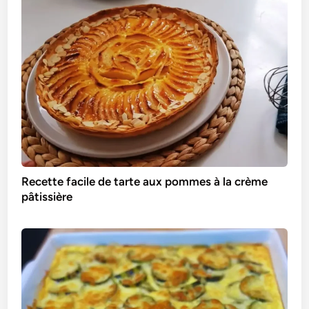
Recette facile de tarte aux pommes à la crème
pâtissière