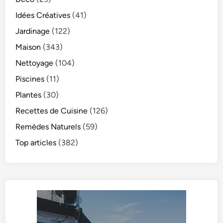
Idées Créatives
(41)
Jardinage
(122)
Maison
(343)
Nettoyage
(104)
Piscines
(11)
Plantes
(30)
Recettes de Cuisine
(126)
Remèdes Naturels
(59)
Top articles
(382)