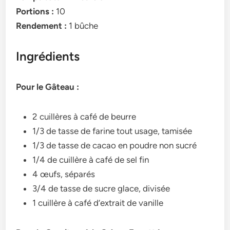
Portions :
10
Rendement :
1 bûche
Ingrédients
Pour le Gâteau :
2 cuillères à café de beurre
1/3 de tasse de farine tout usage, tamisée
1/3 de tasse de cacao en poudre non sucré
1/4 de cuillère à café de sel fin
4 œufs, séparés
3/4 de tasse de sucre glace, divisée
1 cuillère à café d’extrait de vanille