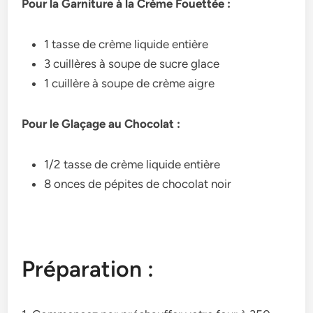
Pour la Garniture à la Crème Fouettée :
1 tasse de crème liquide entière
3 cuillères à soupe de sucre glace
1 cuillère à soupe de crème aigre
Pour le Glaçage au Chocolat :
1/2 tasse de crème liquide entière
8 onces de pépites de chocolat noir
Préparation :