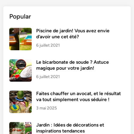
Popular
Piscine de jardin! Vous avez envie
d’avoir une cet été?
6 juillet 2021
Le bicarbonate de soude ? Astuce
magique pour votre jardin!
6 juillet 2021
Faites chauffer un avocat, et le résultat
va tout simplement vous séduire !
3 mai 2025
Jardin : Idées de décorations et
inspirations tendances