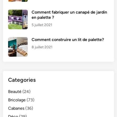
Comment fabriquer un canapé de jardin
en palette ?
5 juillet 2021
Comment construire un lit de palette?
8 juillet 2021
Categories
Beauté
(24)
Bricolage
(73)
Cabanes
(36)
Déco
(29)