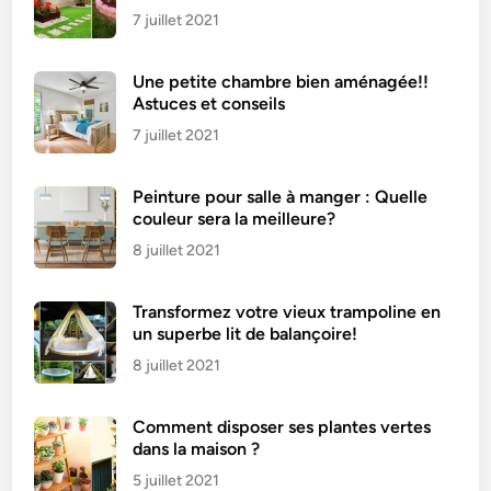
7 juillet 2021
Une petite chambre bien aménagée!!
Astuces et conseils
7 juillet 2021
Peinture pour salle à manger : Quelle
couleur sera la meilleure?
8 juillet 2021
Transformez votre vieux trampoline en
un superbe lit de balançoire!
8 juillet 2021
Comment disposer ses plantes vertes
dans la maison ?
5 juillet 2021