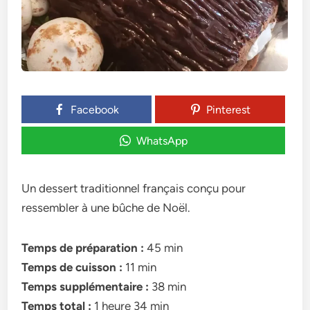
Facebook
Pinterest
WhatsApp
Un dessert traditionnel français conçu pour
ressembler à une bûche de Noël.
Temps de préparation :
45 min
Temps de cuisson :
11 min
Temps supplémentaire :
38 min
Temps total :
1 heure 34 min