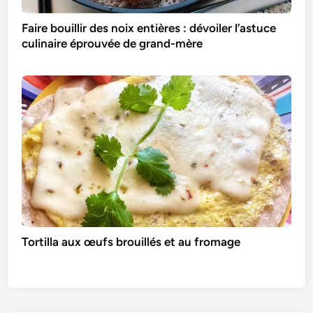
Faire bouillir des noix entières : dévoiler l’astuce
culinaire éprouvée de grand-mère
Tortilla aux œufs brouillés et au fromage