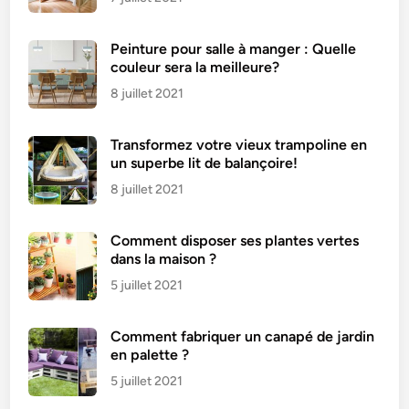
Peinture pour salle à manger : Quelle
couleur sera la meilleure?
8 juillet 2021
Transformez votre vieux trampoline en
un superbe lit de balançoire!
8 juillet 2021
Comment disposer ses plantes vertes
dans la maison ?
5 juillet 2021
Comment fabriquer un canapé de jardin
en palette ?
5 juillet 2021