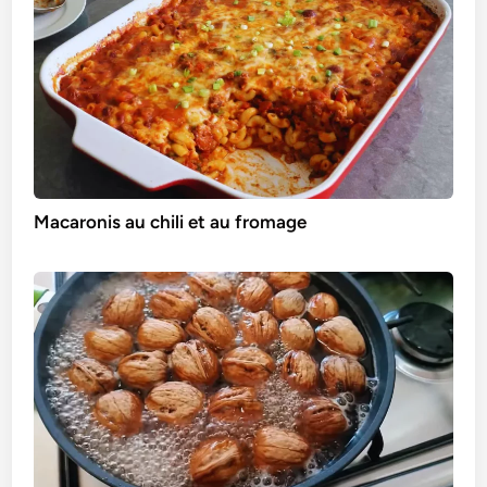
Macaronis au chili et au fromage