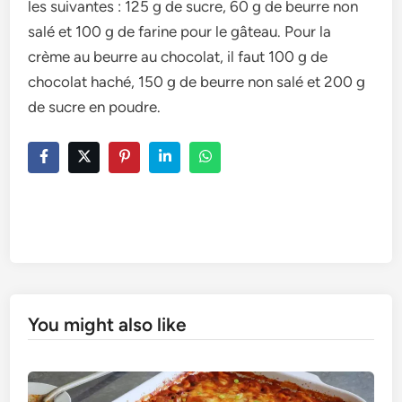
les suivantes : 125 g de sucre, 60 g de beurre non
salé et 100 g de farine pour le gâteau. Pour la
crème au beurre au chocolat, il faut 100 g de
chocolat haché, 150 g de beurre non salé et 200 g
de sucre en poudre.
You might also like