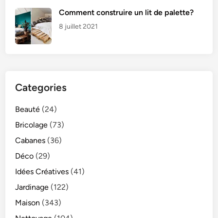
Comment construire un lit de palette?
8 juillet 2021
Categories
Beauté
(24)
Bricolage
(73)
Cabanes
(36)
Déco
(29)
Idées Créatives
(41)
Jardinage
(122)
Maison
(343)