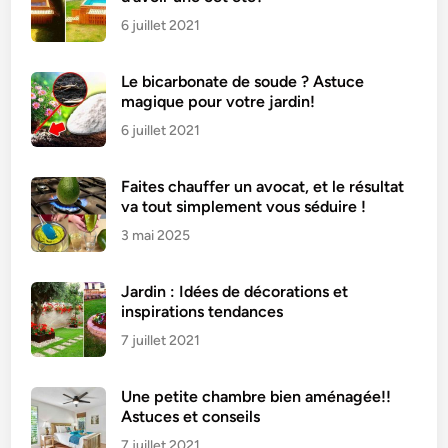
6 juillet 2021
Le bicarbonate de soude ? Astuce
magique pour votre jardin!
6 juillet 2021
Faites chauffer un avocat, et le résultat
va tout simplement vous séduire !
3 mai 2025
Jardin : Idées de décorations et
inspirations tendances
7 juillet 2021
Une petite chambre bien aménagée!!
Astuces et conseils
7 juillet 2021