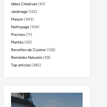
Idées Créatives
(41)
Jardinage
(122)
Maison
(343)
Nettoyage
(104)
Piscines
(11)
Plantes
(30)
Recettes de Cuisine
(126)
Remèdes Naturels
(59)
Top articles
(382)