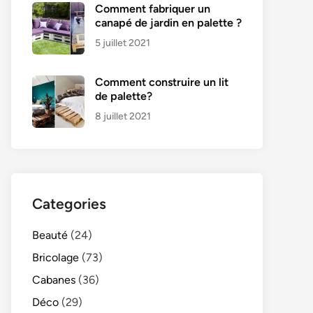
Comment fabriquer un
canapé de jardin en palette ?
5 juillet 2021
Comment construire un lit
de palette?
8 juillet 2021
Categories
Beauté
(24)
Bricolage
(73)
Cabanes
(36)
Déco
(29)