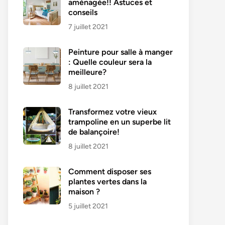
aménagée!! Astuces et
conseils
7 juillet 2021
Peinture pour salle à manger
: Quelle couleur sera la
meilleure?
8 juillet 2021
Transformez votre vieux
trampoline en un superbe lit
de balançoire!
8 juillet 2021
Comment disposer ses
plantes vertes dans la
maison ?
5 juillet 2021