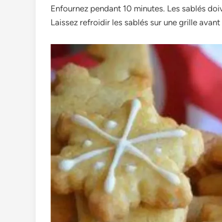
Enfournez pendant 10 minutes. Les sablés doive
Laissez refroidir les sablés sur une grille ava