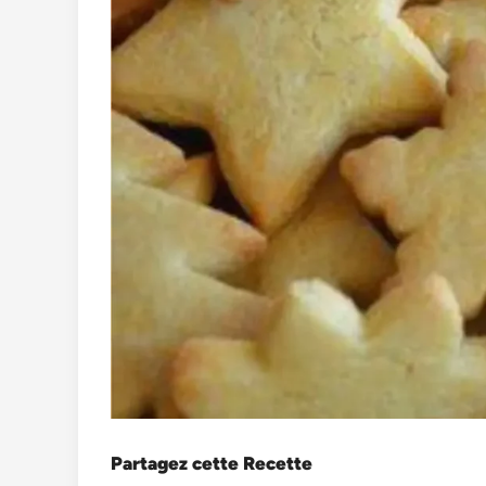
Partagez cette Recette