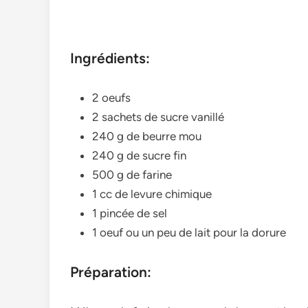
Ingrédients:
2 oeufs
2 sachets de sucre vanillé
240 g de beurre mou
240 g de sucre fin
500 g de farine
1 cc de levure chimique
1 pincée de sel
1 oeuf ou un peu de lait pour la dorure
Préparation: