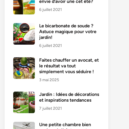
envie d’avoir une cet été?
6 juillet 2021
Le bicarbonate de soude ?
Astuce magique pour votre
jardin!
6 juillet 2021
Faites chauffer un avocat, et
le résultat va tout
simplement vous séduire !
3 mai 2025
Jardin : Idées de décorations
et inspirations tendances
7 juillet 2021
Une petite chambre bien