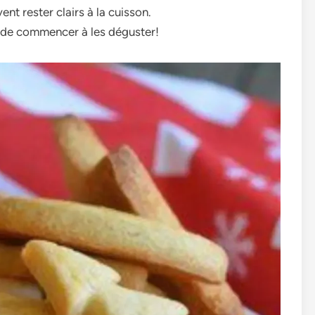
nt rester clairs à la cuisson.
nt de commencer à les déguster!