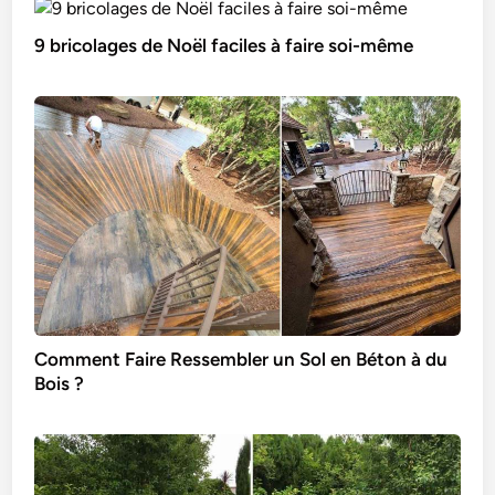
9 bricolages de Noël faciles à faire soi-même
Comment Faire Ressembler un Sol en Béton à du
Bois ?