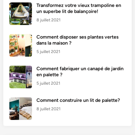
Transformez votre vieux trampoline en
un superbe lit de balançoire!
8 juillet 2021
Comment disposer ses plantes vertes
dans la maison ?
5 juillet 2021
Comment fabriquer un canapé de jardin
en palette ?
5 juillet 2021
Comment construire un lit de palette?
8 juillet 2021