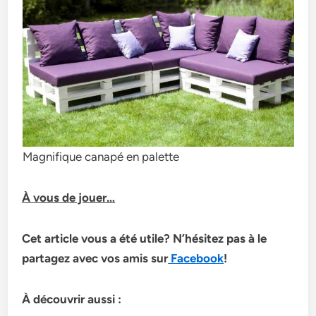
Magnifique canapé en palette
À vous de jouer…
Cet article vous a été utile? N’hésitez pas à le
partagez avec vos amis sur
Facebook
!
À découvrir aussi :