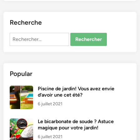
Recherche
Rechercher :
Popular
Piscine de jardin! Vous avez envie
d’avoir une cet été?
6 juillet 2021
Le bicarbonate de soude ? Astuce
magique pour votre jardin!
6 juillet 2021