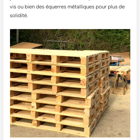
vis ou bien des équerres métalliques pour plus de
solidité.