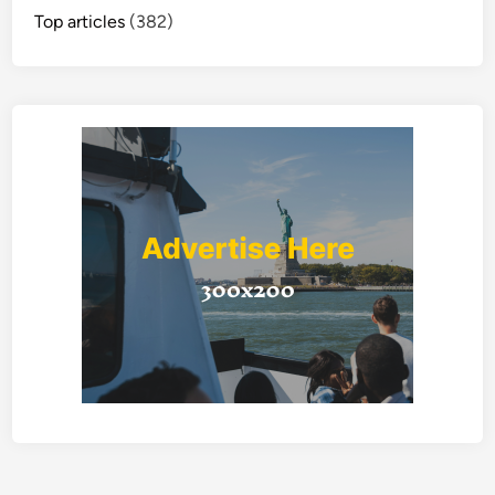
Top articles
(382)