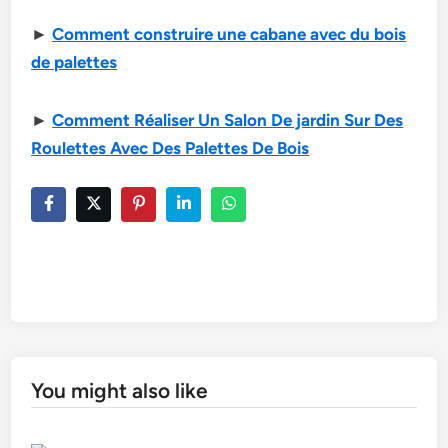
►
Comment construire une cabane avec du bois
de palettes
►
Comment Réaliser Un Salon De jardin Sur Des
Roulettes Avec Des Palettes De Bois
You might also like