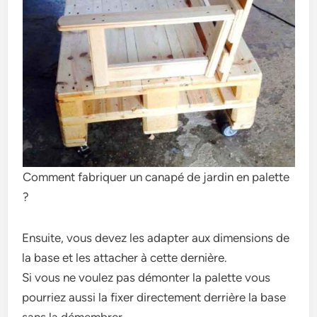
Comment fabriquer un canapé de jardin en palette
?
Ensuite, vous devez les adapter aux dimensions de
la base et les attacher à cette dernière.
Si vous ne voulez pas démonter la palette vous
pourriez aussi la fixer directement derrière la base