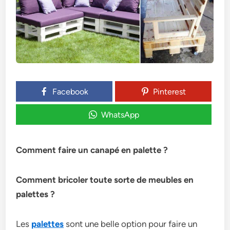
Facebook
Pinterest
WhatsApp
Comment faire un canapé en palette ?
Comment bricoler toute sorte de meubles en
palettes ?
Les
palettes
sont une belle option pour faire un