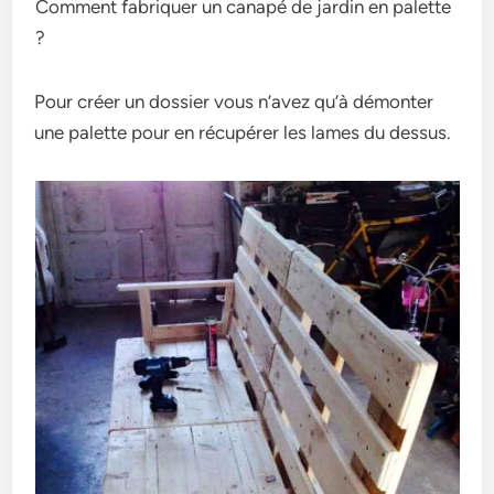
Comment fabriquer un canapé de jardin en palette
?
Pour créer un dossier vous n’avez qu’à démonter
une palette pour en récupérer les lames du dessus.