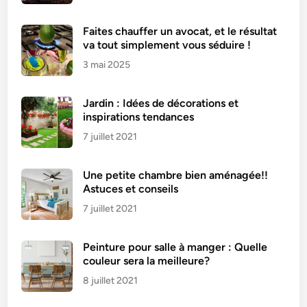
Faites chauffer un avocat, et le résultat
va tout simplement vous séduire !
3 mai 2025
Jardin : Idées de décorations et
inspirations tendances
7 juillet 2021
Une petite chambre bien aménagée!!
Astuces et conseils
7 juillet 2021
Peinture pour salle à manger : Quelle
couleur sera la meilleure?
8 juillet 2021