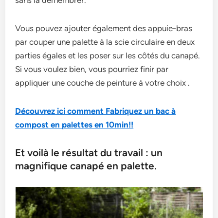
sans la démembrer.
Vous pouvez ajouter également des appuie-bras
par couper une palette à la scie circulaire en deux
parties égales et les poser sur les côtés du canapé.
Si vous voulez bien, vous pourriez finir par
appliquer une couche de peinture à votre choix .
Découvrez ici comment Fabriquez un bac à
compost en palettes en 10min!!
Et voilà le résultat du travail : un
magnifique canapé en palette.