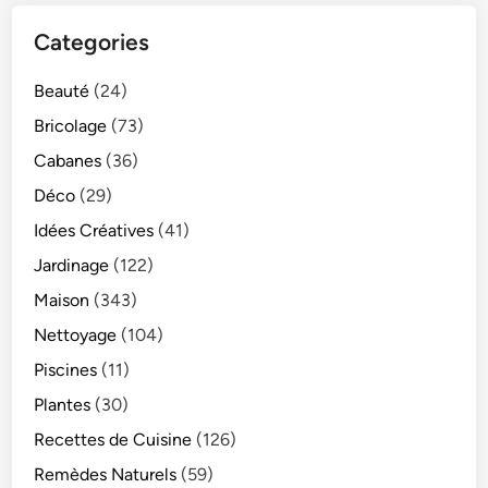
Categories
Beauté
(24)
Bricolage
(73)
Cabanes
(36)
Déco
(29)
Idées Créatives
(41)
Jardinage
(122)
Maison
(343)
Nettoyage
(104)
Piscines
(11)
Plantes
(30)
Recettes de Cuisine
(126)
Remèdes Naturels
(59)