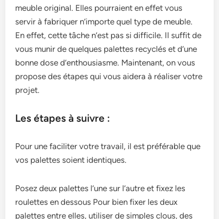
meuble original. Elles pourraient en effet vous
servir à fabriquer n’importe quel type de meuble.
En effet, cette tâche n’est pas si difficile. Il suffit de
vous munir de quelques palettes recyclés et d’une
bonne dose d’enthousiasme. Maintenant, on vous
propose des étapes qui vous aidera à réaliser votre
projet.
Les étapes à suivre :
Pour une faciliter votre travail, il est préférable que
vos palettes soient identiques.
Posez deux palettes l’une sur l’autre et fixez les
roulettes en dessous Pour bien fixer les deux
palettes entre elles, utiliser de simples clous, des