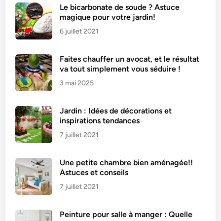
Le bicarbonate de soude ? Astuce
magique pour votre jardin!
6 juillet 2021
Faites chauffer un avocat, et le résultat
va tout simplement vous séduire !
3 mai 2025
Jardin : Idées de décorations et
inspirations tendances
7 juillet 2021
Une petite chambre bien aménagée!!
Astuces et conseils
7 juillet 2021
Peinture pour salle à manger : Quelle