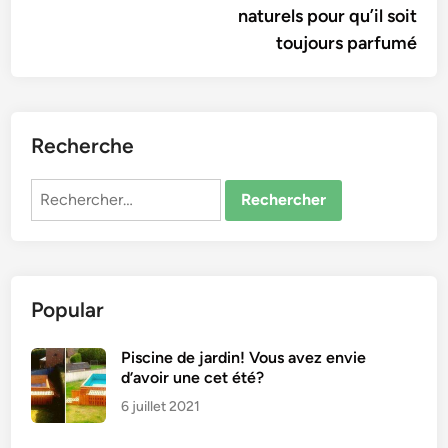
naturels pour qu’il soit
toujours parfumé
Recherche
Rechercher :
Popular
Piscine de jardin! Vous avez envie
d’avoir une cet été?
6 juillet 2021