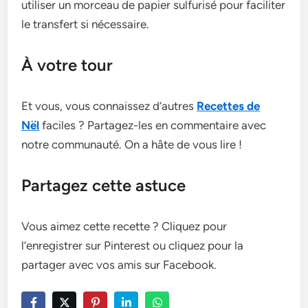
utiliser un morceau de­ papier sulfurisé pour faciliter
le transfe­rt si nécessaire.
À votre tour
Et vous, vous connaissez d’autres
Recettes de
Nël
faciles ? Partagez-les en commentaire avec
notre communauté. On a hâte de vous lire !
Partagez cette astuce
Vous aimez cette recette ? Cliquez pour
l’enregistrer sur Pinterest ou cliquez pour la
partager avec vos amis sur Facebook.