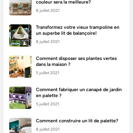
couleur sera la meilleure?
8 juillet 2021
Transformez votre vieux trampoline en
un superbe lit de balançoire!
8 juillet 2021
Comment disposer ses plantes vertes
dans la maison ?
5 juillet 2021
Comment fabriquer un canapé de jardin
en palette ?
5 juillet 2021
Comment construire un lit de palette?
8 juillet 2021