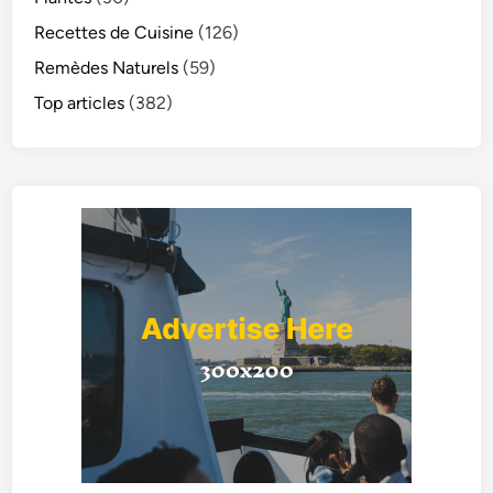
Recettes de Cuisine
(126)
Remèdes Naturels
(59)
Top articles
(382)