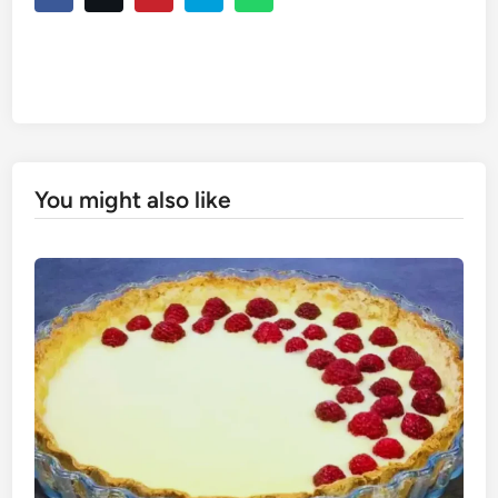
You might also like