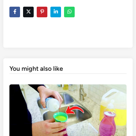
You might also like