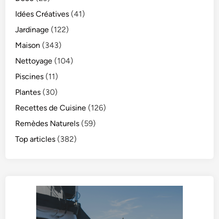
Idées Créatives
(41)
Jardinage
(122)
Maison
(343)
Nettoyage
(104)
Piscines
(11)
Plantes
(30)
Recettes de Cuisine
(126)
Remèdes Naturels
(59)
Top articles
(382)