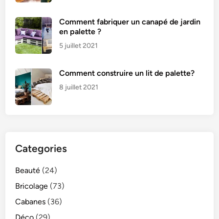
Comment fabriquer un canapé de jardin
en palette ?
5 juillet 2021
Comment construire un lit de palette?
8 juillet 2021
Categories
Beauté
(24)
Bricolage
(73)
Cabanes
(36)
Déco
(29)