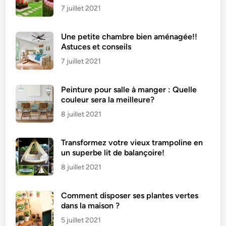
7 juillet 2021
Une petite chambre bien aménagée!!
Astuces et conseils
7 juillet 2021
Peinture pour salle à manger : Quelle
couleur sera la meilleure?
8 juillet 2021
Transformez votre vieux trampoline en
un superbe lit de balançoire!
8 juillet 2021
Comment disposer ses plantes vertes
dans la maison ?
5 juillet 2021