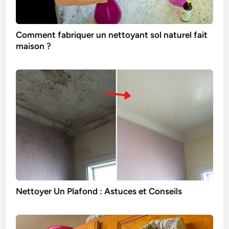
Comment fabriquer un nettoyant sol naturel fait
maison ?
Nettoyer Un Plafond : Astuces et Conseils