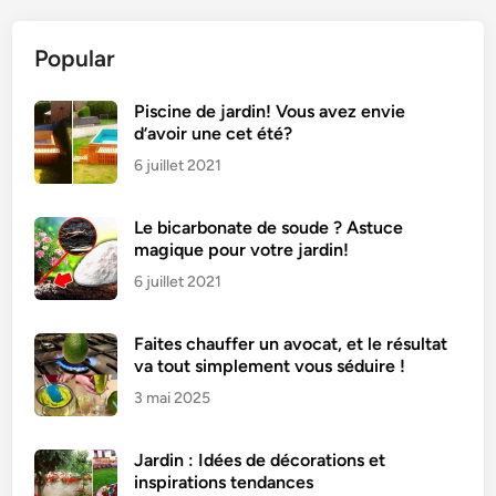
Popular
Piscine de jardin! Vous avez envie
d’avoir une cet été?
6 juillet 2021
Le bicarbonate de soude ? Astuce
magique pour votre jardin!
6 juillet 2021
Faites chauffer un avocat, et le résultat
va tout simplement vous séduire !
3 mai 2025
Jardin : Idées de décorations et
inspirations tendances