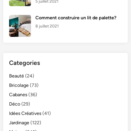
5 juillet 2021
Comment construire un lit de palette?
8 juillet 2021
Categories
Beauté
(24)
Bricolage
(73)
Cabanes
(36)
Déco
(29)
Idées Créatives
(41)
Jardinage
(122)