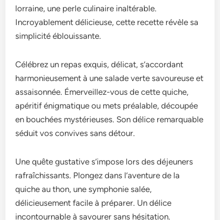
lorraine, une perle culinaire inaltérable.
Incroyablement délicieuse, cette recette révèle sa
simplicité éblouissante.
Célébrez un repas exquis, délicat, s’accordant
harmonieusement à une salade verte savoureuse et
assaisonnée. Émerveillez-vous de cette quiche,
apéritif énigmatique ou mets préalable, découpée
en bouchées mystérieuses. Son délice remarquable
séduit vos convives sans détour.
Une quête gustative s’impose lors des déjeuners
rafraîchissants. Plongez dans l’aventure de la
quiche au thon, une symphonie salée,
délicieusement facile à préparer. Un délice
incontournable à savourer sans hésitation.