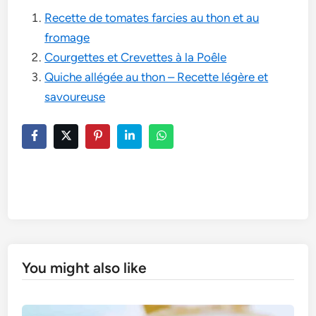
Recette de tomates farcies au thon et au
fromage
Courgettes et Crevettes à la Poêle
Quiche allégée au thon – Recette légère et
savoureuse
You might also like