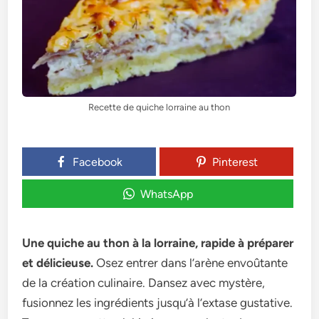
Recette de quiche lorraine au thon
Facebook
Pinterest
WhatsApp
Une quiche au thon à la lorraine, rapide à préparer
et délicieuse.
Osez entrer dans l’arène envoûtante
de la création culinaire. Dansez avec mystère,
fusionnez les ingrédients jusqu’à l’extase gustative.