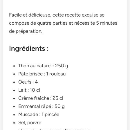
Facile et délicieuse, cette recette exquise se
compose de quatre parties et nécessite 5 minutes
de préparation.
Ingrédients :
Thon au naturel : 250 g
Pâte brisée : 1 rouleau
Oeufs : 4
Lait : 10 cl
Crème fraîche : 25 cl
Emmental râpé : 50 g
Muscade : 1 pincée
Sel, poivre