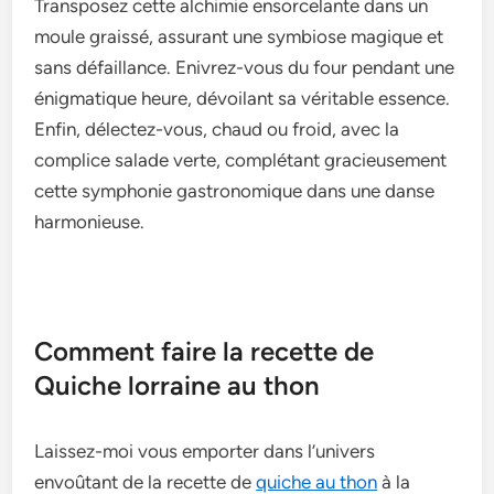
Transposez cette alchimie ensorcelante dans un
moule graissé, assurant une symbiose magique et
sans défaillance. Enivrez-vous du four pendant une
énigmatique heure, dévoilant sa véritable essence.
Enfin, délectez-vous, chaud ou froid, avec la
complice salade verte, complétant gracieusement
cette symphonie gastronomique dans une danse
harmonieuse.
Comment faire la recette de
Quiche lorraine au thon
Laissez-moi vous emporter dans l’univers
envoûtant de la recette de
quiche au thon
à la