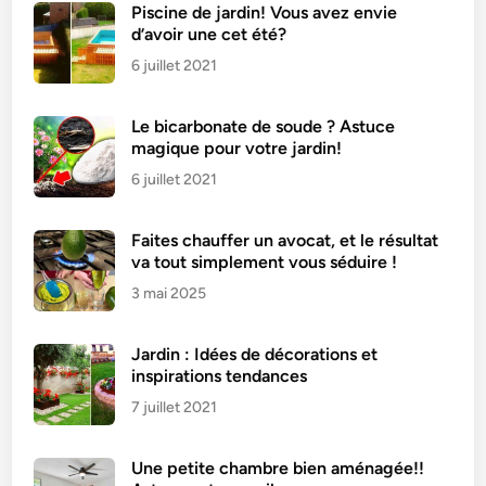
Piscine de jardin! Vous avez envie
d’avoir une cet été?
6 juillet 2021
Le bicarbonate de soude ? Astuce
magique pour votre jardin!
6 juillet 2021
Faites chauffer un avocat, et le résultat
va tout simplement vous séduire !
3 mai 2025
Jardin : Idées de décorations et
inspirations tendances
7 juillet 2021
Une petite chambre bien aménagée!!