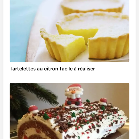
Tartelettes au citron facile à réaliser