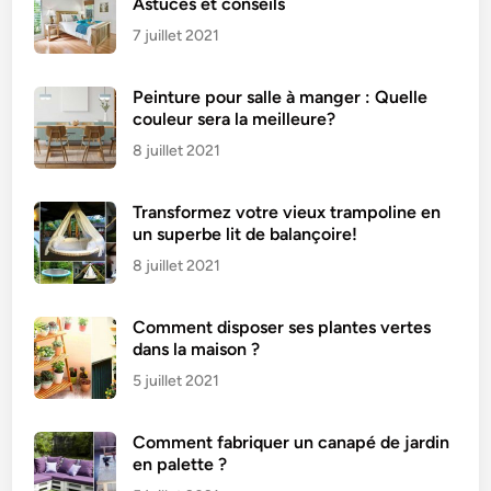
Astuces et conseils
7 juillet 2021
Peinture pour salle à manger : Quelle
couleur sera la meilleure?
8 juillet 2021
Transformez votre vieux trampoline en
un superbe lit de balançoire!
8 juillet 2021
Comment disposer ses plantes vertes
dans la maison ?
5 juillet 2021
Comment fabriquer un canapé de jardin
en palette ?