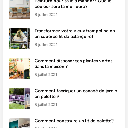
Peinture pour salle à manger : Quelle
couleur sera la meilleure?
8 juillet 2021
Transformez votre vieux trampoline en
un superbe lit de balançoire!
8 juillet 2021
Comment disposer ses plantes vertes
dans la maison ?
5 juillet 2021
Comment fabriquer un canapé de jardin
en palette ?
5 juillet 2021
Comment construire un lit de palette?