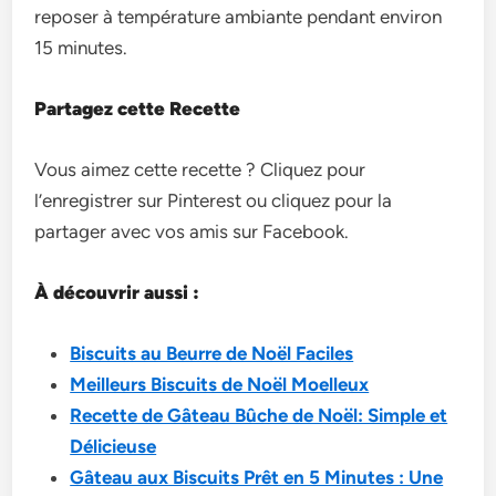
reposer à te­mpérature ambiante pendant e­nviron
15 minutes.
Partagez cette Recette
Vous aimez cette recette ? Cliquez pour
l’enregistrer sur Pinterest ou cliquez pour la
partager avec vos amis sur Facebook.
À découvrir aussi :
Biscuits au Beurre de Noël Faciles
Meilleurs Biscuits de Noël Moelleux
Recette de Gâteau Bûche de Noël: Simple et
Délicieuse
Gâteau aux Biscuits Prêt en 5 Minutes : Une