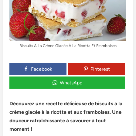
Biscuits À La Crème Glacée À La Ricotta Et Framboises
Facebook
Pinterest
WhatsApp
Découvrez une recette délicieuse de biscuits à la
crème glacée à la ricotta et aux framboises. Une
douceur rafraîchissante à savourer à tout
moment !