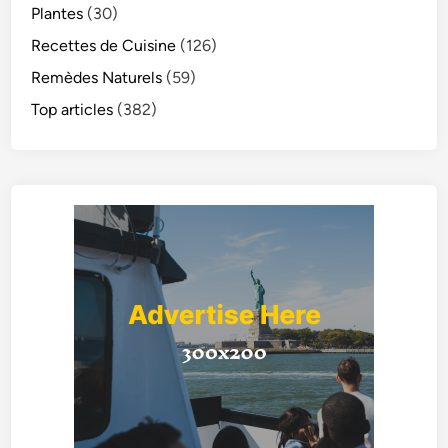
Plantes
(30)
Recettes de Cuisine
(126)
Remèdes Naturels
(59)
Top articles
(382)