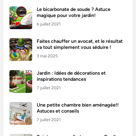
Le bicarbonate de soude ? Astuce
magique pour votre jardin!
6 juillet 2021
Faites chauffer un avocat, et le résultat
va tout simplement vous séduire !
3 mai 2025
Jardin : Idées de décorations et
inspirations tendances
7 juillet 2021
Une petite chambre bien aménagée!!
Astuces et conseils
7 juillet 2021