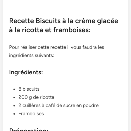
Recette Biscuits à la crème glacée
à la ricotta et framboises:
Pour réaliser cette recette il vous faudra les
ingrédients suivants:
Ingrédients:
8 biscuits
200 g de ricotta
2 cuillères à café de sucre en poudre
Framboises
Préparation: