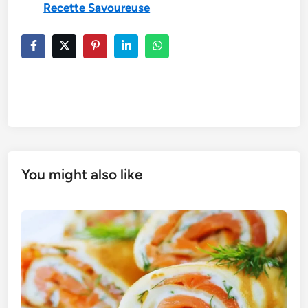
Recette Savoureuse
You might also like