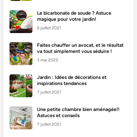
Le bicarbonate de soude ? Astuce
magique pour votre jardin!
6 juillet 2021
Faites chauffer un avocat, et le résultat
va tout simplement vous séduire !
3 mai 2025
Jardin : Idées de décorations et
inspirations tendances
7 juillet 2021
Une petite chambre bien aménagée!!
Astuces et conseils
7 juillet 2021