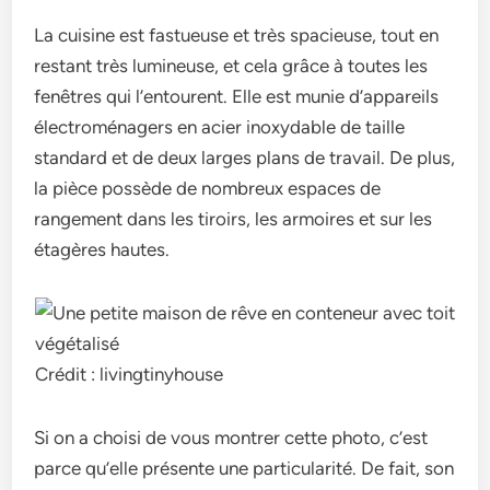
La cuisine est fastueuse et très spacieuse, tout en
restant très lumineuse, et cela grâce à toutes les
fenêtres qui l’entourent. Elle est munie d’appareils
électroménagers en acier inoxydable de taille
standard et de deux larges plans de travail. De plus,
la pièce possède de nombreux espaces de
rangement dans les tiroirs, les armoires et sur les
étagères hautes.
Crédit : livingtinyhouse
Si on a choisi de vous montrer cette photo, c’est
parce qu’elle présente une particularité. De fait, son