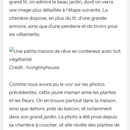
grand lit, on admire le beau jardin, dont on verra
une image plus détaillée à l’étape suivante. La
chambre dispose, en plus du lit, d’une grande
armoire, ainsi que d’une penderie et de tiroirs pour
les vêtements.
Crédit : livingtinyhouse
Comme nous avons pu le voir sur les photos
précédentes, cette jeune maman aime les plantes
et les fleurs. On en trouve partout dans la maison,
ainsi que dehors, près du balcon, et notamment
dans son grand jardin. La photo a été prise depuis
sa chambre à coucher, et elle révèle des plantes de