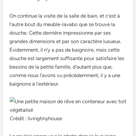
On continue la visite de la salle de bain, et c’est à
l’autre bout du meuble-lavabo que se trouve la
douche. Cette dernière impressionne par ses
grandes dimensions et par son caractère luxueux.
Évidemment, il n’y a pas de baignoire, mais cette
douche est largement suffisante pour satisfaire les
besoins de la petite famille, d’autant plus que,
comme nous l’avons vu précédemment, il y a une
baignoire à l’extérieur.
Crédit : livingtinyhouse
Le couloir aperçu sur la photo depuis la cuisine