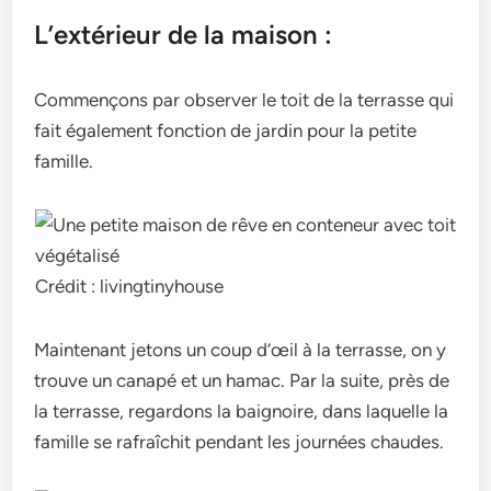
L’extérieur de la maison :
Commençons par observer le toit de la terrasse qui
fait également fonction de jardin pour la petite
famille.
Crédit : livingtinyhouse
Maintenant jetons un coup d’œil à la terrasse, on y
trouve un canapé et un hamac. Par la suite, près de
la terrasse, regardons la baignoire, dans laquelle la
famille se rafraîchit pendant les journées chaudes.