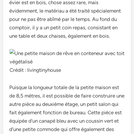
évier est en bois, chose assez rare, mais
évidemment, le matériau a été traité spécialement
pour ne pas être abîmé par le temps. Au fond du
comptoir, il y a un petit coin repas, consistant en
une table et deux chaises, également en bois.
Crédit : livingtinyhouse
Puisque la longueur totale de la petite maison est
de 8,5 mètres, il est possible de faire construire une
autre pièce au deuxième étage, un petit salon qui
fait également fonction de bureau. Cette pièce est
équipée d’un canapé bleu avec un coussin vert et
d’une petite commode qui offre également des