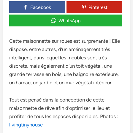
Facebook
Pinterest
WhatsApp
Cette maisonnette sur roues est surprenante ! Elle
dispose, entre autres, d’un aménagement très
intelligent, dans lequel les meubles sont très
discrets, mais également d’un toit végétal, une
grande terrasse en bois, une baignoire extérieure,
un hamac, un jardin et un mur végétal intérieur.
Tout est pensé dans la conception de cette
maisonnette de rêve afin d’optimiser le lieu et
profiter de tous les espaces disponibles. Photos :
livingtinyhouse