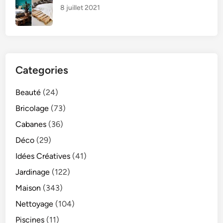
8 juillet 2021
Categories
Beauté
(24)
Bricolage
(73)
Cabanes
(36)
Déco
(29)
Idées Créatives
(41)
Jardinage
(122)
Maison
(343)
Nettoyage
(104)
Piscines
(11)