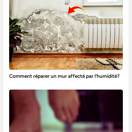
Comment réparer un mur affecté par l’humidité?