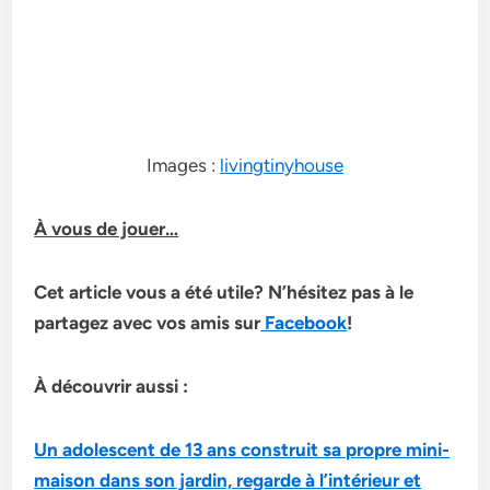
Images :
livingtinyhouse
À vous de jouer…
Cet article vous a été utile? N’hésitez pas à le
partagez avec vos amis sur
Facebook
!
À découvrir aussi :
Un adolescent de 13 ans construit sa propre mini-
maison dans son jardin, regarde à l’intérieur et