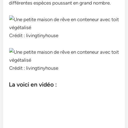
différentes espèces poussant en grand nombre.
Crédit : livingtinyhouse
Crédit : livingtinyhouse
La voici en vidéo :