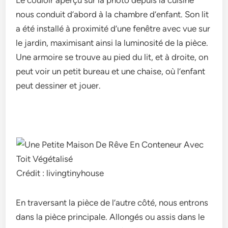
nous conduit d’abord à la chambre d’enfant. Son lit
a été installé à proximité d’une fenêtre avec vue sur
le jardin, maximisant ainsi la luminosité de la pièce.
Une armoire se trouve au pied du lit, et à droite, on
peut voir un petit bureau et une chaise, où l’enfant
peut dessiner et jouer.
Crédit : livingtinyhouse
En traversant la pièce de l’autre côté, nous entrons
dans la pièce principale. Allongés ou assis dans le