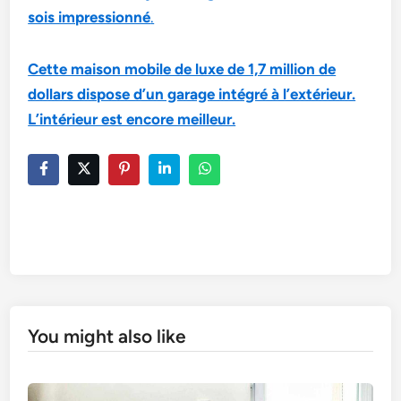
sois impressionné
.
Cette maison mobile de luxe de 1,7 million de
dollars dispose d’un garage intégré à l’extérieur.
L’intérieur est encore meilleur.
You might also like