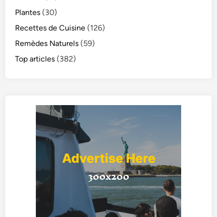
Plantes
(30)
Recettes de Cuisine
(126)
Remèdes Naturels
(59)
Top articles
(382)