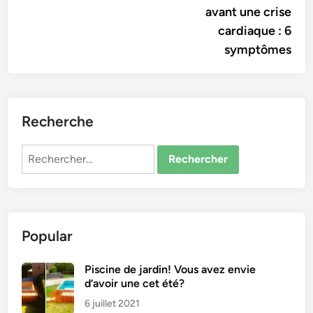
l’article
avant une crise
cardiaque : 6
symptômes
Recherche
Rechercher :
Popular
Piscine de jardin! Vous avez envie
d’avoir une cet été?
6 juillet 2021