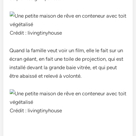
Crédit : livingtinyhouse
Quand la famille veut voir un film, elle le fait sur un
écran géant, en fait une toile de projection, qui est
installé devant la grande baie vitrée, et qui peut
être abaissé et relevé à volonté.
Crédit : livingtinyhouse