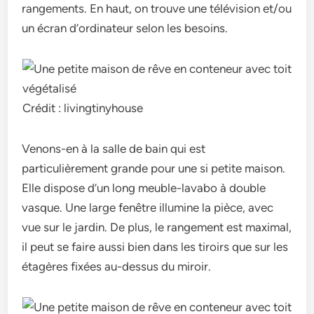
rangements. En haut, on trouve une télévision et/ou
un écran d’ordinateur selon les besoins.
Crédit : livingtinyhouse
Venons-en à la salle de bain qui est
particulièrement grande pour une si petite maison.
Elle dispose d’un long meuble-lavabo à double
vasque. Une large fenêtre illumine la pièce, avec
vue sur le jardin. De plus, le rangement est maximal,
il peut se faire aussi bien dans les tiroirs que sur les
étagères fixées au-dessus du miroir.