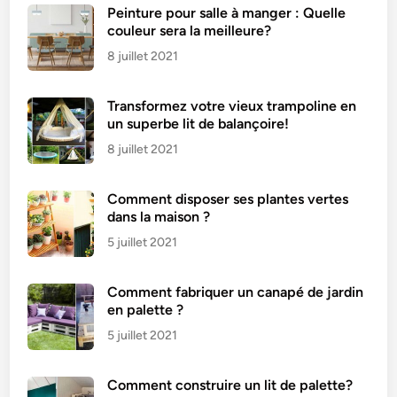
Peinture pour salle à manger : Quelle
couleur sera la meilleure?
8 juillet 2021
Transformez votre vieux trampoline en
un superbe lit de balançoire!
8 juillet 2021
Comment disposer ses plantes vertes
dans la maison ?
5 juillet 2021
Comment fabriquer un canapé de jardin
en palette ?
5 juillet 2021
Comment construire un lit de palette?