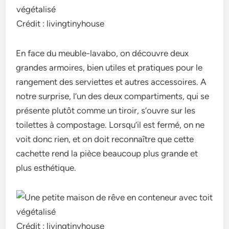
Crédit : livingtinyhouse
En face du meuble-lavabo, on découvre deux
grandes armoires, bien utiles et pratiques pour le
rangement des serviettes et autres accessoires. A
notre surprise, l’un des deux compartiments, qui se
présente plutôt comme un tiroir, s’ouvre sur les
toilettes à compostage. Lorsqu’il est fermé, on ne
voit donc rien, et on doit reconnaître que cette
cachette rend la pièce beaucoup plus grande et
plus esthétique.
Crédit : livingtinyhouse