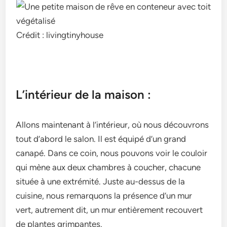
Crédit : livingtinyhouse
L’intérieur de la maison :
Allons maintenant à l’intérieur, où nous découvrons
tout d’abord le salon. Il est équipé d’un grand
canapé. Dans ce coin, nous pouvons voir le couloir
qui mène aux deux chambres à coucher, chacune
située à une extrémité. Juste au-dessus de la
cuisine, nous remarquons la présence d’un mur
vert, autrement dit, un mur entièrement recouvert
de plantes grimpantes.