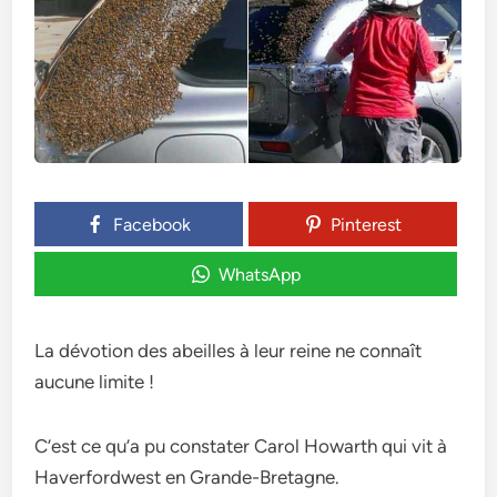
Facebook
Pinterest
WhatsApp
La dévotion des abeilles à leur reine ne connaît
aucune limite !
C’est ce qu’a pu constater Carol Howarth qui vit à
Haverfordwest en Grande-Bretagne.