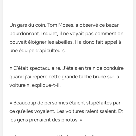
Un gars du coin, Tom Moses, a observé ce bazar
bourdonnant. Inquiet, il ne voyait pas comment on
pouvait éloigner les abeilles. Il a donc fait appel à
une équipe d’apiculteurs.
« C’était spectaculaire. J’étais en train de conduire
quand j’ai repéré cette grande tache brune sur la
voiture », explique-t-il.
« Beaucoup de personnes étaient stupéfaites par
ce qu’elles voyaient. Les voitures ralentissaient. Et
les gens prenaient des photos. »