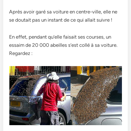
Après avoir garé sa voiture en centre-ville, elle ne
se doutait pas un instant de ce qui allait suivre !
En effet, pendant qu’elle faisait ses courses, un
essaim de 20 000 abeilles s’est collé à sa voiture.
Regardez :