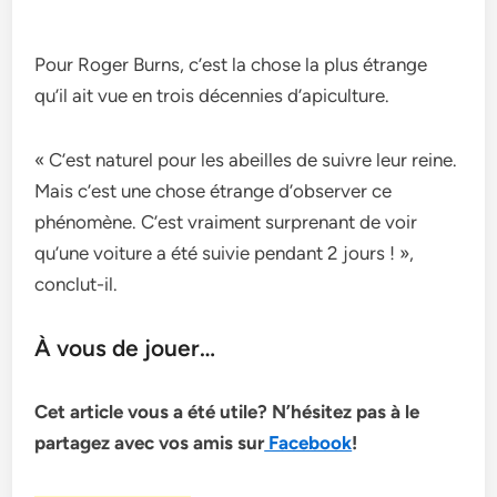
Pour Roger Burns, c’est la chose la plus étrange
qu’il ait vue en trois décennies d’apiculture.
« C’est naturel pour les abeilles de suivre leur reine.
Mais c’est une chose étrange d’observer ce
phénomène. C’est vraiment surprenant de voir
qu’une voiture a été suivie pendant 2 jours ! »,
conclut-il.
À vous de jouer…
Cet article vous a été utile? N’hésitez pas à le
partagez avec vos amis sur
Facebook
!