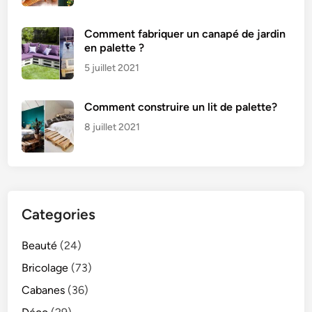
Comment fabriquer un canapé de jardin
en palette ?
5 juillet 2021
Comment construire un lit de palette?
8 juillet 2021
Categories
Beauté
(24)
Bricolage
(73)
Cabanes
(36)