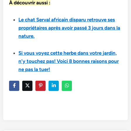
À découvrir aussi :
Le chat Serval africain disparu retrouve ses
propriétaires après avoir passé 3 jours dans la
nature.
Si vous voyez cette herbe dans votre jardin,
n’y touchez pas! Voici 8 bonnes raisons pour
ne pas la tuer!