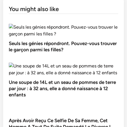
You might also like
Seuls les génies répondront. Pouvez-vous trouver
le garçon parmi les filles?
Une soupe de 14L et un seau de pommes de terre
par jour : à 32 ans, elle a donné naissance à 12
enfants
Après Avoir Reçu Ce Selfie De Sa Femme, Cet
Homme A Tout De Suite Demandé Le Divorce !