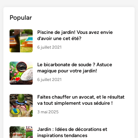
Popular
Piscine de jardin! Vous avez envie
d’avoir une cet été?
6 juillet 2021
Le bicarbonate de soude ? Astuce
magique pour votre jardin!
6 juillet 2021
Faites chauffer un avocat, et le résultat
va tout simplement vous séduire !
3 mai 2025
Jardin : Idées de décorations et
inspirations tendances