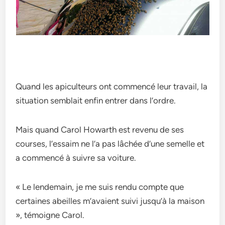
Quand les apiculteurs ont commencé leur travail, la
situation semblait enfin entrer dans l’ordre.
Mais quand Carol Howarth est revenu de ses
courses, l’essaim ne l’a pas lâchée d’une semelle et
a commencé à suivre sa voiture.
« Le lendemain, je me suis rendu compte que
certaines abeilles m’avaient suivi jusqu’à la maison
», témoigne Carol.