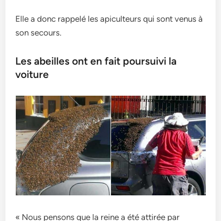
Elle a donc rappelé les apiculteurs qui sont venus à
son secours.
Les abeilles ont en fait poursuivi la
voiture
« Nous pensons que la reine a été attirée par