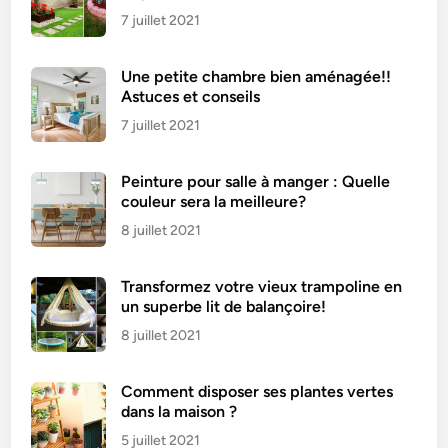
7 juillet 2021
Une petite chambre bien aménagée!!
Astuces et conseils
7 juillet 2021
Peinture pour salle à manger : Quelle
couleur sera la meilleure?
8 juillet 2021
Transformez votre vieux trampoline en
un superbe lit de balançoire!
8 juillet 2021
Comment disposer ses plantes vertes
dans la maison ?
5 juillet 2021