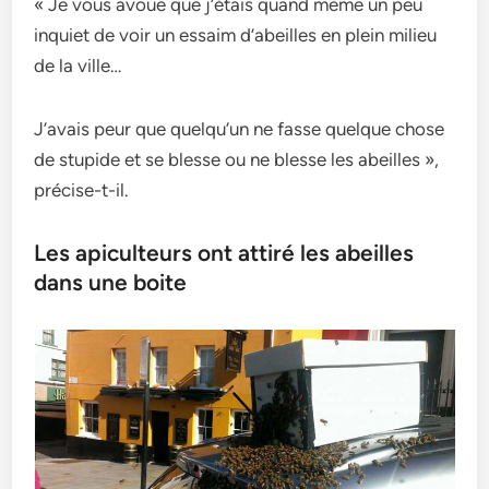
« Je vous avoue que j’étais quand même un peu
inquiet de voir un essaim d’abeilles en plein milieu
de la ville…
J’avais peur que quelqu’un ne fasse quelque chose
de stupide et se blesse ou ne blesse les abeilles »,
précise-t-il.
Les apiculteurs ont attiré les abeilles
dans une boite