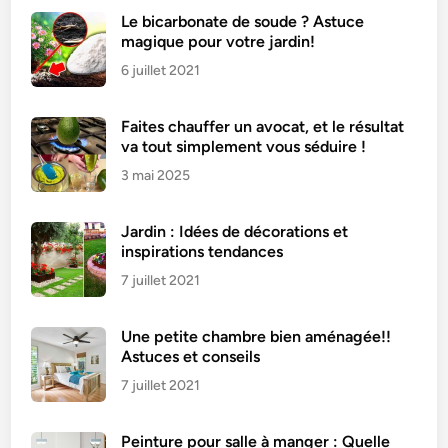
Le bicarbonate de soude ? Astuce
magique pour votre jardin!
6 juillet 2021
Faites chauffer un avocat, et le résultat
va tout simplement vous séduire !
3 mai 2025
Jardin : Idées de décorations et
inspirations tendances
7 juillet 2021
Une petite chambre bien aménagée!!
Astuces et conseils
7 juillet 2021
Peinture pour salle à manger : Quelle