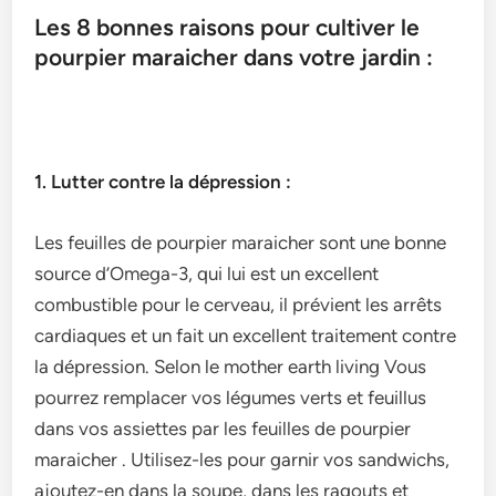
Les 8 bonnes raisons pour cultiver le
pourpier maraicher dans votre jardin :
1. Lutter contre la dépression :
Les feuilles de pourpier maraicher sont une bonne
source d’Omega-3, qui lui est un excellent
combustible pour le cerveau, il prévient les arrêts
cardiaques et un fait un excellent traitement contre
la dépression. Selon le mother earth living Vous
pourrez remplacer vos légumes verts et feuillus
dans vos assiettes par les feuilles de pourpier
maraicher . Utilisez-les pour garnir vos sandwichs,
ajoutez-en dans la soupe, dans les ragouts et