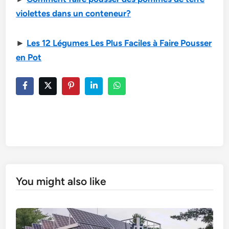
violettes dans un conteneur?
►
Les 12 Légumes Les Plus Faciles à Faire Pousser
en Pot
You might also like