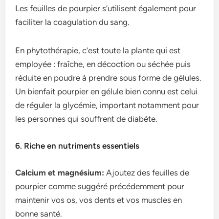
Les feuilles de pourpier s’utilisent également pour
faciliter la coagulation du sang.
En phytothérapie, c’est toute la plante qui est
employée : fraîche, en décoction ou séchée puis
réduite en poudre à prendre sous forme de gélules.
Un bienfait pourpier en gélule bien connu est celui
de réguler la glycémie, important notamment pour
les personnes qui souffrent de diabète.
6. Riche en nutriments essentiels
Calcium et magnésium:
Ajoutez des feuilles de
pourpier comme suggéré précédemment pour
maintenir vos os, vos dents et vos muscles en
bonne santé.