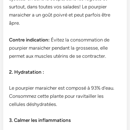
surtout, dans toutes vos salades! Le pourpier
maraicher a un goût poivré et peut parfois être
âpre.
Contre indication:
Évitez la consommation de
pourpier maraicher pendant la grossesse, elle
permet aux muscles utérins de se contracter.
2. Hydratation :
Le pourpier maraicher est composé à 93% d’eau.
Consommez cette plante pour ravitailler les
cellules déshydratées.
3. Calmer les inflammations