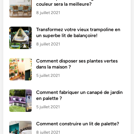
couleur sera la meilleure?
8 juillet 2021
Transformez votre vieux trampoline en
un superbe lit de balançoire!
8 juillet 2021
Comment disposer ses plantes vertes
dans la maison ?
5 juillet 2021
Comment fabriquer un canapé de jardin
en palette ?
5 juillet 2021
Comment construire un lit de palette?
8 juillet 2021