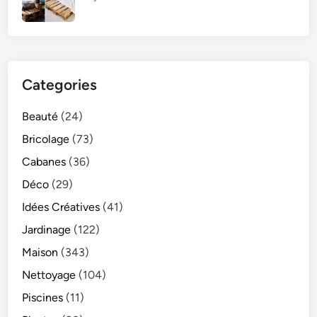
Categories
Beauté
(24)
Bricolage
(73)
Cabanes
(36)
Déco
(29)
Idées Créatives
(41)
Jardinage
(122)
Maison
(343)
Nettoyage
(104)
Piscines
(11)