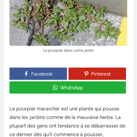
Le pourpier dans votre jardin
Facebook
Pinterest
WhatsApp
Le pourpier maraicher est une plante qui pousse
dans les jardins comme de la mauvaise herbe. La
plupart des gens ont tendance à se débarrasser de
ce dernier dès qu’il commence à pousser,