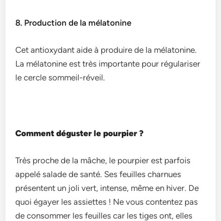
8. Production de la mélatonine
Cet antioxydant aide à produire de la mélatonine.
La mélatonine est très importante pour régulariser
le cercle sommeil-réveil.
Comment déguster le pourpier ?
Très proche de la mâche, le pourpier est parfois
appelé salade de santé. Ses feuilles charnues
présentent un joli vert, intense, même en hiver. De
quoi égayer les assiettes ! Ne vous contentez pas
de consommer les feuilles car les tiges ont, elles