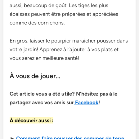
aussi, beaucoup de goût. Les tiges les plus
épaisses peuvent être préparées et appréciées
comme des cornichons.
En gros, laisser le pourpier maraicher pousser dans
votre jardin! Apprenez à l’ajouter à vos plats et
vous serez en meilleure santé!
À vous de jouer…
Cet article vous a été utile? N’hésitez pas à le
partagez avec vos amis sur
Facebook
!
À découvrir aussi :
►
Comment faire pousser des pommes de terre