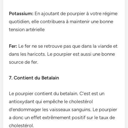
Potassium:
En ajoutant de pourpier à votre régime
quotidien, elle contribuera à maintenir une bonne
tension artérielle
Fer:
Le fer ne se retrouve pas que dans la viande et
dans les haricots. Le pourpier est aussi une bonne
source de fer.
7. Contient du Betalain
Le pourpier contient du betalain. C’est est un
antioxydant qui empêche le cholestérol
d’endommager les vaisseaux sanguins. Le pourpier
a donc un effet extrêmement positif sur le taux de
cholestérol.