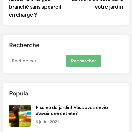
l’article
branché sans appareil
votre jardin
en charge ?
Recherche
Rechercher :
Popular
Piscine de jardin! Vous avez envie
d’avoir une cet été?
6 juillet 2021