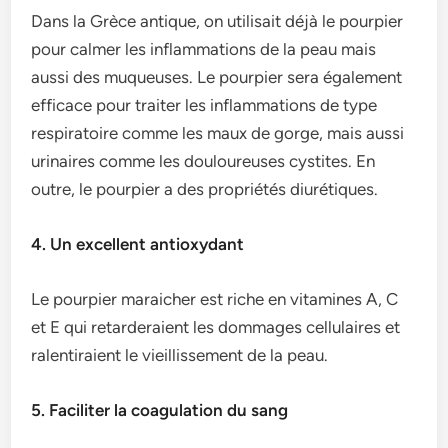
Dans la Grèce antique, on utilisait déjà le pourpier
pour calmer les inflammations de la peau mais
aussi des muqueuses. Le pourpier sera également
efficace pour traiter les inflammations de type
respiratoire comme les maux de gorge, mais aussi
urinaires comme les douloureuses cystites. En
outre, le pourpier a des propriétés diurétiques.
4. Un excellent antioxydant
Le pourpier maraicher est riche en vitamines A, C
et E qui retarderaient les dommages cellulaires et
ralentiraient le vieillissement de la peau.
5. Faciliter la coagulation du sang