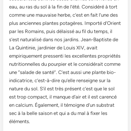
eau, au ras du sol à la fin de l’été. Considéré à tort
comme une mauvaise herbe, c’est en fait l’une des
plus anciennes plantes potagères. Importé d’Orient
par les Romains, puis délaissé au fil du temps, il
s’est naturalisé dans nos jardins. Jean-Baptiste de
La Quintinie, jardinier de Louis XIV, avait
empiriquement pressenti les excellentes propriétés
nutritionnelles du pourpier et le considérait comme
une “salade de santé”. C’est aussi une plante bio-
indicatrice, c’est-à-dire qu’elle renseigne sur la
nature du sol. S’il est très présent c’est que le sol
est trop compact, il manque d’air et il est carencé
en calcium. Également, il témoigne d’un substrat
sec à la belle saison et qui a du mal à fixer les
éléments.