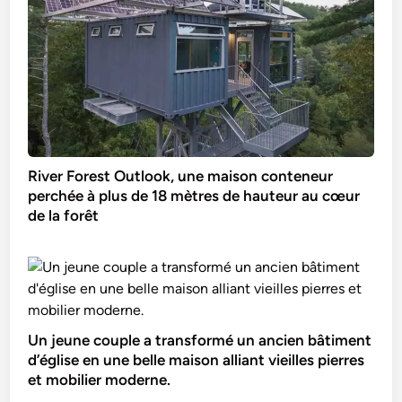
River Forest Outlook, une maison conteneur
perchée à plus de 18 mètres de hauteur au cœur
de la forêt
Un jeune couple a transformé un ancien bâtiment
d’église en une belle maison alliant vieilles pierres
et mobilier moderne.