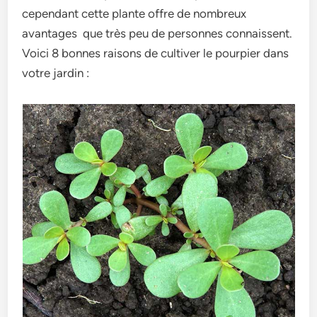
cependant cette plante offre de nombreux
avantages que très peu de personnes connaissent.
Voici 8 bonnes raisons de cultiver le pourpier dans
votre jardin :