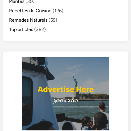
Plantes
(30)
Recettes de Cuisine
(126)
Remèdes Naturels
(59)
Top articles
(382)