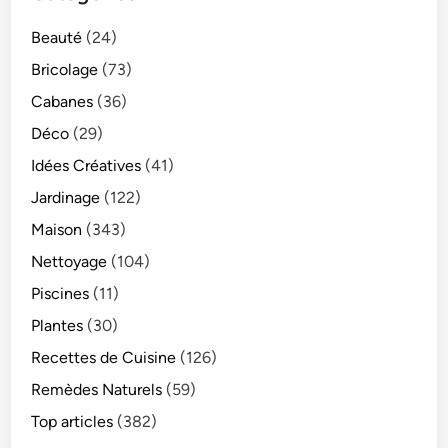
Beauté
(24)
Bricolage
(73)
Cabanes
(36)
Déco
(29)
Idées Créatives
(41)
Jardinage
(122)
Maison
(343)
Nettoyage
(104)
Piscines
(11)
Plantes
(30)
Recettes de Cuisine
(126)
Remèdes Naturels
(59)
Top articles
(382)