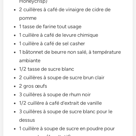
Honeycrisp)
2 cuillères à café de vinaigre de cidre de
pomme
1 tasse de farine tout usage
1 cuillère à café de levure chimique
1 cuillère à café de sel casher
1 bâtonnet de beurre non salé, à température
ambiante
1/2 tasse de sucre blanc
2 cuillères à soupe de sucre brun clair
2 gros œufs
3 cuillères à soupe de rhum noir
1/2 cuillère à café d’extrait de vanille
3 cuillères à soupe de sucre blanc pour le
dessus
1 cuillère à soupe de sucre en poudre pour