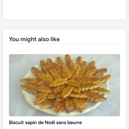
You might also like
Biscuit sapin de Noël sans beurre