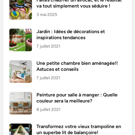
va tout simplement vous séduire !
3 mai 2025
Jardin : Idées de décorations et
inspirations tendances
7 juillet 2021
Une petite chambre bien aménagée!!
Astuces et conseils
7 juillet 2021
Peinture pour salle à manger : Quelle
couleur sera la meilleure?
8 juillet 2021
Transformez votre vieux trampoline en
un superbe lit de balançoire!