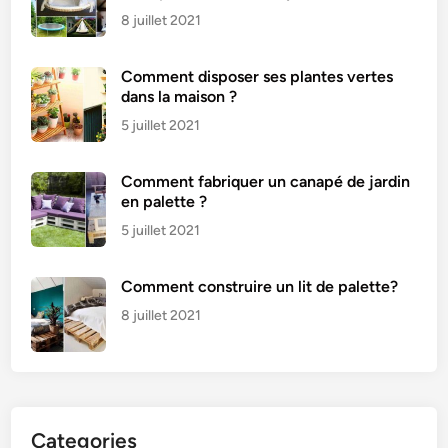
8 juillet 2021
Comment disposer ses plantes vertes
dans la maison ?
5 juillet 2021
Comment fabriquer un canapé de jardin
en palette ?
5 juillet 2021
Comment construire un lit de palette?
8 juillet 2021
Categories