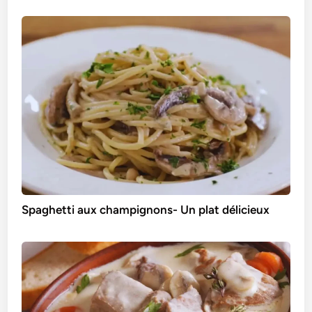
Spaghetti aux champignons- Un plat délicieux