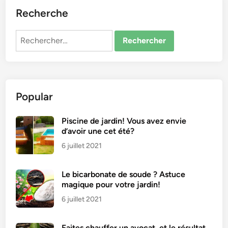
Recherche
Rechercher :
Popular
Piscine de jardin! Vous avez envie
d’avoir une cet été?
6 juillet 2021
Le bicarbonate de soude ? Astuce
magique pour votre jardin!
6 juillet 2021
Faites chauffer un avocat, et le résultat