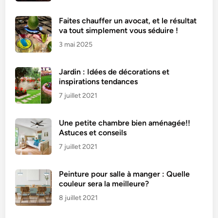
Faites chauffer un avocat, et le résultat
va tout simplement vous séduire !
3 mai 2025
Jardin : Idées de décorations et
inspirations tendances
7 juillet 2021
Une petite chambre bien aménagée!!
Astuces et conseils
7 juillet 2021
Peinture pour salle à manger : Quelle
couleur sera la meilleure?
8 juillet 2021