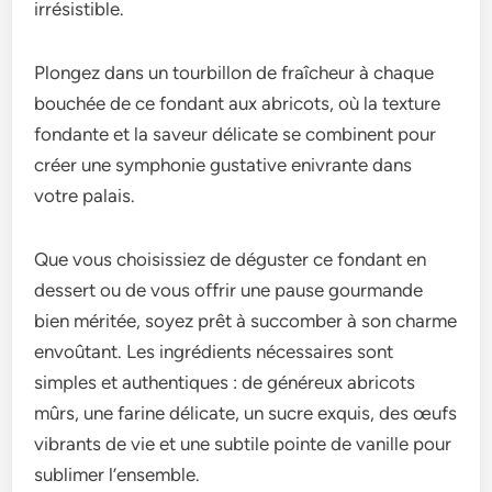
irrésistible.
Plongez dans un tourbillon de fraîcheur à chaque
bouchée de ce fondant aux abricots, où la texture
fondante et la saveur délicate se combinent pour
créer une symphonie gustative enivrante dans
votre palais.
Que vous choisissiez de déguster ce fondant en
dessert ou de vous offrir une pause gourmande
bien méritée, soyez prêt à succomber à son charme
envoûtant. Les ingrédients nécessaires sont
simples et authentiques : de généreux abricots
mûrs, une farine délicate, un sucre exquis, des œufs
vibrants de vie et une subtile pointe de vanille pour
sublimer l’ensemble.