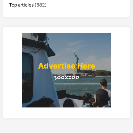
Top articles
(382)