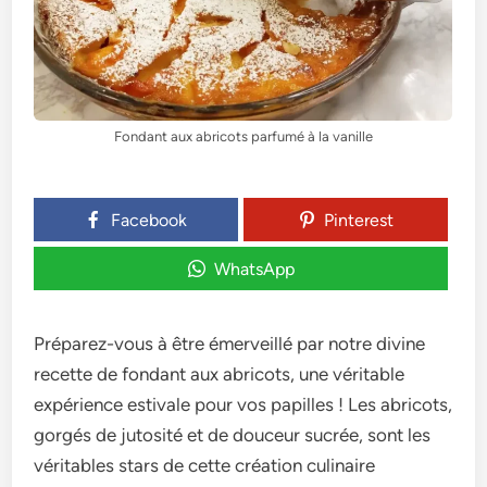
Fondant aux abricots parfumé à la vanille
Facebook
Pinterest
WhatsApp
Préparez-vous à être émerveillé par notre divine
recette de fondant aux abricots, une véritable
expérience estivale pour vos papilles ! Les abricots,
gorgés de jutosité et de douceur sucrée, sont les
véritables stars de cette création culinaire