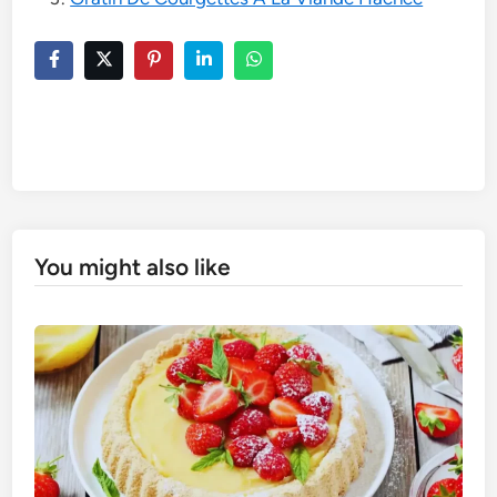
You might also like