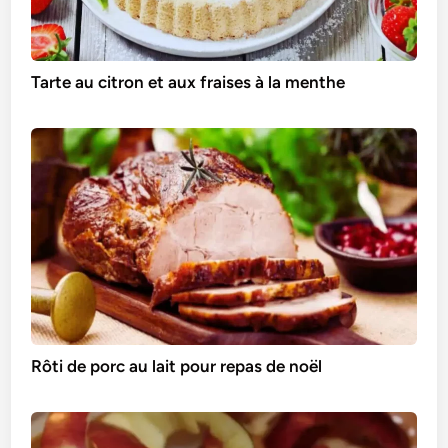
Tarte au citron et aux fraises à la menthe
Rôti de porc au lait pour repas de noël