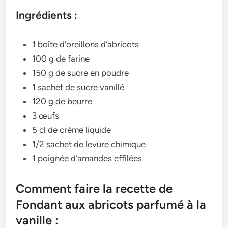
Ingrédients :
1 boîte d’oreillons d’abricots
100 g de farine
150 g de sucre en poudre
1 sachet de sucre vanillé
120 g de beurre
3 œufs
5 cl de crème liquide
1/2 sachet de levure chimique
1 poignée d’amandes effilées
Comment faire la recette de
Fondant aux abricots parfumé à la
vanille :