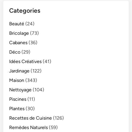
Categories
Beauté
(24)
Bricolage
(73)
Cabanes
(36)
Déco
(29)
Idées Créatives
(41)
Jardinage
(122)
Maison
(343)
Nettoyage
(104)
Piscines
(11)
Plantes
(30)
Recettes de Cuisine
(126)
Remèdes Naturels
(59)