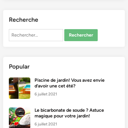
Recherche
Rechercher :
Popular
Piscine de jardin! Vous avez envie
d’avoir une cet été?
6 juillet 2021
Le bicarbonate de soude ? Astuce
magique pour votre jardin!
6 juillet 2021