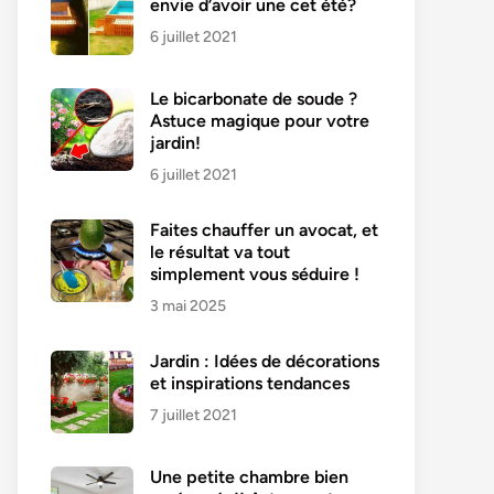
envie d’avoir une cet été?
6 juillet 2021
Le bicarbonate de soude ?
Astuce magique pour votre
jardin!
6 juillet 2021
Faites chauffer un avocat, et
le résultat va tout
simplement vous séduire !
3 mai 2025
Jardin : Idées de décorations
et inspirations tendances
7 juillet 2021
Une petite chambre bien