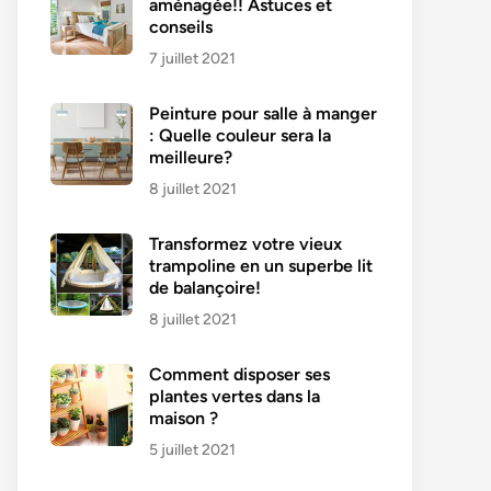
aménagée!! Astuces et
conseils
7 juillet 2021
Peinture pour salle à manger
: Quelle couleur sera la
meilleure?
8 juillet 2021
Transformez votre vieux
trampoline en un superbe lit
de balançoire!
8 juillet 2021
Comment disposer ses
plantes vertes dans la
maison ?
5 juillet 2021