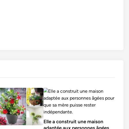
Elle a construit une maison
adaptée aux personnes âgées