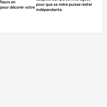
fleurs en
pour que sa mère puisse rester
pour décorer votre
indépendante.