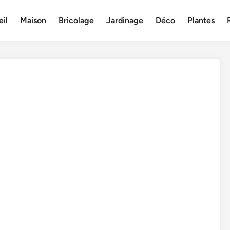
il
Maison
Bricolage
Jardinage
Déco
Plantes