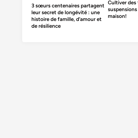
Cultiver des 
3 sœurs centenaires partagent
suspensions 
leur secret de longévité : une
maison!
histoire de famille, d’amour et
de résilience