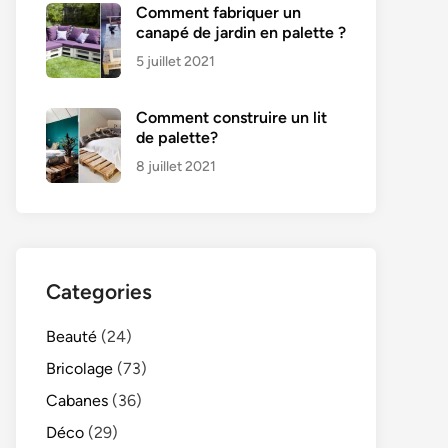
Comment fabriquer un
canapé de jardin en palette ?
5 juillet 2021
Comment construire un lit
de palette?
8 juillet 2021
Categories
Beauté
(24)
Bricolage
(73)
Cabanes
(36)
Déco
(29)