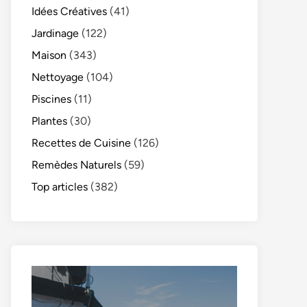
Idées Créatives
(41)
Jardinage
(122)
Maison
(343)
Nettoyage
(104)
Piscines
(11)
Plantes
(30)
Recettes de Cuisine
(126)
Remèdes Naturels
(59)
Top articles
(382)