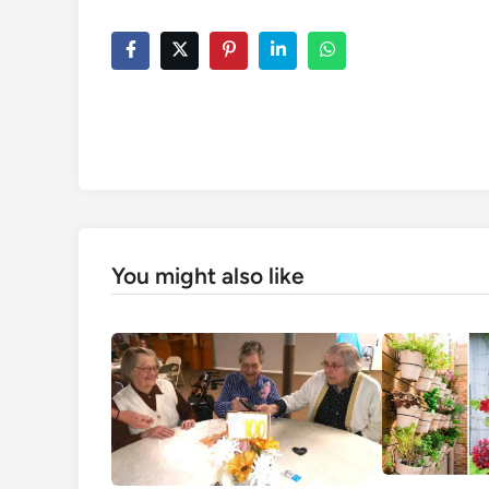
You might also like