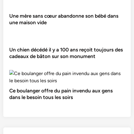
Une mère sans cœur abandonne son bébé dans
une maison vide
Un chien décédé il y a 100 ans reçoit toujours des
cadeaux de bâton sur son monument
Ce boulanger offre du pain invendu aux gens
dans le besoin tous les soirs