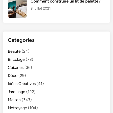
Comment construire un lit de palette?
8 juillet 2021
Categories
Beauté
(24)
Bricolage
(73)
Cabanes
(36)
Déco
(29)
Idées Créatives
(41)
Jardinage
(122)
Maison
(343)
Nettoyage
(104)