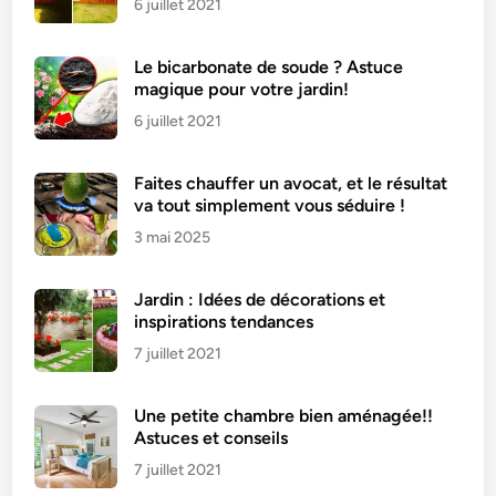
6 juillet 2021
Le bicarbonate de soude ? Astuce
magique pour votre jardin!
6 juillet 2021
Faites chauffer un avocat, et le résultat
va tout simplement vous séduire !
3 mai 2025
Jardin : Idées de décorations et
inspirations tendances
7 juillet 2021
Une petite chambre bien aménagée!!
Astuces et conseils
7 juillet 2021