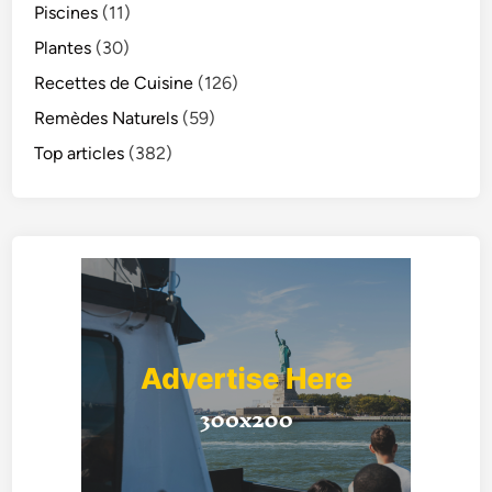
Piscines
(11)
Plantes
(30)
Recettes de Cuisine
(126)
Remèdes Naturels
(59)
Top articles
(382)