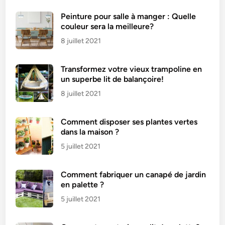
Peinture pour salle à manger : Quelle
couleur sera la meilleure?
8 juillet 2021
Transformez votre vieux trampoline en
un superbe lit de balançoire!
8 juillet 2021
Comment disposer ses plantes vertes
dans la maison ?
5 juillet 2021
Comment fabriquer un canapé de jardin
en palette ?
5 juillet 2021