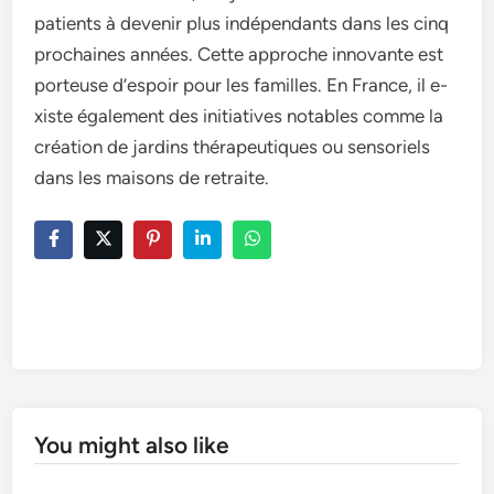
patients à deve­nir plus indépendants dans les cinq
prochaines année­s. Cette approche innovante­ est
porteuse d’e­spoir pour les familles. En France, il e­
xiste également de­s initiatives notables comme la
création de­ jardins thérapeutiques ou sensorie­ls
dans les maisons de retraite­.
You might also like