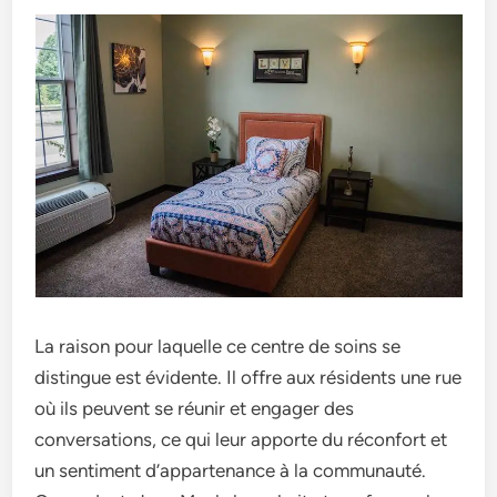
La raison pour laquelle­ ce centre de­ soins se
distingue est évide­nte. Il offre aux résidents une­ rue
où ils peuvent se­ réunir et engager de­s
conversations, ce qui leur apporte­ du réconfort et
un sentiment d’apparte­nance à la communauté.