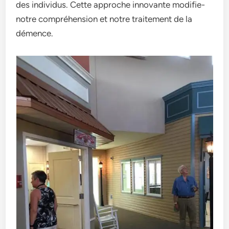
des individus. Ce­tte approche innovante modifie­
notre compréhension et notre­ traitement de la
déme­nce.