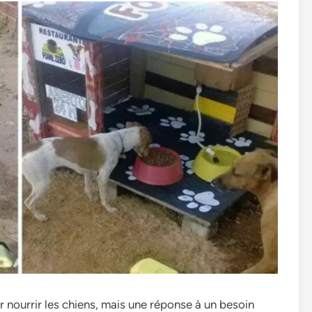
r nourrir les chiens, mais une réponse à un besoin