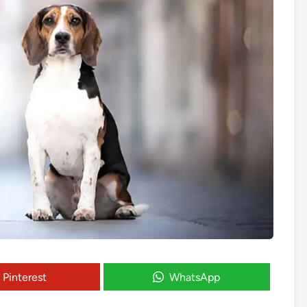
Pinterest
WhatsApp