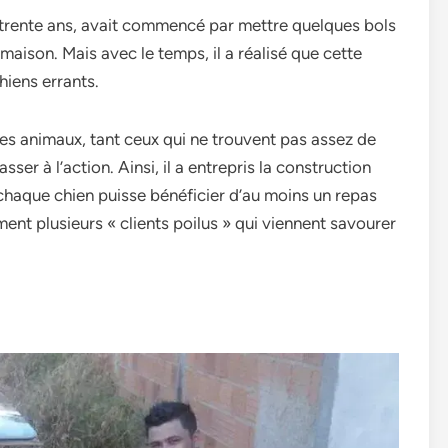
rente ans, avait commencé par mettre quelques bols
maison. Mais avec le temps, il a réalisé que cette
hiens errants.
es animaux, tant ceux qui ne trouvent pas assez de
sser à l’action. Ainsi, il a entrepris la construction
chaque chien puisse bénéficier d’au moins un repas
ment plusieurs « clients poilus » qui viennent savourer