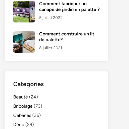
Comment fabriquer un
canapé de jardin en palette ?
5 juillet 2021
Comment construire un lit
de palette?
8 juillet 2021
Categories
Beauté
(24)
Bricolage
(73)
Cabanes
(36)
Déco
(29)