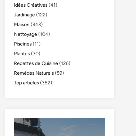
Idées Créatives
(41)
Jardinage
(122)
Maison
(343)
Nettoyage
(104)
Piscines
(11)
Plantes
(30)
Recettes de Cuisine
(126)
Remèdes Naturels
(59)
Top articles
(382)