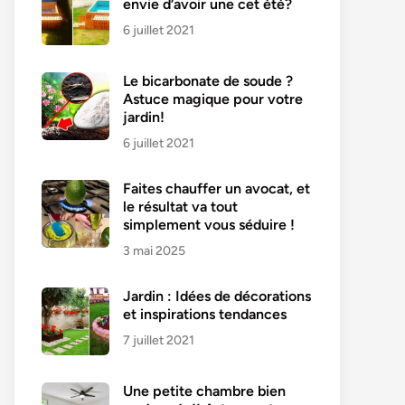
envie d’avoir une cet été?
6 juillet 2021
Le bicarbonate de soude ?
Astuce magique pour votre
jardin!
6 juillet 2021
Faites chauffer un avocat, et
le résultat va tout
simplement vous séduire !
3 mai 2025
Jardin : Idées de décorations
et inspirations tendances
7 juillet 2021
Une petite chambre bien