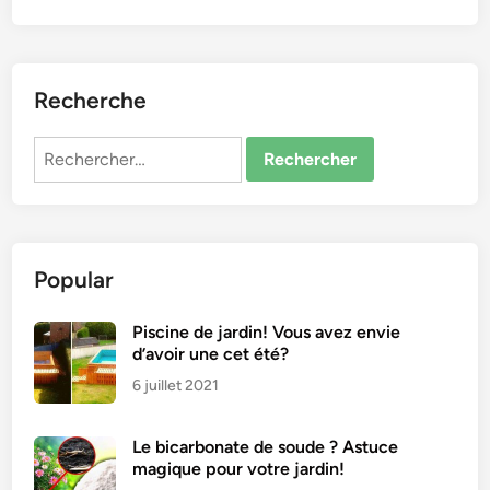
Recherche
Rechercher :
Popular
Piscine de jardin! Vous avez envie
d’avoir une cet été?
6 juillet 2021
Le bicarbonate de soude ? Astuce
magique pour votre jardin!