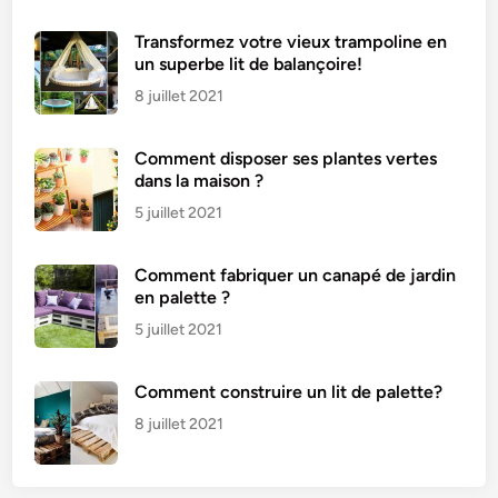
Transformez votre vieux trampoline en
un superbe lit de balançoire!
8 juillet 2021
Comment disposer ses plantes vertes
dans la maison ?
5 juillet 2021
Comment fabriquer un canapé de jardin
en palette ?
5 juillet 2021
Comment construire un lit de palette?
8 juillet 2021