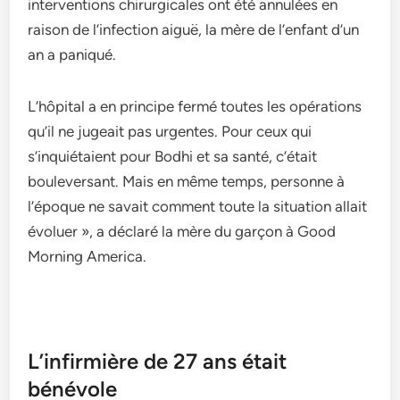
interventions chirurgicales ont été annulées en
raison de l’infection aiguë, la mère de l’enfant d’un
an a paniqué.
L’hôpital a en principe fermé toutes les opérations
qu’il ne jugeait pas urgentes. Pour ceux qui
s’inquiétaient pour Bodhi et sa santé, c’était
bouleversant. Mais en même temps, personne à
l’époque ne savait comment toute la situation allait
évoluer », a déclaré la mère du garçon à Good
Morning America.
L’infirmière de 27 ans était
bénévole