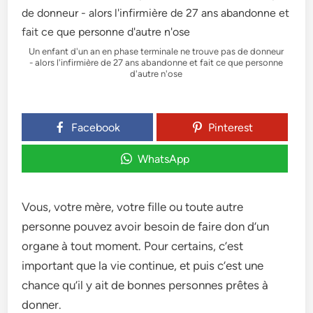
Un enfant d'un an en phase terminale ne trouve pas de donneur
- alors l'infirmière de 27 ans abandonne et fait ce que personne
d'autre n'ose
Facebook
Pinterest
WhatsApp
Vous, votre mère, votre fille ou toute autre
personne pouvez avoir besoin de faire don d’un
organe à tout moment. Pour certains, c’est
important que la vie continue, et puis c’est une
chance qu’il y ait de bonnes personnes prêtes à
donner.