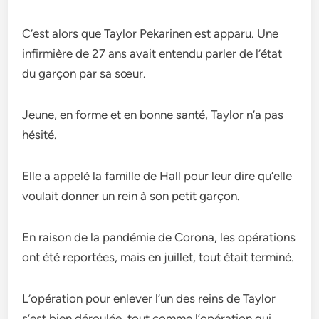
C’est alors que Taylor Pekarinen est apparu. Une
infirmière de 27 ans avait entendu parler de l’état
du garçon par sa sœur.
Jeune, en forme et en bonne santé, Taylor n’a pas
hésité.
Elle a appelé la famille de Hall pour leur dire qu’elle
voulait donner un rein à son petit garçon.
En raison de la pandémie de Corona, les opérations
ont été reportées, mais en juillet, tout était terminé.
L’opération pour enlever l’un des reins de Taylor
s’est bien déroulée, tout comme l’opération qui