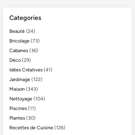
Categories
Beauté
(24)
Bricolage
(73)
Cabanes
(36)
Déco
(29)
Idées Créatives
(41)
Jardinage
(122)
Maison
(343)
Nettoyage
(104)
Piscines
(11)
Plantes
(30)
Recettes de Cuisine
(126)