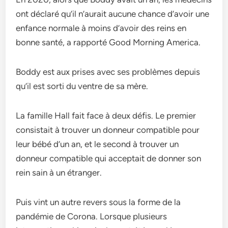
ont déclaré qu’il n’aurait aucune chance d’avoir une
enfance normale à moins d’avoir des reins en
bonne santé, a rapporté Good Morning America.
Boddy est aux prises avec ses problèmes depuis
qu’il est sorti du ventre de sa mère.
La famille Hall fait face à deux défis. Le premier
consistait à trouver un donneur compatible pour
leur bébé d’un an, et le second à trouver un
donneur compatible qui acceptait de donner son
rein sain à un étranger.
Puis vint un autre revers sous la forme de la
pandémie de Corona. Lorsque plusieurs