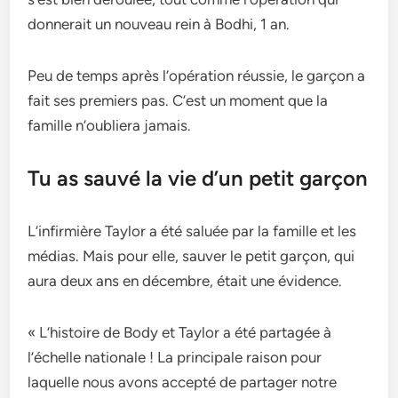
donnerait un nouveau rein à Bodhi, 1 an.
Peu de temps après l’opération réussie, le garçon a
fait ses premiers pas. C’est un moment que la
famille n’oubliera jamais.
Tu as sauvé la vie d’un petit garçon
L’infirmière Taylor a été saluée par la famille et les
médias. Mais pour elle, sauver le petit garçon, qui
aura deux ans en décembre, était une évidence.
« L’histoire de Body et Taylor a été partagée à
l’échelle nationale ! La principale raison pour
laquelle nous avons accepté de partager notre