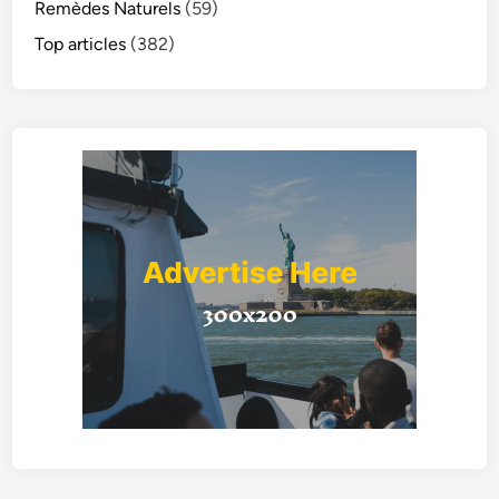
Remèdes Naturels
(59)
Top articles
(382)