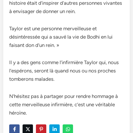
histoire était d’inspirer d’autres personnes vivantes
à envisager de donner un rein.
Taylor est une personne merveilleuse et
désintéressée qui a sauvé la vie de Bodhi en lui
faisant don d’un rein. »
Il y a des gens comme l’infirmière Taylor qui, nous
l’espérons, seront là quand nous ou nos proches
tomberons malades.
N’hésitez pas à partager pour rendre hommage à
cette merveilleuse infirmière, c’est une véritable
héroïne.