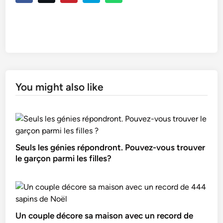
You might also like
Seuls les génies répondront. Pouvez-vous trouver
le garçon parmi les filles?
Un couple décore sa maison avec un record de