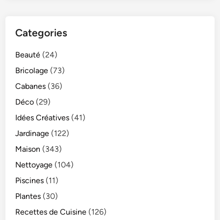
Categories
Beauté
(24)
Bricolage
(73)
Cabanes
(36)
Déco
(29)
Idées Créatives
(41)
Jardinage
(122)
Maison
(343)
Nettoyage
(104)
Piscines
(11)
Plantes
(30)
Recettes de Cuisine
(126)