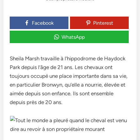
Facebook
Pinterest
WhatsApp
Sheila Marsh travaille à l’hippodrome de Haydock
Park depuis l’âge de 21 ans. Les chevaux ont
toujours occupé une place importante dans sa vie,
en particulier Bronwyn, qu’elle a nourrie, élevée et
aimée depuis son enfance. Ils sont ensemble
depuis près de 20 ans.