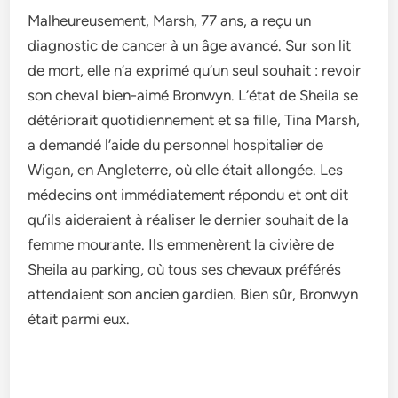
Malheureusement, Marsh, 77 ans, a reçu un
diagnostic de cancer à un âge avancé. Sur son lit
de mort, elle n’a exprimé qu’un seul souhait : revoir
son cheval bien-aimé Bronwyn. L’état de Sheila se
détériorait quotidiennement et sa fille, Tina Marsh,
a demandé l’aide du personnel hospitalier de
Wigan, en Angleterre, où elle était allongée. Les
médecins ont immédiatement répondu et ont dit
qu’ils aideraient à réaliser le dernier souhait de la
femme mourante. Ils emmenèrent la civière de
Sheila au parking, où tous ses chevaux préférés
attendaient son ancien gardien. Bien sûr, Bronwyn
était parmi eux.