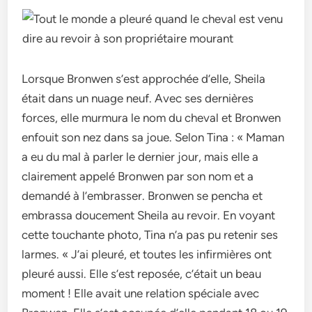
Lorsque Bronwen s’est approchée d’elle, Sheila
était dans un nuage neuf. Avec ses dernières
forces, elle murmura le nom du cheval et Bronwen
enfouit son nez dans sa joue. Selon Tina : « Maman
a eu du mal à parler le dernier jour, mais elle a
clairement appelé Bronwen par son nom et a
demandé à l’embrasser. Bronwen se pencha et
embrassa doucement Sheila au revoir. En voyant
cette touchante photo, Tina n’a pas pu retenir ses
larmes. « J’ai pleuré, et toutes les infirmières ont
pleuré aussi. Elle s’est reposée, c’était un beau
moment ! Elle avait une relation spéciale avec