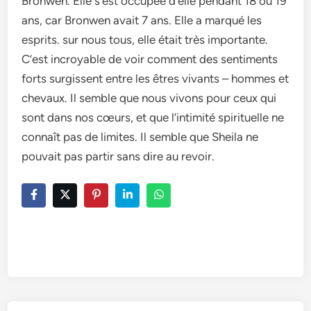
Bronwen. Elle s’est occupée d’elle pendant 18 ou 19
ans, car Bronwen avait 7 ans. Elle a marqué les
esprits. sur nous tous, elle était très importante.
C’est incroyable de voir comment des sentiments
forts surgissent entre les êtres vivants – hommes et
chevaux. Il semble que nous vivons pour ceux qui
sont dans nos cœurs, et que l’intimité spirituelle ne
connaît pas de limites. Il semble que Sheila ne
pouvait pas partir sans dire au revoir.