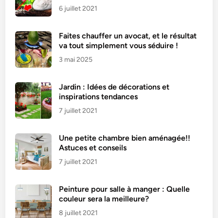
6 juillet 2021
Faites chauffer un avocat, et le résultat
va tout simplement vous séduire !
3 mai 2025
Jardin : Idées de décorations et
inspirations tendances
7 juillet 2021
Une petite chambre bien aménagée!!
Astuces et conseils
7 juillet 2021
Peinture pour salle à manger : Quelle
couleur sera la meilleure?
8 juillet 2021