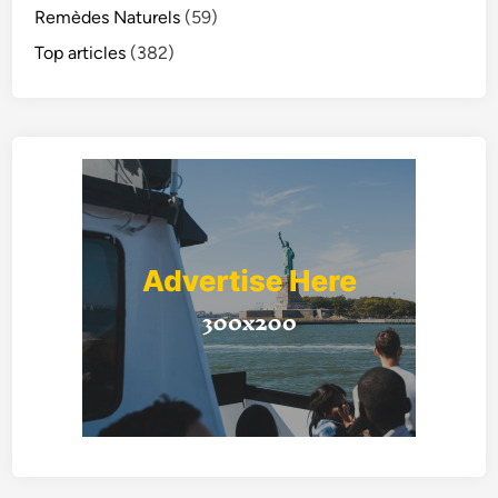
Remèdes Naturels
(59)
Top articles
(382)