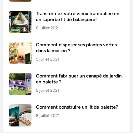
Transformez votre vieux trampoline en
un superbe lit de balançoire!
8 juillet 2021
Comment disposer ses plantes vertes
dans la maison ?
5 juillet 2021
Comment fabriquer un canapé de jardin
en palette ?
5 juillet 2021
Comment construire un lit de palette?
8 juillet 2021