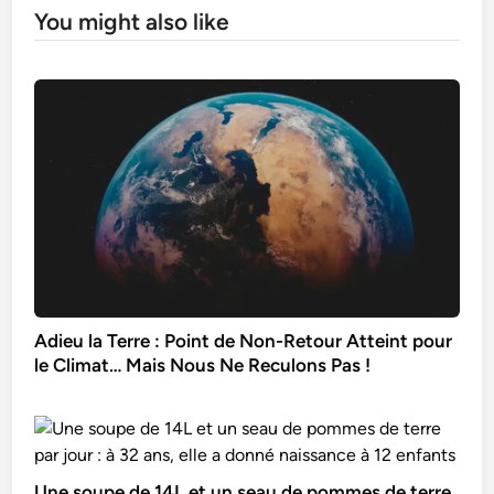
You might also like
Adieu la Terre : Point de Non-Retour Atteint pour
le Climat… Mais Nous Ne Reculons Pas !
Une soupe de 14L et un seau de pommes de terre