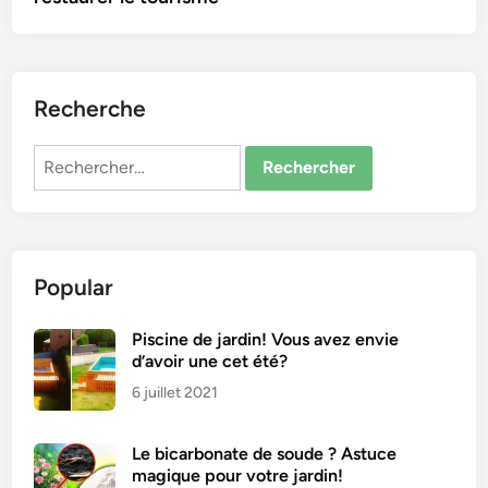
Recherche
Rechercher :
Popular
Piscine de jardin! Vous avez envie
d’avoir une cet été?
6 juillet 2021
Le bicarbonate de soude ? Astuce
magique pour votre jardin!