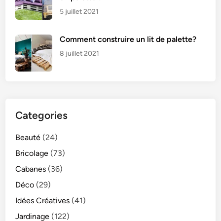
5 juillet 2021
Comment construire un lit de palette?
8 juillet 2021
Categories
Beauté
(24)
Bricolage
(73)
Cabanes
(36)
Déco
(29)
Idées Créatives
(41)
Jardinage
(122)