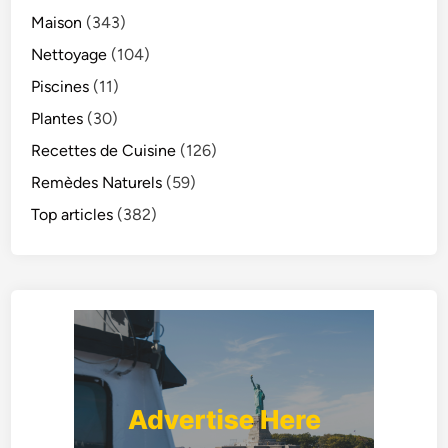
Maison
(343)
Nettoyage
(104)
Piscines
(11)
Plantes
(30)
Recettes de Cuisine
(126)
Remèdes Naturels
(59)
Top articles
(382)