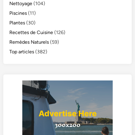
Nettoyage
(104)
Piscines
(11)
Plantes
(30)
Recettes de Cuisine
(126)
Remèdes Naturels
(59)
Top articles
(382)