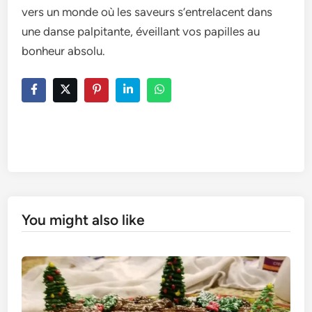
vers un monde où les saveurs s’entrelacent dans
une danse palpitante, éveillant vos papilles au
bonheur absolu.
You might also like