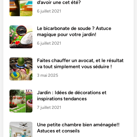
d’avoir une cet été?
6 juillet 2021
Le bicarbonate de soude ? Astuce
magique pour votre jardin!
6 juillet 2021
Faites chauffer un avocat, et le résultat
va tout simplement vous séduire !
3 mai 2025
Jardin : Idées de décorations et
inspirations tendances
7 juillet 2021
Une petite chambre bien aménagée!!
Astuces et conseils