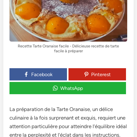
Recette Tarte Oranaise facile - Délicieuse recette de tarte
facile à préparer
Facebook
Pinterest
WhatsApp
La préparation de la Tarte Oranaise, un délice
culinaire à la fois surprenant et exquis, requiert une
attention particulière pour atteindre l’équilibre idéal
entre la perplexité et l’éclat dans les instructions.