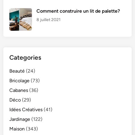
Comment construire un lit de palette?
8 juillet 2021
Categories
Beauté
(24)
Bricolage
(73)
Cabanes
(36)
Déco
(29)
Idées Créatives
(41)
Jardinage
(122)
Maison
(343)