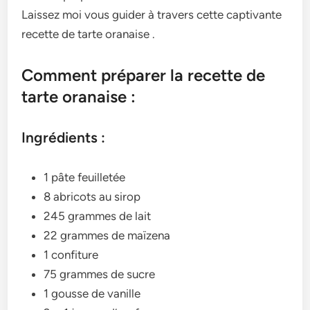
Laissez moi vous guider à travers cette captivante
recette de tarte oranaise .
Comment préparer la recette de
tarte oranaise :
Ingrédients :
1 pâte feuilletée
8 abricots au sirop
245 grammes de lait
22 grammes de maïzena
1 confiture
75 grammes de sucre
1 gousse de vanille