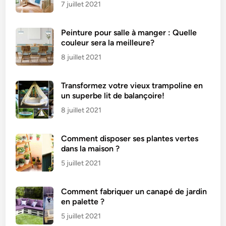
7 juillet 2021
Peinture pour salle à manger : Quelle
couleur sera la meilleure?
8 juillet 2021
Transformez votre vieux trampoline en
un superbe lit de balançoire!
8 juillet 2021
Comment disposer ses plantes vertes
dans la maison ?
5 juillet 2021
Comment fabriquer un canapé de jardin
en palette ?
5 juillet 2021