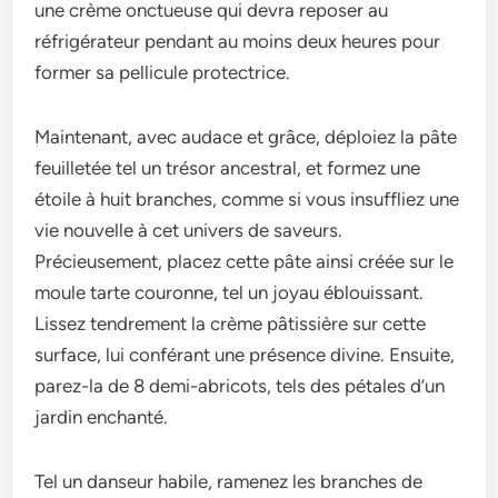
une crème onctueuse qui devra reposer au
réfrigérateur pendant au moins deux heures pour
former sa pellicule protectrice.
Maintenant, avec audace et grâce, déploiez la pâte
feuilletée tel un trésor ancestral, et formez une
étoile à huit branches, comme si vous insuffliez une
vie nouvelle à cet univers de saveurs.
Précieusement, placez cette pâte ainsi créée sur le
moule tarte couronne, tel un joyau éblouissant.
Lissez tendrement la crème pâtissière sur cette
surface, lui conférant une présence divine. Ensuite,
parez-la de 8 demi-abricots, tels des pétales d’un
jardin enchanté.
Tel un danseur habile, ramenez les branches de