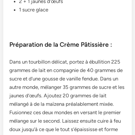
2 + 1 jaunes d’œufs
1 sucre glace
Préparation de la Crème Pâtissière :
Dans un tourbillon délicat, portez à ébullition 225
grammes de lait en compagnie de 40 grammes de
sucre et d’une gousse de vanille fendue. Dans un
autre monde, mélanger 35 grammes de sucre et les
jaunes d’œufs. Ajoutez 20 grammes de lait
mélangé à de la maïzena préalablement mixée.
Fusionnez ces deux mondes en versant le premier
mélange sur le second. Laissez ensuite cuire à feu
doux jusqu’à ce que le tout s’épaississe et forme