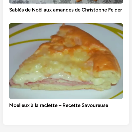
Sablés de Noël aux amandes de Christophe Felder
Moelleux à la raclette – Recette Savoureuse