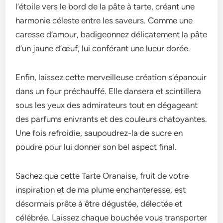
l’étoile vers le bord de la pâte à tarte, créant une
harmonie céleste entre les saveurs. Comme une
caresse d’amour, badigeonnez délicatement la pâte
d’un jaune d’œuf, lui conférant une lueur dorée.
Enfin, laissez cette merveilleuse création s’épanouir
dans un four préchauffé. Elle dansera et scintillera
sous les yeux des admirateurs tout en dégageant
des parfums enivrants et des couleurs chatoyantes.
Une fois refroidie, saupoudrez-la de sucre en
poudre pour lui donner son bel aspect final.
Sachez que cette Tarte Oranaise, fruit de votre
inspiration et de ma plume enchanteresse, est
désormais prête à être dégustée, délectée et
célébrée. Laissez chaque bouchée vous transporter