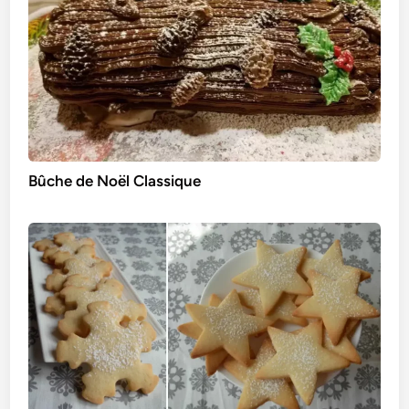
Bûche de Noël Classique