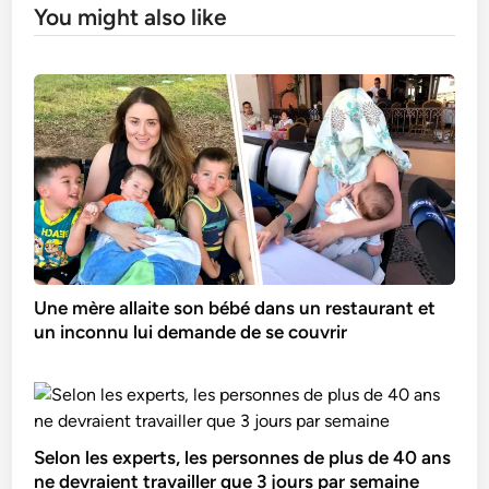
You might also like
Une mère allaite son bébé dans un restaurant et
un inconnu lui demande de se couvrir
Selon les experts, les personnes de plus de 40 ans
ne devraient travailler que 3 jours par semaine