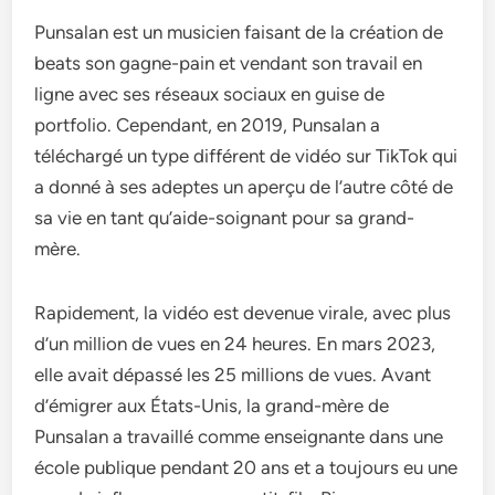
Punsalan est un musicien faisant de la création de
beats son gagne-pain et vendant son travail en
ligne avec ses réseaux sociaux en guise de
portfolio. Cependant, en 2019, Punsalan a
téléchargé un type différent de vidéo sur TikTok qui
a donné à ses adeptes un aperçu de l’autre côté de
sa vie en tant qu’aide-soignant pour sa grand-
mère.
Rapidement, la vidéo est devenue virale, avec plus
d’un million de vues en 24 heures. En mars 2023,
elle avait dépassé les 25 millions de vues. Avant
d’émigrer aux États-Unis, la grand-mère de
Punsalan a travaillé comme enseignante dans une
école publique pendant 20 ans et a toujours eu une