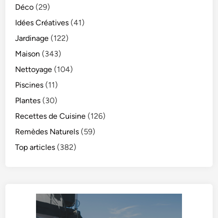
Déco
(29)
Idées Créatives
(41)
Jardinage
(122)
Maison
(343)
Nettoyage
(104)
Piscines
(11)
Plantes
(30)
Recettes de Cuisine
(126)
Remèdes Naturels
(59)
Top articles
(382)