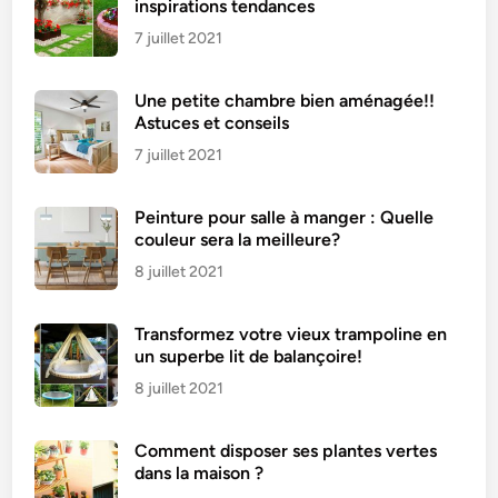
inspirations tendances
7 juillet 2021
Une petite chambre bien aménagée!!
Astuces et conseils
7 juillet 2021
Peinture pour salle à manger : Quelle
couleur sera la meilleure?
8 juillet 2021
Transformez votre vieux trampoline en
un superbe lit de balançoire!
8 juillet 2021
Comment disposer ses plantes vertes
dans la maison ?