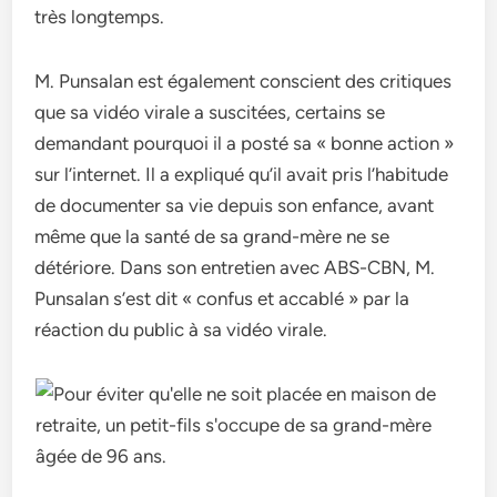
très longtemps.
M. Punsalan est également conscient des critiques
que sa vidéo virale a suscitées, certains se
demandant pourquoi il a posté sa « bonne action »
sur l’internet. Il a expliqué qu’il avait pris l’habitude
de documenter sa vie depuis son enfance, avant
même que la santé de sa grand-mère ne se
détériore. Dans son entretien avec ABS-CBN, M.
Punsalan s’est dit « confus et accablé » par la
réaction du public à sa vidéo virale.