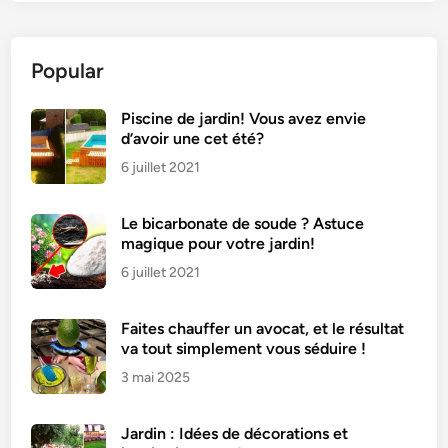
Popular
Piscine de jardin! Vous avez envie
d’avoir une cet été?
6 juillet 2021
Le bicarbonate de soude ? Astuce
magique pour votre jardin!
6 juillet 2021
Faites chauffer un avocat, et le résultat
va tout simplement vous séduire !
3 mai 2025
Jardin : Idées de décorations et