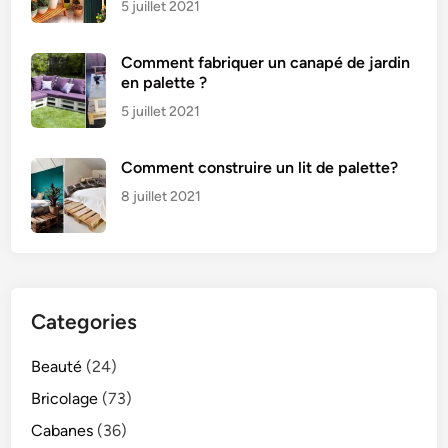
5 juillet 2021
Comment fabriquer un canapé de jardin
en palette ?
5 juillet 2021
Comment construire un lit de palette?
8 juillet 2021
Categories
Beauté
(24)
Bricolage
(73)
Cabanes
(36)