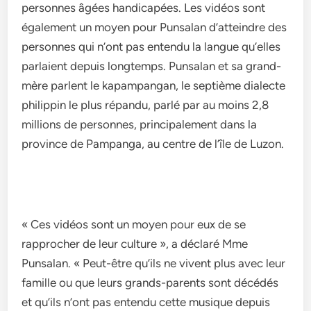
personnes âgées handicapées. Les vidéos sont
également un moyen pour Punsalan d’atteindre des
personnes qui n’ont pas entendu la langue qu’elles
parlaient depuis longtemps. Punsalan et sa grand-
mère parlent le kapampangan, le septième dialecte
philippin le plus répandu, parlé par au moins 2,8
millions de personnes, principalement dans la
province de Pampanga, au centre de l’île de Luzon.
« Ces vidéos sont un moyen pour eux de se
rapprocher de leur culture », a déclaré Mme
Punsalan. « Peut-être qu’ils ne vivent plus avec leur
famille ou que leurs grands-parents sont décédés
et qu’ils n’ont pas entendu cette musique depuis