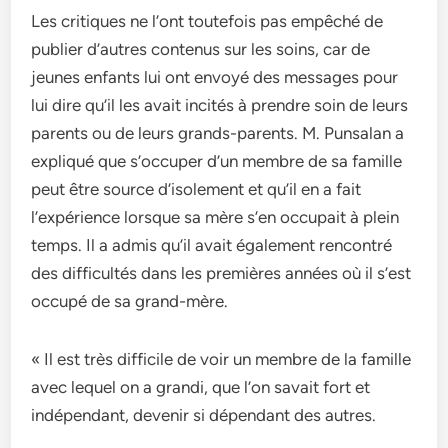
Les critiques ne l’ont toutefois pas empêché de
publier d’autres contenus sur les soins, car de
jeunes enfants lui ont envoyé des messages pour
lui dire qu’il les avait incités à prendre soin de leurs
parents ou de leurs grands-parents. M. Punsalan a
expliqué que s’occuper d’un membre de sa famille
peut être source d’isolement et qu’il en a fait
l’expérience lorsque sa mère s’en occupait à plein
temps. Il a admis qu’il avait également rencontré
des difficultés dans les premières années où il s’est
occupé de sa grand-mère.
« Il est très difficile de voir un membre de la famille
avec lequel on a grandi, que l’on savait fort et
indépendant, devenir si dépendant des autres.