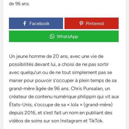
Facebook
Pinterest
WhatsApp
Un jeune homme de 20 ans, avec une vie de
possibilités devant lui, a choisi de ne pas sortir
avec quelqu’un ou de ne tout simplement pas se
marier pour pouvoir s’occuper à plein temps de sa
grand-mère âgée de 96 ans. Chris Punsalan, un
créateur de contenu numérique philippin qui vit aux
États-Unis, s’occupe de sa « lola » (grand-mère)
depuis 2016, et s’est fait un nom en publiant des
vidéos de soins sur son Instagram et TikTok.