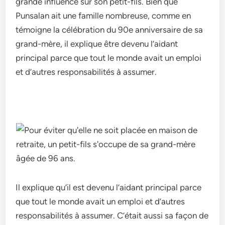
grande influence sur son petit-fils. Bien que
Punsalan ait une famille nombreuse, comme en
témoigne la célébration du 90e anniversaire de sa
grand-mère, il explique être devenu l’aidant
principal parce que tout le monde avait un emploi
et d’autres responsabilités à assumer.
Il explique qu’il est devenu l’aidant principal parce
que tout le monde avait un emploi et d’autres
responsabilités à assumer. C’était aussi sa façon de