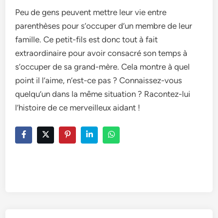
Peu de gens peuvent mettre leur vie entre
parenthèses pour s’occuper d’un membre de leur
famille. Ce petit-fils est donc tout à fait
extraordinaire pour avoir consacré son temps à
s’occuper de sa grand-mère. Cela montre à quel
point il l’aime, n’est-ce pas ? Connaissez-vous
quelqu’un dans la même situation ? Racontez-lui
l’histoire de ce merveilleux aidant !