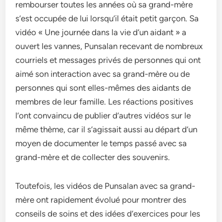
rembourser toutes les années où sa grand-mère
s’est occupée de lui lorsqu’il était petit garçon. Sa
vidéo « Une journée dans la vie d’un aidant » a
ouvert les vannes, Punsalan recevant de nombreux
courriels et messages privés de personnes qui ont
aimé son interaction avec sa grand-mère ou de
personnes qui sont elles-mêmes des aidants de
membres de leur famille. Les réactions positives
l’ont convaincu de publier d’autres vidéos sur le
même thème, car il s’agissait aussi au départ d’un
moyen de documenter le temps passé avec sa
grand-mère et de collecter des souvenirs.
Toutefois, les vidéos de Punsalan avec sa grand-
mère ont rapidement évolué pour montrer des
conseils de soins et des idées d’exercices pour les