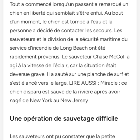
Tout a commencé lorsqu’un passant a remarqué un
chien en liberté qui semblait s’être enfui. Au bout
d’un moment, le chien est tombé à l’eau et la
personne a décidé de contacter les secours. Les
sauveteurs et la division de la sécurité maritime du
service d’incendie de Long Beach ont été
rapidement prévenus. Le sauveteur Chase McColl a
agi à la vitesse de l’éclair, car la situation était
devenue grave. Il a sauté sur une planche de surf et
s’est élancé vers le large. LIRE AUSSI : Miracle : ce
chien disparu est sauvé de la rivière après avoir
nagé de New York au New Jersey
Une opération de sauvetage difficile
Les sauveteurs ont pu constater que la petite