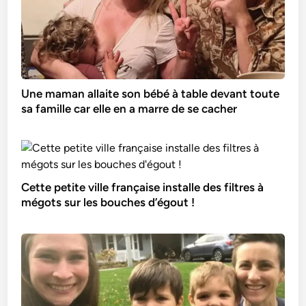
Une maman allaite son bébé à table devant toute
sa famille car elle en a marre de se cacher
Cette petite ville française installe des filtres à
mégots sur les bouches d’égout !