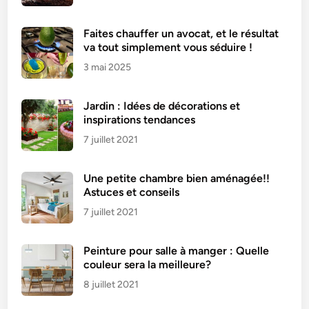
Faites chauffer un avocat, et le résultat
va tout simplement vous séduire !
3 mai 2025
Jardin : Idées de décorations et
inspirations tendances
7 juillet 2021
Une petite chambre bien aménagée!!
Astuces et conseils
7 juillet 2021
Peinture pour salle à manger : Quelle
couleur sera la meilleure?
8 juillet 2021