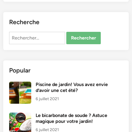
Recherche
Rechercher :
Popular
Piscine de jardin! Vous avez envie
d’avoir une cet été?
6 juillet 2021
Le bicarbonate de soude ? Astuce
magique pour votre jardin!
6 juillet 2021