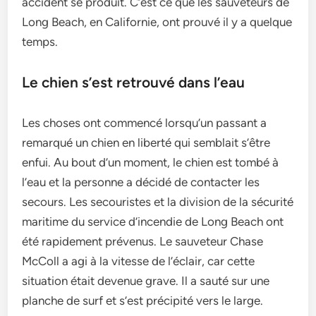
accident se produit. C’est ce que les sauveteurs de
Long Beach, en Californie, ont prouvé il y a quelque
temps.
Le chien s’est retrouvé dans l’eau
Les choses ont commencé lorsqu’un passant a
remarqué un chien en liberté qui semblait s’être
enfui. Au bout d’un moment, le chien est tombé à
l’eau et la personne a décidé de contacter les
secours. Les secouristes et la division de la sécurité
maritime du service d’incendie de Long Beach ont
été rapidement prévenus. Le sauveteur Chase
McColl a agi à la vitesse de l’éclair, car cette
situation était devenue grave. Il a sauté sur une
planche de surf et s’est précipité vers le large.