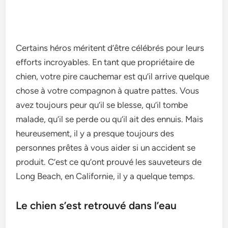
Certains héros méritent d’être célébrés pour leurs
efforts incroyables. En tant que propriétaire de
chien, votre pire cauchemar est qu’il arrive quelque
chose à votre compagnon à quatre pattes. Vous
avez toujours peur qu’il se blesse, qu’il tombe
malade, qu’il se perde ou qu’il ait des ennuis. Mais
heureusement, il y a presque toujours des
personnes prêtes à vous aider si un accident se
produit. C’est ce qu’ont prouvé les sauveteurs de
Long Beach, en Californie, il y a quelque temps.
Le chien s’est retrouvé dans l’eau