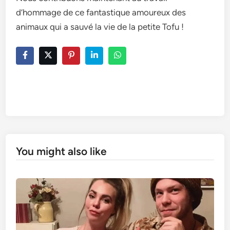
d’hommage de ce fantastique amoureux des
animaux qui a sauvé la vie de la petite Tofu !
You might also like