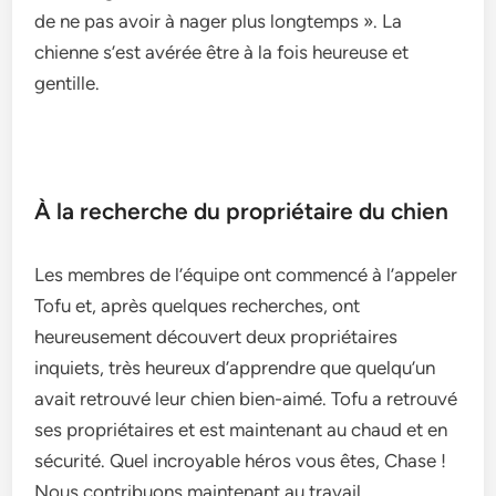
de ne pas avoir à nager plus longtemps ». La
chienne s’est avérée être à la fois heureuse et
gentille.
À la recherche du propriétaire du chien
Les membres de l’équipe ont commencé à l’appeler
Tofu et, après quelques recherches, ont
heureusement découvert deux propriétaires
inquiets, très heureux d’apprendre que quelqu’un
avait retrouvé leur chien bien-aimé. Tofu a retrouvé
ses propriétaires et est maintenant au chaud et en
sécurité. Quel incroyable héros vous êtes, Chase !
Nous contribuons maintenant au travail