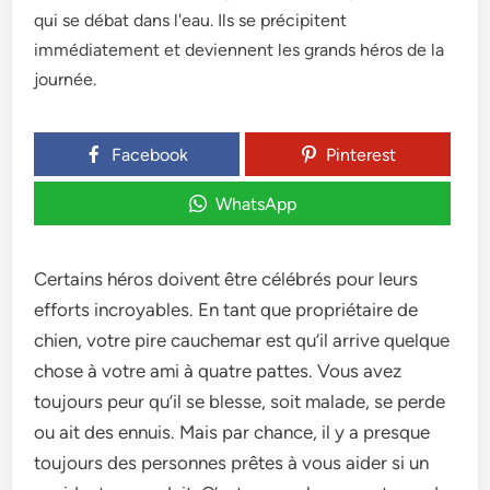
Facebook
Pinterest
WhatsApp
Certains héros doivent être célébrés pour leurs
efforts incroyables. En tant que propriétaire de
chien, votre pire cauchemar est qu’il arrive quelque
chose à votre ami à quatre pattes. Vous avez
toujours peur qu’il se blesse, soit malade, se perde
ou ait des ennuis. Mais par chance, il y a presque
toujours des personnes prêtes à vous aider si un