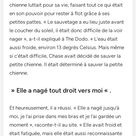
chienne luttait pour sa vie, faisant tout ce qui était
en son pouvoir pour rester à flot grâce à ses
petites pattes. « Le sauvetage a eu lieu juste avant
le coucher du soleil, il était donc difficile de la voir
nager », a-t-il expliqué à The Dodo. « L’eau était
aussi froide, environ 13 degrés Celsius. Mais même
si c’était difficile, Chase avait décidé de sauver la
petite chienne. Il était déterminé à sauver la petite
chienne.
» Elle a nagé tout droit vers moi « .
Et heureusement, il a réussi. « Elle a nagé jusqu’à
moi, je l’ai prise dans mes bras et je l’ai gardée un
moment », raconte-t-il au site. « Elle avait froid et
était fatiguée, mais elle était aussi reconnaissante