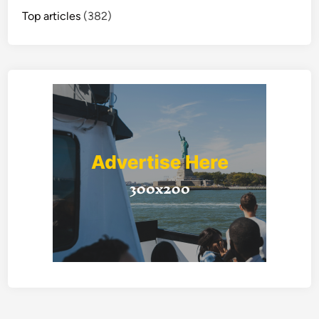
Top articles
(382)