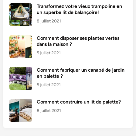
Transformez votre vieux trampoline en
un superbe lit de balançoire!
8 juillet 2021
Comment disposer ses plantes vertes
dans la maison ?
5 juillet 2021
Comment fabriquer un canapé de jardin
en palette ?
5 juillet 2021
Comment construire un lit de palette?
8 juillet 2021