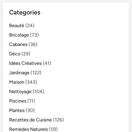
Categories
Beauté
(24)
Bricolage
(73)
Cabanes
(36)
Déco
(29)
Idées Créatives
(41)
Jardinage
(122)
Maison
(343)
Nettoyage
(104)
Piscines
(11)
Plantes
(30)
Recettes de Cuisine
(126)
Remèdes Naturels
(59)