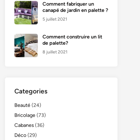
Comment fabriquer un
canapé de jardin en palette ?
5 juillet 2021
Comment construire un lit
de palette?
8 juillet 2021
Categories
Beauté
(24)
Bricolage
(73)
Cabanes
(36)
Déco
(29)