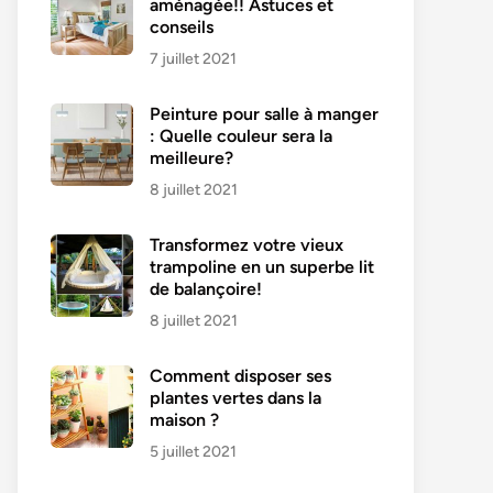
aménagée!! Astuces et
conseils
7 juillet 2021
Peinture pour salle à manger
: Quelle couleur sera la
meilleure?
8 juillet 2021
Transformez votre vieux
trampoline en un superbe lit
de balançoire!
8 juillet 2021
Comment disposer ses
plantes vertes dans la
maison ?
5 juillet 2021