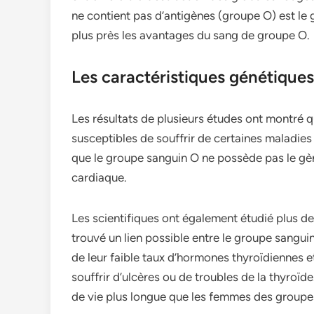
ne contient pas d’antigènes (groupe O) est le
plus près les avantages du sang de groupe O.
Les caractéristiques génétique
Les résultats de plusieurs études ont montré
susceptibles de souffrir de certaines maladies 
que le groupe sanguin O ne possède pas le gè
cardiaque.
Les scientifiques ont également étudié plus 
trouvé un lien possible entre le groupe sanguin
de leur faible taux d’hormones thyroïdiennes 
souffrir d’ulcères ou de troubles de la thyro
de vie plus longue que les femmes des groupes