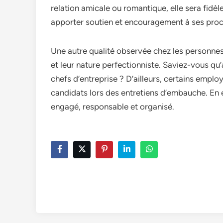
relation amicale ou romantique, elle sera fidèl
apporter soutien et encouragement à ses proc
Une autre qualité observée chez les personnes d
et leur nature perfectionniste. Saviez-vous qu’
chefs d’entreprise ? D’ailleurs, certains emp
candidats lors des entretiens d’embauche. En e
engagé, responsable et organisé.