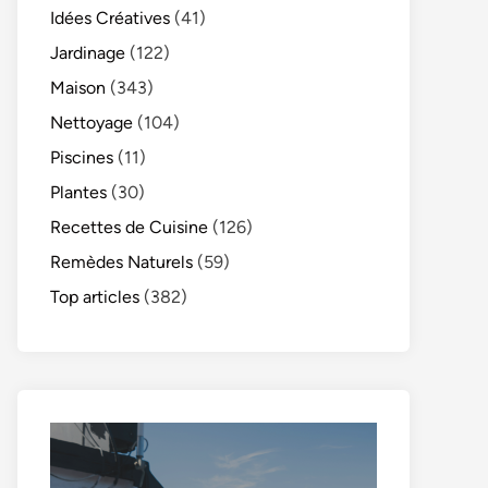
Idées Créatives
(41)
Jardinage
(122)
Maison
(343)
Nettoyage
(104)
Piscines
(11)
Plantes
(30)
Recettes de Cuisine
(126)
Remèdes Naturels
(59)
Top articles
(382)