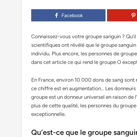
Facebook
Connaissez-vous votre groupe sanguin ? Qu’il 
scientifiques ont révélé que le groupe sanguin
individu. Plus encore, les personnes de group
dans cet article ce qui rend le groupe O excep
En France, environ 10 000 dons de sang sont n
ce chiffre est en augmentation… Les donneurs 
groupe est un donneur universel en raison de 
plus de cette qualité, les personnes du group
exceptionnelle.
Qu’est-ce que le groupe sangui