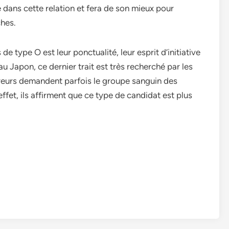
e dans cette relation et fera de son mieux pour
hes.
e type O est leur ponctualité, leur esprit d’initiative
au Japon, ce dernier trait est très recherché par les
loyeurs demandent parfois le groupe sanguin des
ffet, ils affirment que ce type de candidat est plus