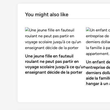
You might also like
Une jeune fille en fauteuil
roulant ne peut pas partir en
Un enfant de
voyage scolaire jusqu’à ce qu’un
entreprise d
enseignant décide de la porter
derniers doll
aide la famil
hangar à un