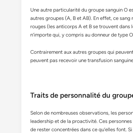
Une autre particularité du groupe sanguin O es
autres groupes (A, B et AB). En effet, ce sang 
rouges (les anticorps A et B se trouvent dans 
n’importe qui, y compris au donneur de type O
Contrairement aux autres groupes qui peuvent
peuvent pas recevoir une transfusion sanguin
Traits de personnalité du grou
Selon de nombreuses observations, les person
leadership et de la proactivité. Ces personnes
de rester concentrées dans ce qu’elles font. 