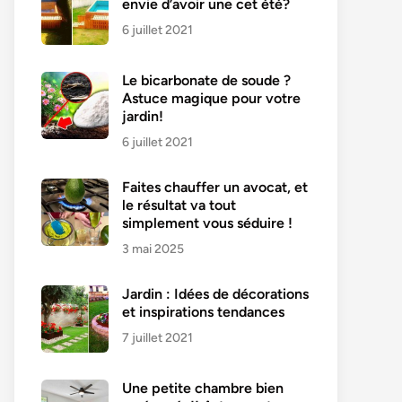
envie d’avoir une cet été?
6 juillet 2021
Le bicarbonate de soude ?
Astuce magique pour votre
jardin!
6 juillet 2021
Faites chauffer un avocat, et
le résultat va tout
simplement vous séduire !
3 mai 2025
Jardin : Idées de décorations
et inspirations tendances
7 juillet 2021
Une petite chambre bien