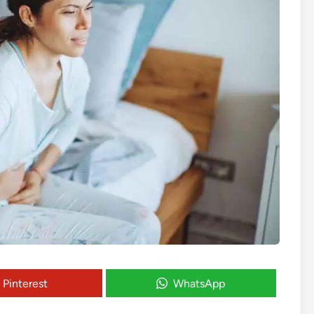
Pinterest
WhatsApp