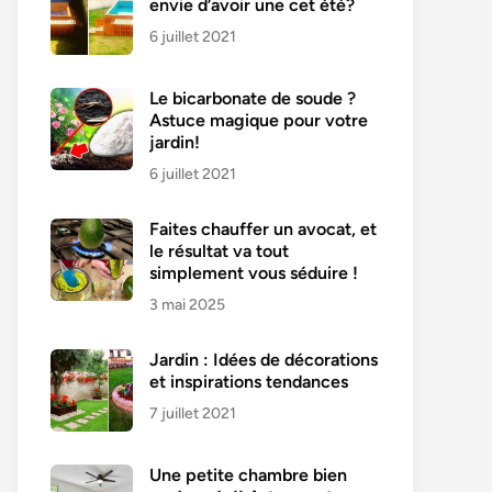
envie d’avoir une cet été?
6 juillet 2021
Le bicarbonate de soude ?
Astuce magique pour votre
jardin!
6 juillet 2021
Faites chauffer un avocat, et
le résultat va tout
simplement vous séduire !
3 mai 2025
Jardin : Idées de décorations
et inspirations tendances
7 juillet 2021
Une petite chambre bien