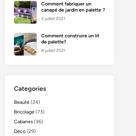
Comment fabriquer un
canapé de jardin en palette ?
5 juillet 2021
Comment construire un lit
de palette?
8 juillet 2021
Categories
Beauté
(24)
Bricolage
(73)
Cabanes
(36)
Déco
(29)