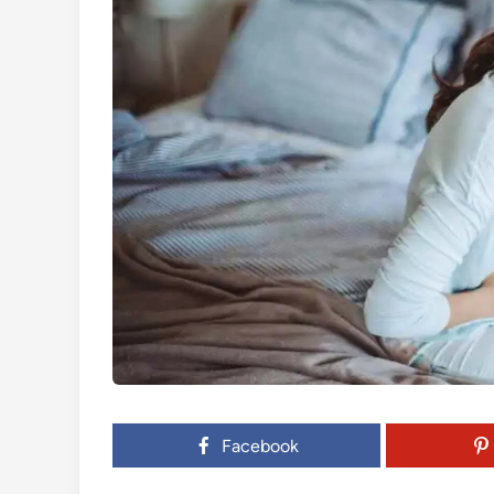
Facebook