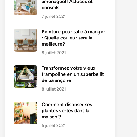
aménagée!! Astuces et
conseils
7 juillet 2021
Peinture pour salle à manger
: Quelle couleur sera la
meilleure?
8 juillet 2021
Transformez votre vieux
trampoline en un superbe lit
de balançoire!
8 juillet 2021
Comment disposer ses
plantes vertes dans la
maison ?
5 juillet 2021