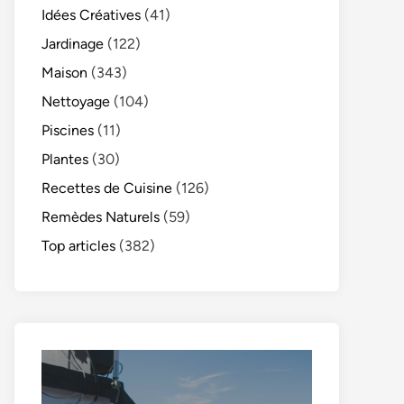
Idées Créatives
(41)
Jardinage
(122)
Maison
(343)
Nettoyage
(104)
Piscines
(11)
Plantes
(30)
Recettes de Cuisine
(126)
Remèdes Naturels
(59)
Top articles
(382)