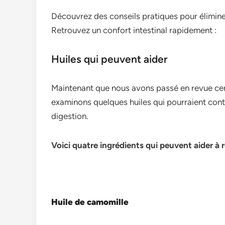
Découvrez des conseils pratiques pour élimine
Retrouvez un confort intestinal rapidement :
Huiles qui peuvent aider
Maintenant que­ nous avons passé en revue ce­
examinons que­lques huiles qui pourraient cont
digestion.
Voici quatre ingrédients qui peuvent aider à r
Huile de camomille