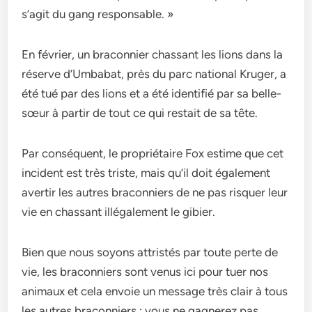
s’agit du gang responsable. »
En février, un braconnier chassant les lions dans la
réserve d’Umbabat, près du parc national Kruger, a
été tué par des lions et a été identifié par sa belle-
sœur à partir de tout ce qui restait de sa tête.
Par conséquent, le propriétaire Fox estime que cet
incident est très triste, mais qu’il doit également
avertir les autres braconniers de ne pas risquer leur
vie en chassant illégalement le gibier.
Bien que nous soyons attristés par toute perte de
vie, les braconniers sont venus ici pour tuer nos
animaux et cela envoie un message très clair à tous
les autres braconniers : vous ne gagnerez pas