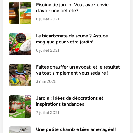
Piscine de jardin! Vous avez envie
d’avoir une cet été?
6 juillet 2021
Le bicarbonate de soude ? Astuce
magique pour votre jardin!
6 juillet 2021
Faites chauffer un avocat, et le résultat
va tout simplement vous séduire !
3 mai 2025
Jardin : Idées de décorations et
inspirations tendances
7 juillet 2021
Une petite chambre bien aménagée!!