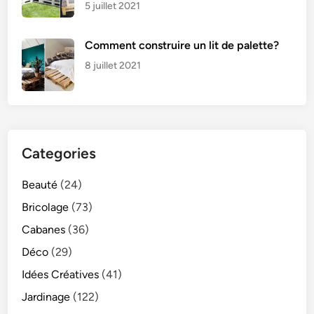
5 juillet 2021
Comment construire un lit de palette?
8 juillet 2021
Categories
Beauté
(24)
Bricolage
(73)
Cabanes
(36)
Déco
(29)
Idées Créatives
(41)
Jardinage
(122)