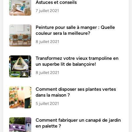
Astuces et conseils
7 juillet 2021
Peinture pour salle à manger : Quelle
couleur sera la meilleure?
8 juillet 2021
Transformez votre vieux trampoline en
un superbe lit de balançoire!
8 juillet 2021
Comment disposer ses plantes vertes
dans la maison ?
5 juillet 2021
Comment fabriquer un canapé de jardin
en palette ?