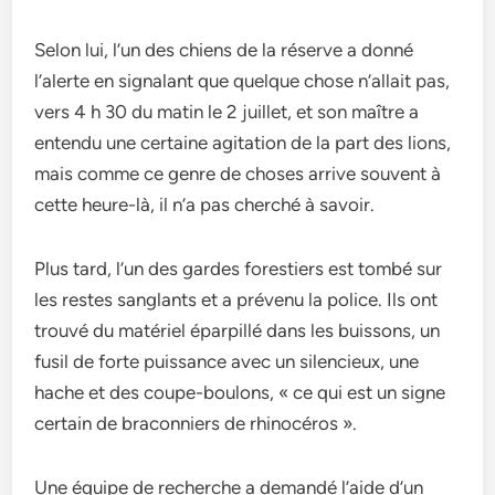
Selon lui, l’un des chiens de la réserve a donné
l’alerte en signalant que quelque chose n’allait pas,
vers 4 h 30 du matin le 2 juillet, et son maître a
entendu une certaine agitation de la part des lions,
mais comme ce genre de choses arrive souvent à
cette heure-là, il n’a pas cherché à savoir.
Plus tard, l’un des gardes forestiers est tombé sur
les restes sanglants et a prévenu la police. Ils ont
trouvé du matériel éparpillé dans les buissons, un
fusil de forte puissance avec un silencieux, une
hache et des coupe-boulons, « ce qui est un signe
certain de braconniers de rhinocéros ».
Une équipe de recherche a demandé l’aide d’un