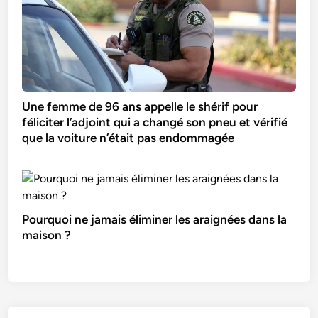
Une femme de 96 ans appelle le shérif pour
féliciter l’adjoint qui a changé son pneu et vérifié
que la voiture n’était pas endommagée
Pourquoi ne jamais éliminer les araignées dans la
maison ?