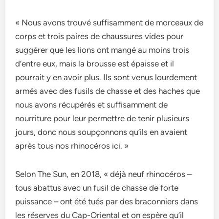
« Nous avons trouvé suffisamment de morceaux de
corps et trois paires de chaussures vides pour
suggérer que les lions ont mangé au moins trois
d’entre eux, mais la brousse est épaisse et il
pourrait y en avoir plus. Ils sont venus lourdement
armés avec des fusils de chasse et des haches que
nous avons récupérés et suffisamment de
nourriture pour leur permettre de tenir plusieurs
jours, donc nous soupçonnons qu’ils en avaient
après tous nos rhinocéros ici. »
Selon The Sun, en 2018, « déjà neuf rhinocéros –
tous abattus avec un fusil de chasse de forte
puissance – ont été tués par des braconniers dans
les réserves du Cap-Oriental et on espère qu’il