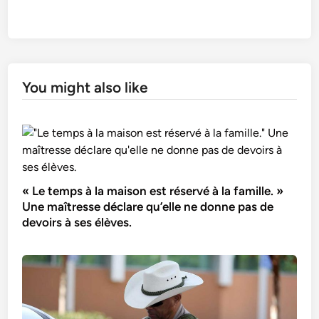
You might also like
« Le temps à la maison est réservé à la famille. »
Une maîtresse déclare qu’elle ne donne pas de
devoirs à ses élèves.