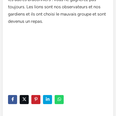
toujours. Les lions sont nos observateurs et nos
gardiens et ils ont choisi le mauvais groupe et sont
devenus un repas.