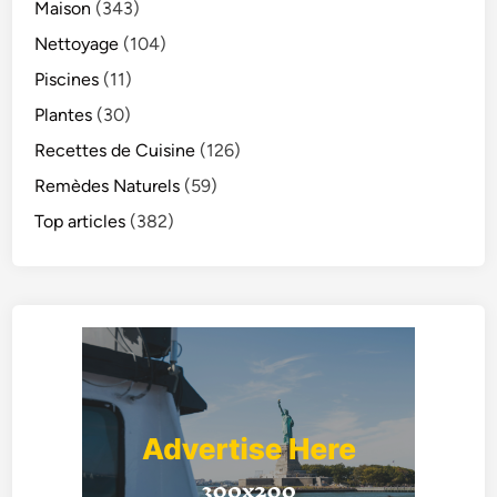
Maison
(343)
Nettoyage
(104)
Piscines
(11)
Plantes
(30)
Recettes de Cuisine
(126)
Remèdes Naturels
(59)
Top articles
(382)