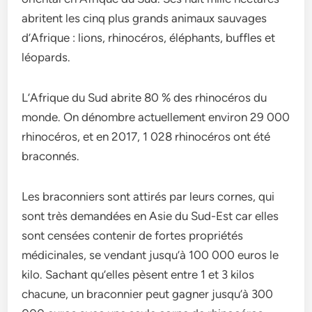
abritent les cinq plus grands animaux sauvages
d’Afrique : lions, rhinocéros, éléphants, buffles et
léopards.
L’Afrique du Sud abrite 80 % des rhinocéros du
monde. On dénombre actuellement environ 29 000
rhinocéros, et en 2017, 1 028 rhinocéros ont été
braconnés.
Les braconniers sont attirés par leurs cornes, qui
sont très demandées en Asie du Sud-Est car elles
sont censées contenir de fortes propriétés
médicinales, se vendant jusqu’à 100 000 euros le
kilo. Sachant qu’elles pèsent entre 1 et 3 kilos
chacune, un braconnier peut gagner jusqu’à 300