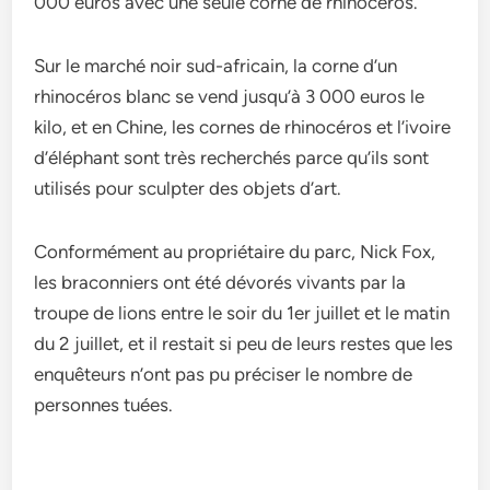
000 euros avec une seule corne de rhinocéros.
Sur le marché noir sud-africain, la corne d’un
rhinocéros blanc se vend jusqu’à 3 000 euros le
kilo, et en Chine, les cornes de rhinocéros et l’ivoire
d’éléphant sont très recherchés parce qu’ils sont
utilisés pour sculpter des objets d’art.
Conformément au propriétaire du parc, Nick Fox,
les braconniers ont été dévorés vivants par la
troupe de lions entre le soir du 1er juillet et le matin
du 2 juillet, et il restait si peu de leurs restes que les
enquêteurs n’ont pas pu préciser le nombre de
personnes tuées.