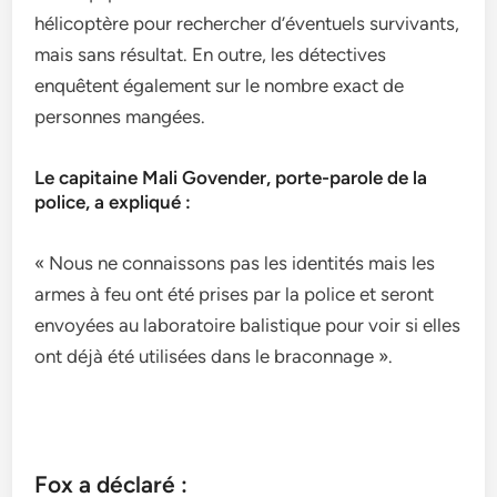
hélicoptère pour rechercher d’éventuels survivants,
mais sans résultat. En outre, les détectives
enquêtent également sur le nombre exact de
personnes mangées.
Le capitaine Mali Govender, porte-parole de la
police, a expliqué :
« Nous ne connaissons pas les identités mais les
armes à feu ont été prises par la police et seront
envoyées au laboratoire balistique pour voir si elles
ont déjà été utilisées dans le braconnage ».
Fox a déclaré :