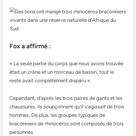
Fox a affirmé :
« La seule partie du corps que nous avons trouvée
était un crâne et un morceau de bassin, tout le
reste avait complètement disparu ».
Cependant, d’après les trois paires de gants et les
chaussures, ils soupçonnent qu’il s’agissait de trois
hommes. De plus, les groupes typiques de
braconniers de rhinocéros sont composés de trois
personnes.