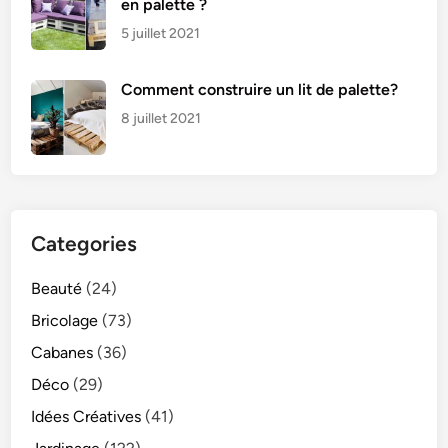
en palette ?
5 juillet 2021
Comment construire un lit de palette?
8 juillet 2021
Categories
Beauté
(24)
Bricolage
(73)
Cabanes
(36)
Déco
(29)
Idées Créatives
(41)