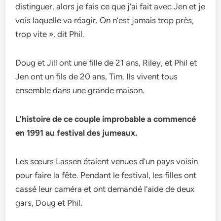
distinguer, alors je fais ce que j’ai fait avec Jen et je
vois laquelle va réagir. On n’est jamais trop près,
trop vite », dit Phil.
Doug et Jill ont une fille de 21 ans, Riley, et Phil et
Jen ont un fils de 20 ans, Tim. Ils vivent tous
ensemble dans une grande maison.
L’histoire de ce couple improbable a commencé
en 1991 au festival des jumeaux.
Les sœurs Lassen étaient venues d’un pays voisin
pour faire la fête. Pendant le festival, les filles ont
cassé leur caméra et ont demandé l’aide de deux
gars, Doug et Phil.