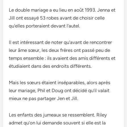
Le double mariage a eu lieu en août 1993. Jenna et
Jill ont essayé 53 robes avant de choisir celle
qu’elles porteraient devant l’autel.
Il est intéressant de noter qu’avant de rencontrer
leur âme sœur, les deux frères ont passé peu de
temps ensemble : ils avaient des amis différents et
étudiaient dans des endroits différents.
Mais les sœurs étaient inséparables, alors après
leur mariage, Phil et Doug ont décidé qu’il valait
mieux ne pas partager Jen et Jill.
Les enfants des jumeaux se ressemblent. Riley
admet qu’on lui demande souvent si elle est la