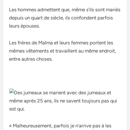
Les hommes admettent que, même s’ils sont mariés
depuis un quart de siècle, ils confondent parfois
leurs épouses.
Les frères de Malma et leurs femmes portent les
mêmes vêtements et travaillent au même endroit,
entre autres choses.
« Malheureusement, parfois je n’arrive pas à les