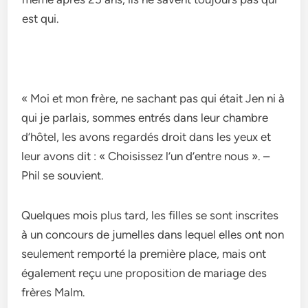
« Moi et mon frère, ne sachant pas qui était Jen ni à
qui je parlais, sommes entrés dans leur chambre
d’hôtel, les avons regardés droit dans les yeux et
leur avons dit : « Choisissez l’un d’entre nous ». –
Phil se souvient.
Quelques mois plus tard, les filles se sont inscrites
à un concours de jumelles dans lequel elles ont non
seulement remporté la première place, mais ont
également reçu une proposition de mariage des
frères Malm.