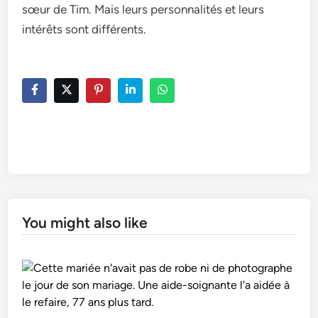
sœur de Tim. Mais leurs personnalités et leurs
intérêts sont différents.
You might also like