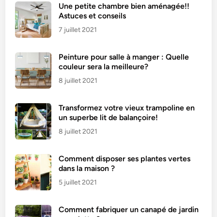
Une petite chambre bien aménagée!!
Astuces et conseils
7 juillet 2021
Peinture pour salle à manger : Quelle
couleur sera la meilleure?
8 juillet 2021
Transformez votre vieux trampoline en
un superbe lit de balançoire!
8 juillet 2021
Comment disposer ses plantes vertes
dans la maison ?
5 juillet 2021
Comment fabriquer un canapé de jardin