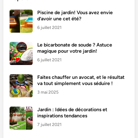
Piscine de jardin! Vous avez envie
d’avoir une cet été?
6 juillet 2021
Le bicarbonate de soude ? Astuce
magique pour votre jardin!
6 juillet 2021
Faites chauffer un avocat, et le résultat
va tout simplement vous séduire !
3 mai 2025
Jardin : Idées de décorations et
inspirations tendances
7 juillet 2021