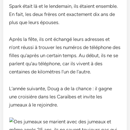
Spark était là et le lendemain, ils étaient ensemble.
En fait, les deux frères ont exactement dix ans de
plus que leurs épouses.
Après la fête, ils ont échangé leurs adresses et
n’ont réussi à trouver les numéros de téléphone des
filles qu’après un certain temps. Au début, ils ne se
parlent qu’au téléphone, car ils vivent à des
centaines de kilomètres l’un de l’autre.
L’année suivante, Doug a de la chance : il gagne
une croisière dans les Caraïbes et invite les
jumeaux à le rejoindre.