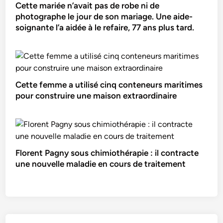
Cette mariée n’avait pas de robe ni de
photographe le jour de son mariage. Une aide-
soignante l’a aidée à le refaire, 77 ans plus tard.
Cette femme a utilisé cinq conteneurs maritimes
pour construire une maison extraordinaire
Florent Pagny sous chimiothérapie : il contracte
une nouvelle maladie en cours de traitement