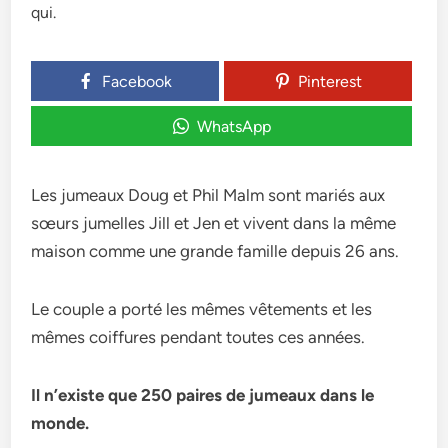
Facebook
Pinterest
WhatsApp
Les jumeaux Doug et Phil Malm sont mariés aux
sœurs jumelles Jill et Jen et vivent dans la même
maison comme une grande famille depuis 26 ans.
Le couple a porté les mêmes vêtements et les
mêmes coiffures pendant toutes ces années.
Il n’existe que 250 paires de jumeaux dans le
monde.