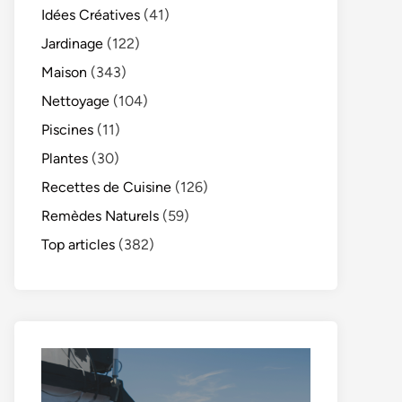
Idées Créatives
(41)
Jardinage
(122)
Maison
(343)
Nettoyage
(104)
Piscines
(11)
Plantes
(30)
Recettes de Cuisine
(126)
Remèdes Naturels
(59)
Top articles
(382)