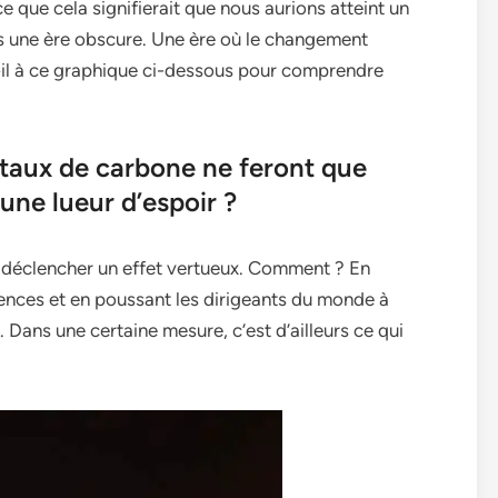
ce que cela signifierait que nous aurions atteint un
ns une ère obscure. Une ère où le changement
 œil à ce graphique ci-dessous pour comprendre
 taux de carbone ne feront que
une lueur d’espoir ?
t déclencher un effet vertueux. Comment ? En
ciences et en poussant les dirigeants du monde à
Dans une certaine mesure, c’est d’ailleurs ce qui