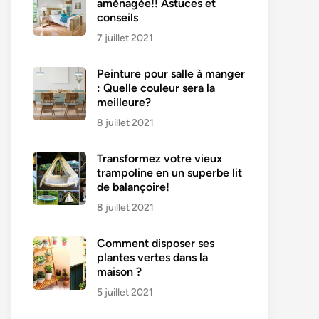
aménagée!! Astuces et
conseils
7 juillet 2021
Peinture pour salle à manger
: Quelle couleur sera la
meilleure?
8 juillet 2021
Transformez votre vieux
trampoline en un superbe lit
de balançoire!
8 juillet 2021
Comment disposer ses
plantes vertes dans la
maison ?
5 juillet 2021