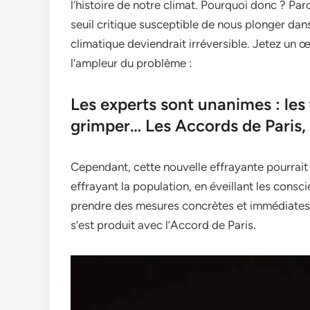
l’histoire de notre climat. Pourquoi donc ? Par
seuil critique susceptible de nous plonger da
climatique deviendrait irréversible. Jetez un
l’ampleur du problème :
Les experts sont unanimes : les
grimper… Les Accords de Paris, 
Cependant, cette nouvelle effrayante pourrai
effrayant la population, en éveillant les cons
prendre des mesures concrètes et immédiates. 
s’est produit avec l’Accord de Paris.