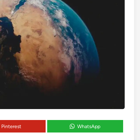
Pinterest
WhatsApp