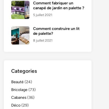
Comment fabriquer un
canapé de jardin en palette ?
5 juillet 2021
Comment construire un lit
de palette?
8 juillet 2021
Categories
Beauté
(24)
Bricolage
(73)
Cabanes
(36)
Déco
(29)