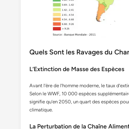
Quels Sont les Ravages du Cha
L’Extinction de Masse des Espèces
Avant l’ère de l’homme moderne, le taux d’extin
Selon le WWF, 10 000 espèces supplémentaires
signifie qu’en 2050, un quart des espèces pou
climatique.
La Perturbation de la Chaîne Alimen