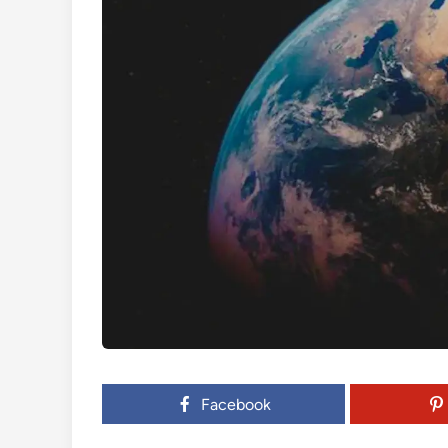
Facebook