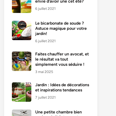
envie d’avoir une cet été?
6 juillet 2021
Le bicarbonate de soude ?
Astuce magique pour votre
jardin!
6 juillet 2021
Faites chauffer un avocat, et
le résultat va tout
simplement vous séduire !
3 mai 2025
Jardin : Idées de décorations
et inspirations tendances
7 juillet 2021
Une petite chambre bien