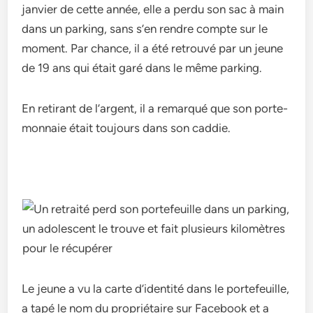
janvier de cette année, elle a perdu son sac à main
dans un parking, sans s’en rendre compte sur le
moment. Par chance, il a été retrouvé par un jeune
de 19 ans qui était garé dans le même parking.
En retirant de l’argent, il a remarqué que son porte-
monnaie était toujours dans son caddie.
Le jeune a vu la carte d’identité dans le portefeuille,
a tapé le nom du propriétaire sur Facebook et a