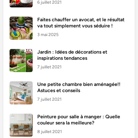
6 juillet 2021
Faites chauffer un avocat, et le résultat
va tout simplement vous séduire !
3 mai 2025
Jardin : Idées de décorations et
inspirations tendances
7 juillet 2021
Une petite chambre bien aménagée!!
Astuces et conseils
7 juillet 2021
Peinture pour salle à manger : Quelle
couleur sera la meilleure?
8 juillet 2021