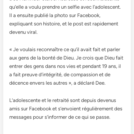
qu’elle a voulu prendre un selfie avec l’adolescent.
Il a ensuite publié la photo sur Facebook,
expliquant son histoire, et le post est rapidement
devenu viral.
« Je voulais reconnaître ce qu’il avait fait et parler
aux gens de la bonté de Dieu. Je crois que Dieu fait
entrer des gens dans nos vies et pendant 19 ans, il
a fait preuve d’intégrité, de compassion et de
décence envers les autres », a déclaré Dee.
L’adolescente et le retraité sont depuis devenus
amis sur Facebook et s’envoient régulièrement des
messages pour s’informer de ce qui se passe.