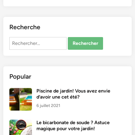
Recherche
Rechercher :
Popular
Piscine de jardin! Vous avez envie
d’avoir une cet été?
6 juillet 2021
Le bicarbonate de soude ? Astuce
magique pour votre jardin!