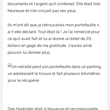
documents et l’argent qu’il contenait. Elle était très
heureuse et n’en croyait pas ses yeux.
Ils m’ont dit que je retrouverais mon portefeuille »,
a-t-elle déclaré. Tout était là ! Je l’ai remercié pour
ce qu’il avait fait et lui ai donné un billet de 20
dollars en gage de ma gratitude. J’aurais aimé
pouvoir lui donner plus.
Dee Harkrider était si heureuse et reconnaissante