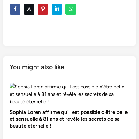
You might also like
Sophia Loren affirme qu’il est possible d’être belle
et sensuelle à 81 ans et révèle les secrets de sa
beauté éternelle !