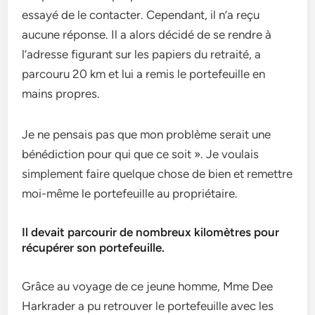
essayé de le contacter. Cependant, il n’a reçu
aucune réponse. Il a alors décidé de se rendre à
l’adresse figurant sur les papiers du retraité, a
parcouru 20 km et lui a remis le portefeuille en
mains propres.
Je ne pensais pas que mon problème serait une
bénédiction pour qui que ce soit ». Je voulais
simplement faire quelque chose de bien et remettre
moi-même le portefeuille au propriétaire.
Il devait parcourir de nombreux kilomètres pour
récupérer son portefeuille.
Grâce au voyage de ce jeune homme, Mme Dee
Harkrader a pu retrouver le portefeuille avec les