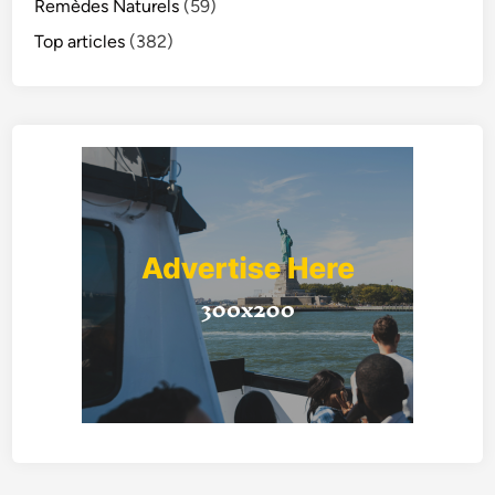
Remèdes Naturels
(59)
Top articles
(382)