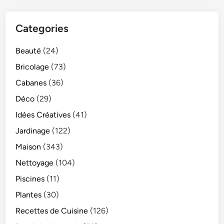
Categories
Beauté
(24)
Bricolage
(73)
Cabanes
(36)
Déco
(29)
Idées Créatives
(41)
Jardinage
(122)
Maison
(343)
Nettoyage
(104)
Piscines
(11)
Plantes
(30)
Recettes de Cuisine
(126)