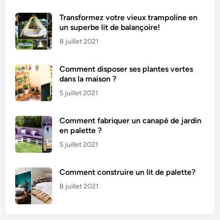
Transformez votre vieux trampoline en
un superbe lit de balançoire!
8 juillet 2021
Comment disposer ses plantes vertes
dans la maison ?
5 juillet 2021
Comment fabriquer un canapé de jardin
en palette ?
5 juillet 2021
Comment construire un lit de palette?
8 juillet 2021