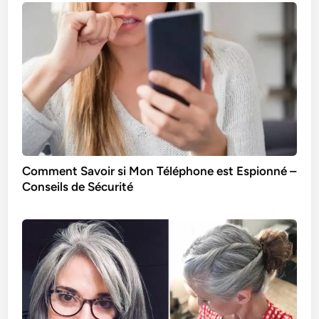
Comment Savoir si Mon Téléphone est Espionné –
Conseils de Sécurité