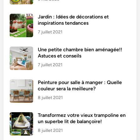
Jardin : Idées de décorations et
inspirations tendances
7 juillet 2021
Une petite chambre bien aménagée!!
Astuces et conseils
7 juillet 2021
Peinture pour salle à manger : Quelle
couleur sera la meilleure?
8 juillet 2021
Transformez votre vieux trampoline en
un superbe lit de balançoire!
8 juillet 2021