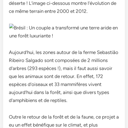
déserte ! L’image ci-dessous montre l’évolution de
ce même terrain entre 2000 et 2012.
Aujourd’hui, les zones autour de la ferme Sebastião
Ribeiro Salgado sont composées de 2 millions
d’arbres (293 espèces !), mais il faut aussi savoir
que les animaux sont de retour. En effet, 172
espèces d’oiseaux et 33 mammifères vivent
aujourd’hui dans la forêt, ainsi que divers types
d’amphibiens et de reptiles.
Outre le retour de la forêt et de la faune, ce projet a
eu un effet bénéfique sur le climat, et plus