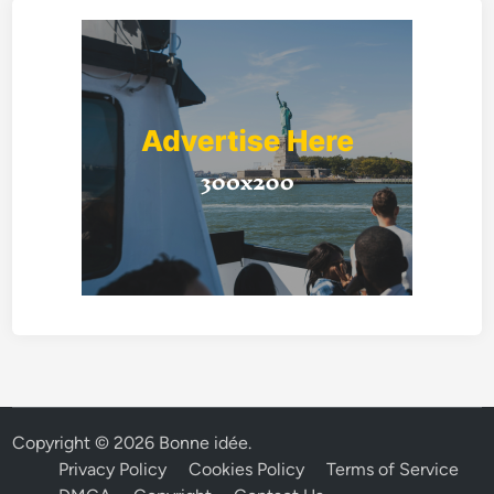
Copyright © 2026
Bonne idée
.
Privacy Policy
Cookies Policy
Terms of Service