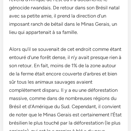
génocide rwandais. De retour dans son Brésil natal
avec sa petite amie, il prend la direction d’un
imposant ranch de bétail dans le Minas Gerais, un
lieu qui appartenait à sa famille.
Alors qu’il se souvenait de cet endroit comme étant
entouré d’une forêt dense, il n’y avait presque rien à
son retour. En fait, moins de 1% de la zone autour
de la ferme était encore couverte d’arbres et bien
sûr tous les animaux sauvages avaient
complètement disparu. Il y a eu une déforestation
massive, comme dans de nombreuses régions du
Brésil et d’Amérique du Sud. Cependant, il convient
de noter que le Minas Gerais est certainement l’État
brésilien le plus touché par la déforestation (le plus
agricole), qui est le « grenier à blé » du pays.