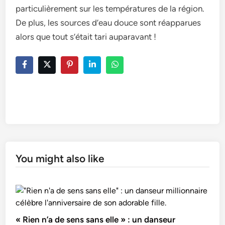
particulièrement sur les températures de la région.
De plus, les sources d’eau douce sont réapparues
alors que tout s’était tari auparavant !
You might also like
« Rien n’a de sens sans elle » : un danseur