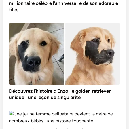
millionnaire célèbre l’anniversaire de son adorable
fille.
Découvrez l’histoire d’Enzo, le golden retriever
unique : une leçon de singularité