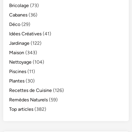
Bricolage
(73)
Cabanes
(36)
Déco
(29)
Idées Créatives
(41)
Jardinage
(122)
Maison
(343)
Nettoyage
(104)
Piscines
(11)
Plantes
(30)
Recettes de Cuisine
(126)
Remèdes Naturels
(59)
Top articles
(382)