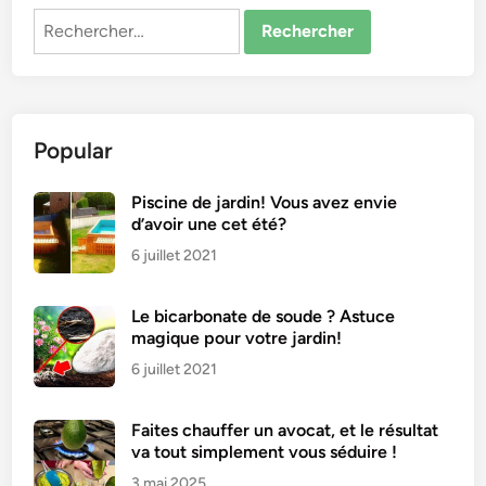
Rechercher :
Popular
Piscine de jardin! Vous avez envie
d’avoir une cet été?
6 juillet 2021
Le bicarbonate de soude ? Astuce
magique pour votre jardin!
6 juillet 2021
Faites chauffer un avocat, et le résultat
va tout simplement vous séduire !
3 mai 2025