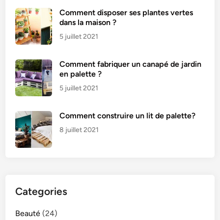
Comment disposer ses plantes vertes
dans la maison ?
5 juillet 2021
Comment fabriquer un canapé de jardin
en palette ?
5 juillet 2021
Comment construire un lit de palette?
8 juillet 2021
Categories
Beauté
(24)