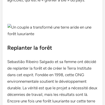
Replanter la forêt
Sebastião Ribeiro Salgado et sa femme ont décidé
de replanter la forêt et de créer le Terra Institute
dans cet esprit. Fondée en 1998, cette ONG
environnementale soutient le développement
durable. La vérité est que le projet a nécessité deux
décennies de travail, mais les résultats sont là.
Encore une fois une forêt luxuriante sur cette terre