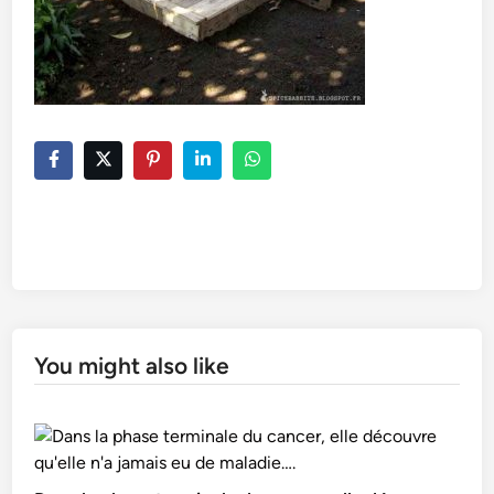
You might also like