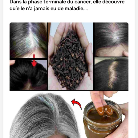
Dans la phase terminale du cancer, elle découvre
qu’elle n’a jamais eu de maladie….