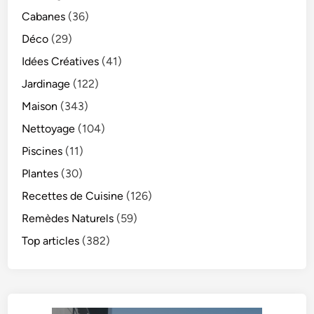
Cabanes
(36)
Déco
(29)
Idées Créatives
(41)
Jardinage
(122)
Maison
(343)
Nettoyage
(104)
Piscines
(11)
Plantes
(30)
Recettes de Cuisine
(126)
Remèdes Naturels
(59)
Top articles
(382)