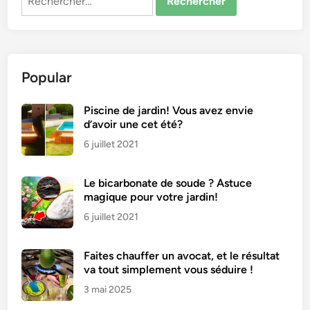
Popular
Piscine de jardin! Vous avez envie
d’avoir une cet été?
6 juillet 2021
Le bicarbonate de soude ? Astuce
magique pour votre jardin!
6 juillet 2021
Faites chauffer un avocat, et le résultat
va tout simplement vous séduire !
3 mai 2025