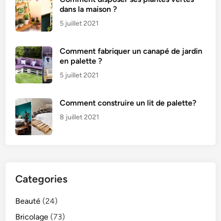
dans la maison ?
5 juillet 2021
Comment fabriquer un canapé de jardin
en palette ?
5 juillet 2021
Comment construire un lit de palette?
8 juillet 2021
Categories
Beauté
(24)
Bricolage
(73)