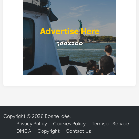
Copyright © 2026
Bonne idée
.
Privacy Policy
Cookies Policy
Terms of Service
DMCA
Copyright
Contact Us