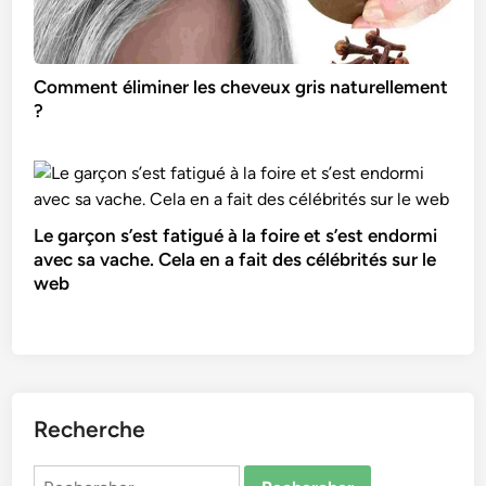
Comment éliminer les cheveux gris naturellement
?
Le garçon s’est fatigué à la foire et s’est endormi
avec sa vache. Cela en a fait des célébrités sur le
web
Recherche
Rechercher :