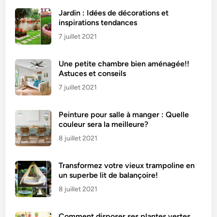
Jardin : Idées de décorations et
inspirations tendances
7 juillet 2021
Une petite chambre bien aménagée!!
Astuces et conseils
7 juillet 2021
Peinture pour salle à manger : Quelle
couleur sera la meilleure?
8 juillet 2021
Transformez votre vieux trampoline en
un superbe lit de balançoire!
8 juillet 2021
Comment disposer ses plantes vertes