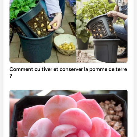
Comment cultiver et conserver la pomme de terre
?