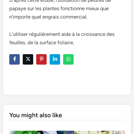
papaye sur les plantes fonctionne mieux que
n’importe quel engrais commercial.
L’utiliser régulièrement aide à la croissance des
feuilles, de la surface foliaire,
You might also like