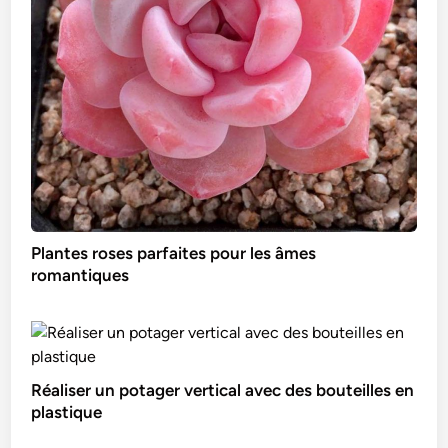
Plantes roses parfaites pour les âmes
romantiques
Réaliser un potager vertical avec des bouteilles en
plastique