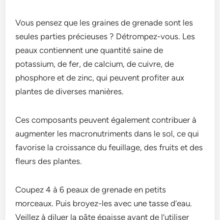
Vous pensez que les graines de grenade sont les
seules parties précieuses ? Détrompez-vous. Les
peaux contiennent une quantité saine de
potassium, de fer, de calcium, de cuivre, de
phosphore et de zinc, qui peuvent profiter aux
plantes de diverses manières.
Ces composants peuvent également contribuer à
augmenter les macronutriments dans le sol, ce qui
favorise la croissance du feuillage, des fruits et des
fleurs des plantes.
Coupez 4 à 6 peaux de grenade en petits
morceaux. Puis broyez-les avec une tasse d’eau.
Veillez à diluer la pâte épaisse avant de l’utiliser