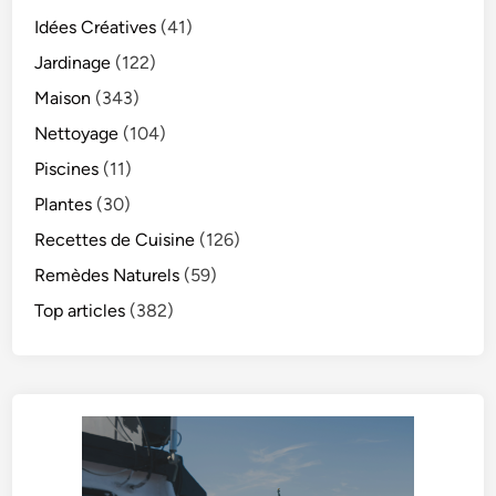
Idées Créatives
(41)
Jardinage
(122)
Maison
(343)
Nettoyage
(104)
Piscines
(11)
Plantes
(30)
Recettes de Cuisine
(126)
Remèdes Naturels
(59)
Top articles
(382)