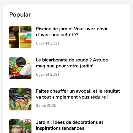
Popular
Piscine de jardin! Vous avez envie
d’avoir une cet été?
6 juillet 2021
Le bicarbonate de soude ? Astuce
magique pour votre jardin!
6 juillet 2021
Faites chauffer un avocat, et le résultat
va tout simplement vous séduire !
3 mai 2025
Jardin : Idées de décorations et
inspirations tendances