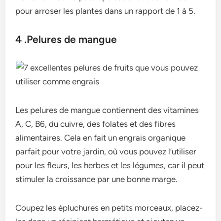
pour arroser les plantes dans un rapport de 1 à 5.
4 .Pelures de mangue
Les pelures de mangue contiennent des vitamines
A, C, B6, du cuivre, des folates et des fibres
alimentaires. Cela en fait un engrais organique
parfait pour votre jardin, où vous pouvez l’utiliser
pour les fleurs, les herbes et les légumes, car il peut
stimuler la croissance par une bonne marge.
Coupez les épluchures en petits morceaux, placez-