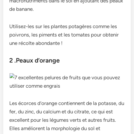
macronutriments dans le sol en ajoutant des peaux
de banane.
Utilisez-les sur les plantes potagères comme les
poivrons, les piments et les tomates pour obtenir
une récolte abondante !
2 .Peaux d’orange
Les écorces d’orange contiennent de la potasse, du
fer, du zinc, du calcium et du citrate, ce qui est
excellent pour les légumes verts et autres fruits.
Elles améliorent la morphologie du sol et