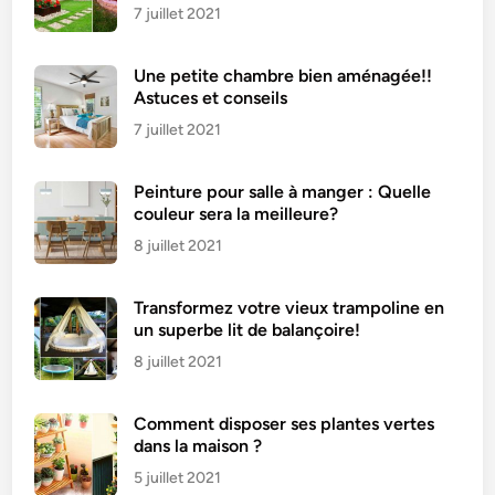
7 juillet 2021
Une petite chambre bien aménagée!!
Astuces et conseils
7 juillet 2021
Peinture pour salle à manger : Quelle
couleur sera la meilleure?
8 juillet 2021
Transformez votre vieux trampoline en
un superbe lit de balançoire!
8 juillet 2021
Comment disposer ses plantes vertes
dans la maison ?
5 juillet 2021