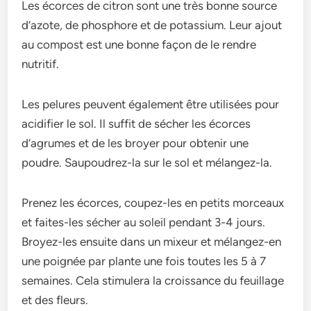
Les écorces de citron sont une très bonne source
d’azote, de phosphore et de potassium. Leur ajout
au compost est une bonne façon de le rendre
nutritif.
Les pelures peuvent également être utilisées pour
acidifier le sol. Il suffit de sécher les écorces
d’agrumes et de les broyer pour obtenir une
poudre. Saupoudrez-la sur le sol et mélangez-la.
Prenez les écorces, coupez-les en petits morceaux
et faites-les sécher au soleil pendant 3-4 jours.
Broyez-les ensuite dans un mixeur et mélangez-en
une poignée par plante une fois toutes les 5 à 7
semaines. Cela stimulera la croissance du feuillage
et des fleurs.