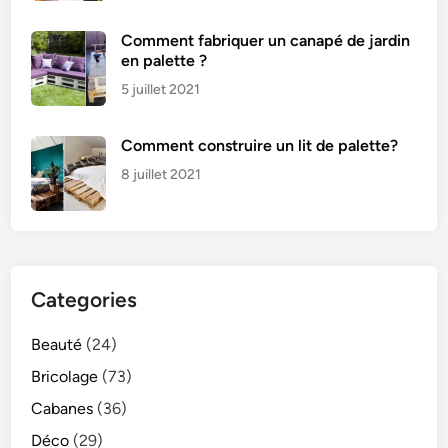
Comment fabriquer un canapé de jardin
en palette ?
5 juillet 2021
Comment construire un lit de palette?
8 juillet 2021
Categories
Beauté
(24)
Bricolage
(73)
Cabanes
(36)
Déco
(29)