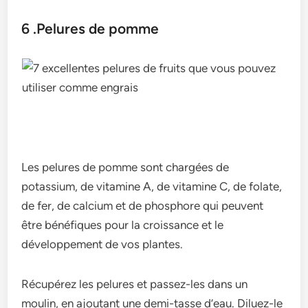
6 .Pelures de pomme
Les pelures de pomme sont chargées de
potassium, de vitamine A, de vitamine C, de folate,
de fer, de calcium et de phosphore qui peuvent
être bénéfiques pour la croissance et le
développement de vos plantes.
Récupérez les pelures et passez-les dans un
moulin, en ajoutant une demi-tasse d’eau. Diluez-le