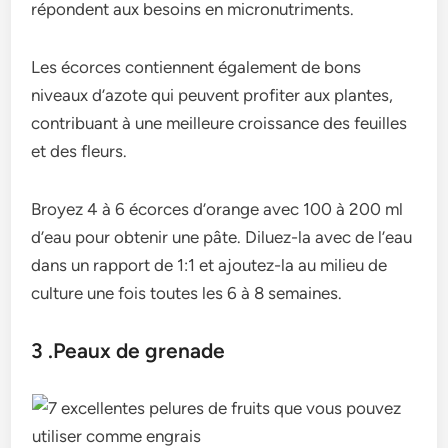
répondent aux besoins en micronutriments.
Les écorces contiennent également de bons
niveaux d’azote qui peuvent profiter aux plantes,
contribuant à une meilleure croissance des feuilles
et des fleurs.
Broyez 4 à 6 écorces d’orange avec 100 à 200 ml
d’eau pour obtenir une pâte. Diluez-la avec de l’eau
dans un rapport de 1:1 et ajoutez-la au milieu de
culture une fois toutes les 6 à 8 semaines.
3 .Peaux de grenade