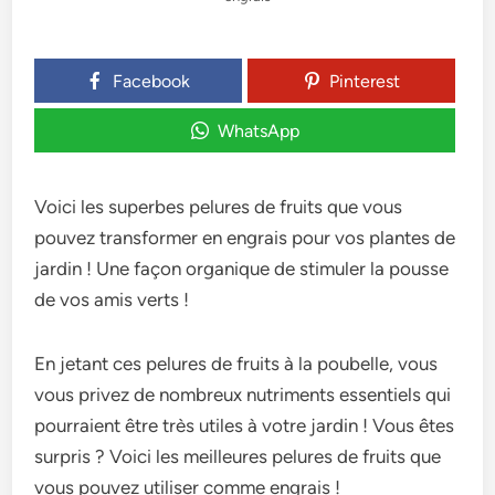
Facebook
Pinterest
WhatsApp
Voici les superbes pelures de fruits que vous
pouvez transformer en engrais pour vos plantes de
jardin ! Une façon organique de stimuler la pousse
de vos amis verts !
En jetant ces pelures de fruits à la poubelle, vous
vous privez de nombreux nutriments essentiels qui
pourraient être très utiles à votre jardin ! Vous êtes
surpris ? Voici les meilleures pelures de fruits que
vous pouvez utiliser comme engrais !