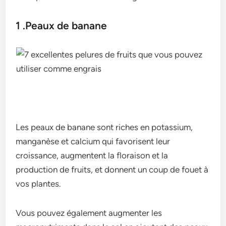
1 .Peaux de banane
Les peaux de banane sont riches en potassium,
manganèse et calcium qui favorisent leur
croissance, augmentent la floraison et la
production de fruits, et donnent un coup de fouet à
vos plantes.
Vous pouvez également augmenter les