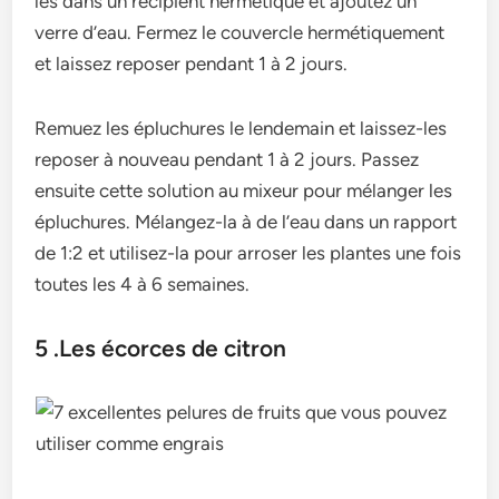
les dans un récipient hermétique et ajoutez un
verre d’eau. Fermez le couvercle hermétiquement
et laissez reposer pendant 1 à 2 jours.
Remuez les épluchures le lendemain et laissez-les
reposer à nouveau pendant 1 à 2 jours. Passez
ensuite cette solution au mixeur pour mélanger les
épluchures. Mélangez-la à de l’eau dans un rapport
de 1:2 et utilisez-la pour arroser les plantes une fois
toutes les 4 à 6 semaines.
5 .Les écorces de citron