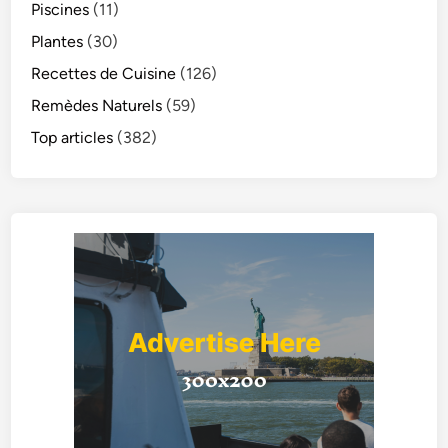
Piscines
(11)
Plantes
(30)
Recettes de Cuisine
(126)
Remèdes Naturels
(59)
Top articles
(382)