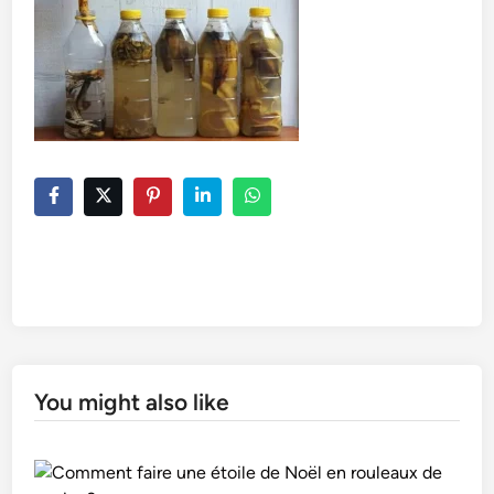
You might also like