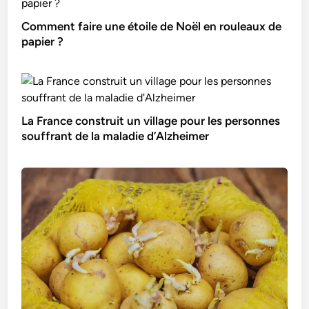
Comment faire une étoile de Noël en rouleaux de
papier ?
La France construit un village pour les personnes
souffrant de la maladie d’Alzheimer