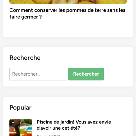
Comment conserver les pommes de terre sans les
faire germer ?
Recherche
Rechercher :
Popular
Piscine de jardin! Vous avez envie
d’avoir une cet été?