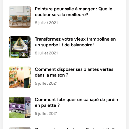
Peinture pour salle à manger : Quelle
couleur sera la meilleure?
8 juillet 2021
Transformez votre vieux trampoline en
un superbe lit de balançoire!
8 juillet 2021
Comment disposer ses plantes vertes
dans la maison ?
5 juillet 2021
Comment fabriquer un canapé de jardin
en palette ?
5 juillet 2021