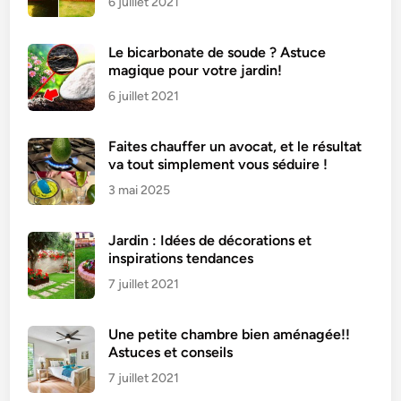
6 juillet 2021
Le bicarbonate de soude ? Astuce
magique pour votre jardin!
6 juillet 2021
Faites chauffer un avocat, et le résultat
va tout simplement vous séduire !
3 mai 2025
Jardin : Idées de décorations et
inspirations tendances
7 juillet 2021
Une petite chambre bien aménagée!!
Astuces et conseils
7 juillet 2021