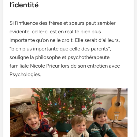
l’identité
Si l’influence des frères et soeurs peut sembler
évidente, celle-ci est en réalité bien plus
importante qu’on ne le croit. Elle serait d’ailleurs,
“bien plus importante que celle des parents”,
souligne la philosophe et psychothérapeute
familiale Nicole Prieur lors de son entretien avec
Psychologies.