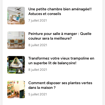
Une petite chambre bien aménagée!!
Astuces et conseils
7 juillet 2021
Peinture pour salle à manger : Quelle
couleur sera la meilleure?
8 juillet 2021
Transformez votre vieux trampoline en
un superbe lit de balançoire!
8 juillet 2021
Comment disposer ses plantes vertes
dans la maison ?
5 juillet 2021