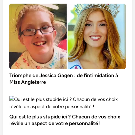
Triomphe de Jessica Gagen : de l’intimidation à
Miss Angleterre
Qui est le plus stupide ici ? Chacun de vos choix
révèle un aspect de votre personnalité !