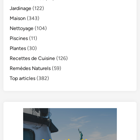
Jardinage
(122)
Maison
(343)
Nettoyage
(104)
Piscines
(11)
Plantes
(30)
Recettes de Cuisine
(126)
Remèdes Naturels
(59)
Top articles
(382)