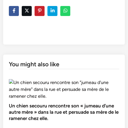
You might also like
Un chien secouru rencontre son « jumeau d’une
autre mère » dans la rue et persuade sa mère de le
ramener chez elle.