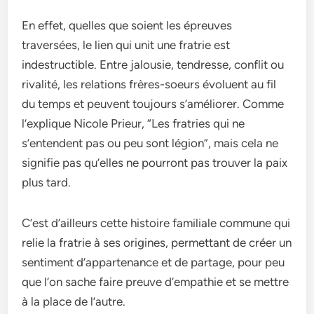
En effet, quelles que soient les épreuves
traversées, le lien qui unit une fratrie est
indestructible. Entre jalousie, tendresse, conflit ou
rivalité, les relations frères-soeurs évoluent au fil
du temps et peuvent toujours s’améliorer. Comme
l’explique Nicole Prieur, “Les fratries qui ne
s’entendent pas ou peu sont légion”, mais cela ne
signifie pas qu’elles ne pourront pas trouver la paix
plus tard.
C’est d’ailleurs cette histoire familiale commune qui
relie la fratrie à ses origines, permettant de créer un
sentiment d’appartenance et de partage, pour peu
que l’on sache faire preuve d’empathie et se mettre
à la place de l’autre.