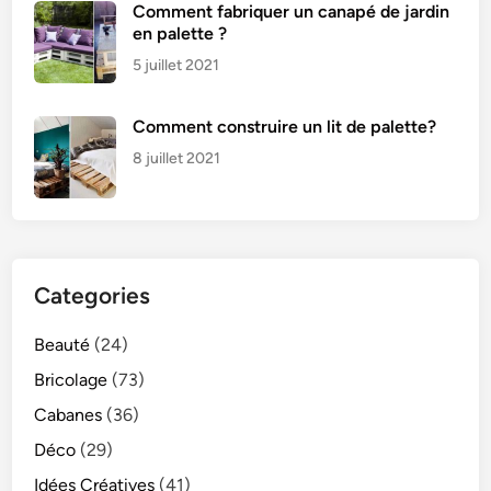
Comment fabriquer un canapé de jardin
en palette ?
5 juillet 2021
Comment construire un lit de palette?
8 juillet 2021
Categories
Beauté
(24)
Bricolage
(73)
Cabanes
(36)
Déco
(29)
Idées Créatives
(41)