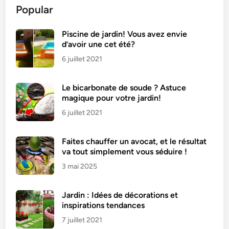
Popular
Piscine de jardin! Vous avez envie
d’avoir une cet été?
6 juillet 2021
Le bicarbonate de soude ? Astuce
magique pour votre jardin!
6 juillet 2021
Faites chauffer un avocat, et le résultat
va tout simplement vous séduire !
3 mai 2025
Jardin : Idées de décorations et
inspirations tendances
7 juillet 2021