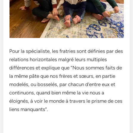
Pour la spécialiste, les fratries sont définies par des
relations horizontales malgré leurs multiples
différences et explique que “Nous sommes faits de
la même pâte que nos frères et sœurs, en partie
modelés, ou bosselés, par chacun d’entre eux et
continuons, quand bien même la vie nous a
éloignés, à voir le monde à travers le prisme de ces
liens manquants”.