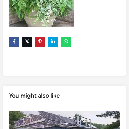
You might also like