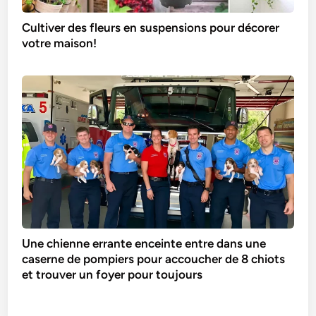
Cultiver des fleurs en suspensions pour décorer
votre maison!
Une chienne errante enceinte entre dans une
caserne de pompiers pour accoucher de 8 chiots
et trouver un foyer pour toujours