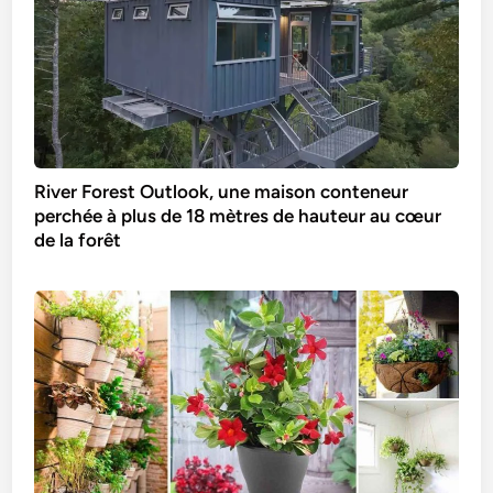
River Forest Outlook, une maison conteneur
perchée à plus de 18 mètres de hauteur au cœur
de la forêt