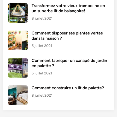
Transformez votre vieux trampoline en
un superbe lit de balançoire!
8 juillet 2021
Comment disposer ses plantes vertes
dans la maison ?
5 juillet 2021
Comment fabriquer un canapé de jardin
en palette ?
5 juillet 2021
Comment construire un lit de palette?
8 juillet 2021