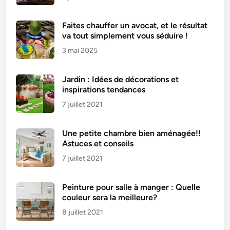
Faites chauffer un avocat, et le résultat
va tout simplement vous séduire !
3 mai 2025
Jardin : Idées de décorations et
inspirations tendances
7 juillet 2021
Une petite chambre bien aménagée!!
Astuces et conseils
7 juillet 2021
Peinture pour salle à manger : Quelle
couleur sera la meilleure?
8 juillet 2021