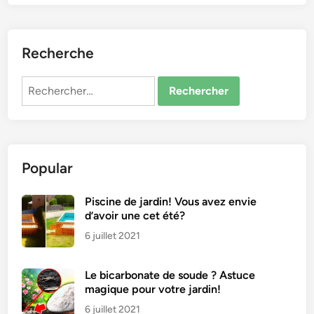
Recherche
Rechercher :
Popular
Piscine de jardin! Vous avez envie
d’avoir une cet été?
6 juillet 2021
Le bicarbonate de soude ? Astuce
magique pour votre jardin!
6 juillet 2021