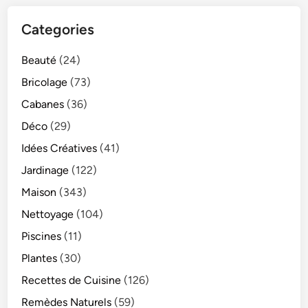
Categories
Beauté
(24)
Bricolage
(73)
Cabanes
(36)
Déco
(29)
Idées Créatives
(41)
Jardinage
(122)
Maison
(343)
Nettoyage
(104)
Piscines
(11)
Plantes
(30)
Recettes de Cuisine
(126)
Remèdes Naturels
(59)