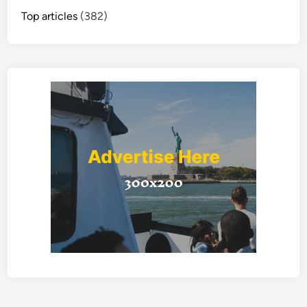
Top articles
(382)