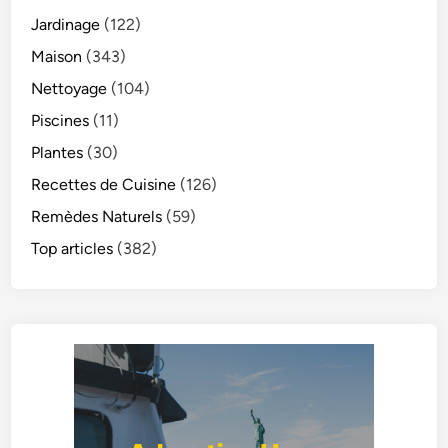
Jardinage
(122)
Maison
(343)
Nettoyage
(104)
Piscines
(11)
Plantes
(30)
Recettes de Cuisine
(126)
Remèdes Naturels
(59)
Top articles
(382)