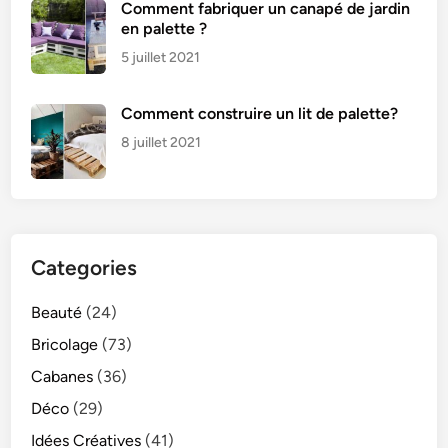
Comment fabriquer un canapé de jardin
en palette ?
5 juillet 2021
Comment construire un lit de palette?
8 juillet 2021
Categories
Beauté
(24)
Bricolage
(73)
Cabanes
(36)
Déco
(29)
Idées Créatives
(41)