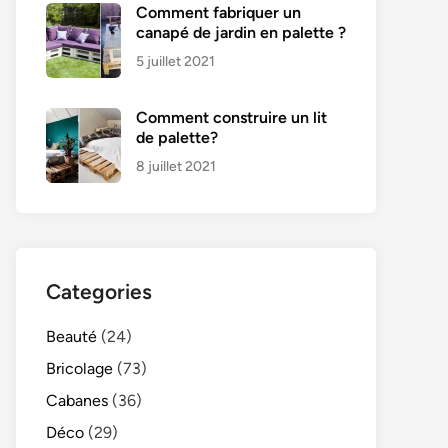
Comment fabriquer un
canapé de jardin en palette ?
5 juillet 2021
Comment construire un lit
de palette?
8 juillet 2021
Categories
Beauté
(24)
Bricolage
(73)
Cabanes
(36)
Déco
(29)