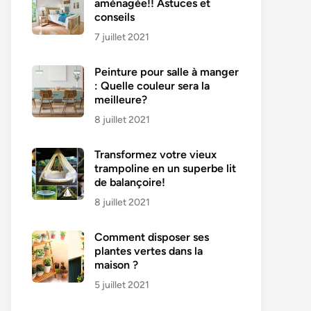
aménagée!! Astuces et
conseils
7 juillet 2021
Peinture pour salle à manger
: Quelle couleur sera la
meilleure?
8 juillet 2021
Transformez votre vieux
trampoline en un superbe lit
de balançoire!
8 juillet 2021
Comment disposer ses
plantes vertes dans la
maison ?
5 juillet 2021