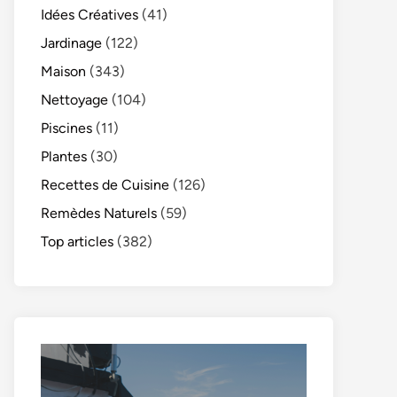
Idées Créatives
(41)
Jardinage
(122)
Maison
(343)
Nettoyage
(104)
Piscines
(11)
Plantes
(30)
Recettes de Cuisine
(126)
Remèdes Naturels
(59)
Top articles
(382)