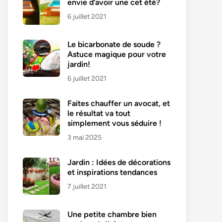
envie d’avoir une cet été?
6 juillet 2021
Le bicarbonate de soude ?
Astuce magique pour votre
jardin!
6 juillet 2021
Faites chauffer un avocat, et
le résultat va tout
simplement vous séduire !
3 mai 2025
Jardin : Idées de décorations
et inspirations tendances
7 juillet 2021
Une petite chambre bien