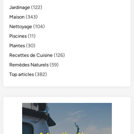
Jardinage
(122)
Maison
(343)
Nettoyage
(104)
Piscines
(11)
Plantes
(30)
Recettes de Cuisine
(126)
Remèdes Naturels
(59)
Top articles
(382)