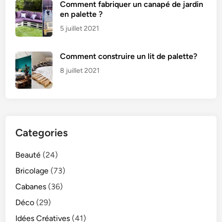
Comment fabriquer un canapé de jardin
en palette ?
5 juillet 2021
Comment construire un lit de palette?
8 juillet 2021
Categories
Beauté
(24)
Bricolage
(73)
Cabanes
(36)
Déco
(29)
Idées Créatives
(41)