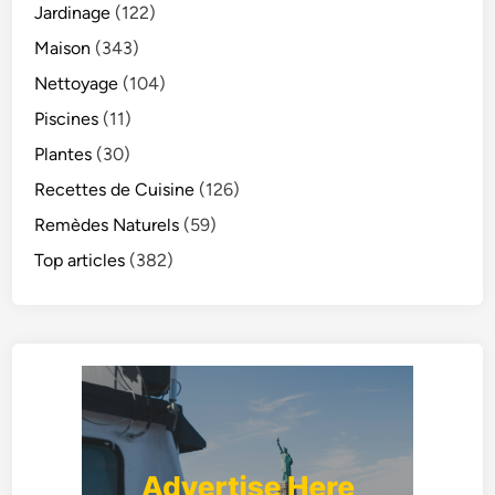
Jardinage
(122)
Maison
(343)
Nettoyage
(104)
Piscines
(11)
Plantes
(30)
Recettes de Cuisine
(126)
Remèdes Naturels
(59)
Top articles
(382)