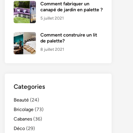
Comment fabriquer un
canapé de jardin en palette ?
5 juillet 2021
Comment construire un lit
de palette?
8 juillet 2021
Categories
Beauté
(24)
Bricolage
(73)
Cabanes
(36)
Déco
(29)