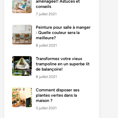
aménagée!! Astuces et
conseils
7 juillet 2021
Peinture pour salle à manger
: Quelle couleur sera la
meilleure?
8 juillet 2021
Transformez votre vieux
trampoline en un superbe lit
de balançoire!
8 juillet 2021
Comment disposer ses
plantes vertes dans la
maison ?
5 juillet 2021