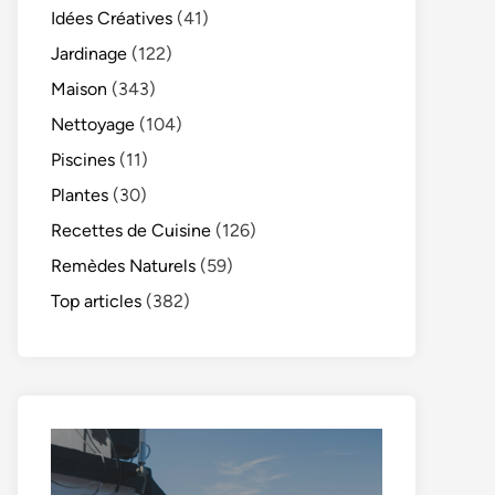
Idées Créatives
(41)
Jardinage
(122)
Maison
(343)
Nettoyage
(104)
Piscines
(11)
Plantes
(30)
Recettes de Cuisine
(126)
Remèdes Naturels
(59)
Top articles
(382)