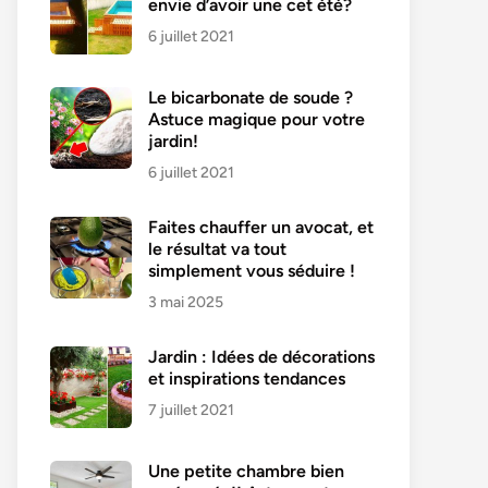
envie d’avoir une cet été?
6 juillet 2021
Le bicarbonate de soude ?
Astuce magique pour votre
jardin!
6 juillet 2021
Faites chauffer un avocat, et
le résultat va tout
simplement vous séduire !
3 mai 2025
Jardin : Idées de décorations
et inspirations tendances
7 juillet 2021
Une petite chambre bien