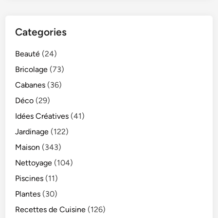
Categories
Beauté
(24)
Bricolage
(73)
Cabanes
(36)
Déco
(29)
Idées Créatives
(41)
Jardinage
(122)
Maison
(343)
Nettoyage
(104)
Piscines
(11)
Plantes
(30)
Recettes de Cuisine
(126)