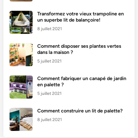
Transformez votre vieux trampoline en
un superbe lit de balançoire!
8 juillet 2021
Comment disposer ses plantes vertes
dans la maison ?
5 juillet 2021
Comment fabriquer un canapé de jardin
en palette ?
5 juillet 2021
Comment construire un lit de palette?
8 juillet 2021