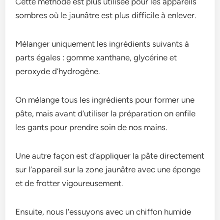
Cette méthode est plus utilisée pour les appareils
sombres où le jaunâtre est plus difficile à enlever.
Mélanger uniquement les ingrédients suivants à
parts égales : gomme xanthane, glycérine et
peroxyde d’hydrogène.
On mélange tous les ingrédients pour former une
pâte, mais avant d’utiliser la préparation on enfile
les gants pour prendre soin de nos mains.
Une autre façon est d’appliquer la pâte directement
sur l’appareil sur la zone jaunâtre avec une éponge
et de frotter vigoureusement.
Ensuite, nous l’essuyons avec un chiffon humide