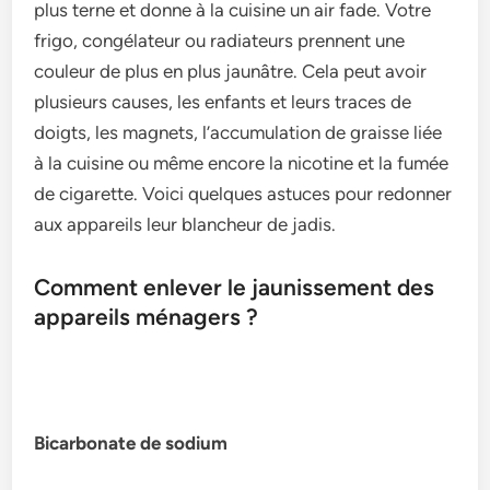
plus terne et donne à la cuisine un air fade. Votre
frigo, congélateur ou radiateurs prennent une
couleur de plus en plus jaunâtre. Cela peut avoir
plusieurs causes, les enfants et leurs traces de
doigts, les magnets, l’accumulation de graisse liée
à la cuisine ou même encore la nicotine et la fumée
de cigarette. Voici quelques astuces pour redonner
aux appareils leur blancheur de jadis.
Comment enlever le jaunissement des
appareils ménagers ?
Bicarbonate de sodium