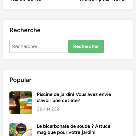
Recherche
Rechercher :
Popular
Piscine de jardin! Vous avez envie
d’avoir une cet été?
6 juillet 2021
Le bicarbonate de soude ? Astuce
magique pour votre jardin!