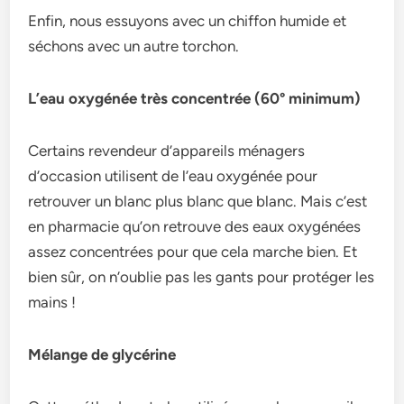
Enfin, nous essuyons avec un chiffon humide et
séchons avec un autre torchon.
L’eau oxygénée très concentrée (60° minimum)
Certains revendeur d’appareils ménagers
d’occasion utilisent de l’eau oxygénée pour
retrouver un blanc plus blanc que blanc. Mais c’est
en pharmacie qu’on retrouve des eaux oxygénées
assez concentrées pour que cela marche bien. Et
bien sûr, on n’oublie pas les gants pour protéger les
mains !
Mélange de glycérine