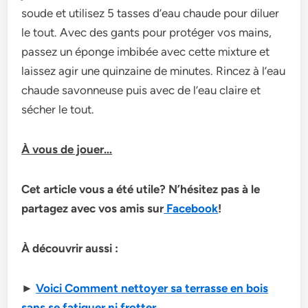
soude et utilisez 5 tasses d’eau chaude pour diluer
le tout. Avec des gants pour protéger vos mains,
passez un éponge imbibée avec cette mixture et
laissez agir une quinzaine de minutes. Rincez à l’eau
chaude savonneuse puis avec de l’eau claire et
sécher le tout.
À vous de jouer…
Cet article vous a été utile? N’hésitez pas à le
partagez avec vos amis sur
Facebook
!
À découvrir aussi :
►
Voici Comment nettoyer sa terrasse en bois
sans se fatiguer ni frotter