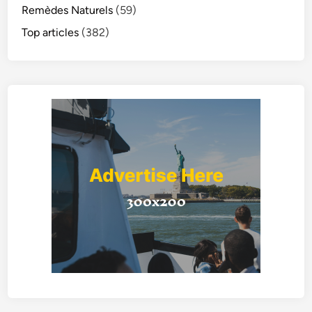
Remèdes Naturels
(59)
Top articles
(382)