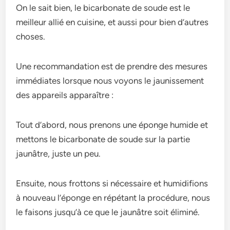
On le sait bien, le bicarbonate de soude est le
meilleur allié en cuisine, et aussi pour bien d’autres
choses.
Une recommandation est de prendre des mesures
immédiates lorsque nous voyons le jaunissement
des appareils apparaître :
Tout d’abord, nous prenons une éponge humide et
mettons le bicarbonate de soude sur la partie
jaunâtre, juste un peu.
Ensuite, nous frottons si nécessaire et humidifions
à nouveau l’éponge en répétant la procédure, nous
le faisons jusqu’à ce que le jaunâtre soit éliminé.