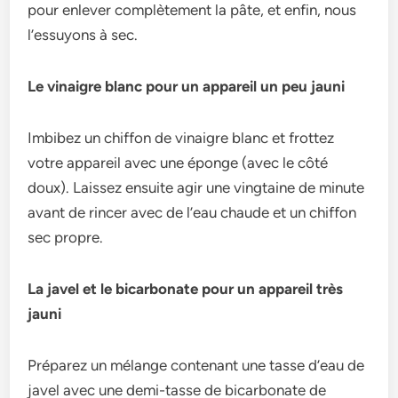
pour enlever complètement la pâte, et enfin, nous
l’essuyons à sec.
Le vinaigre blanc pour un appareil un peu jauni
Imbibez un chiffon de vinaigre blanc et frottez
votre appareil avec une éponge (avec le côté
doux). Laissez ensuite agir une vingtaine de minute
avant de rincer avec de l’eau chaude et un chiffon
sec propre.
La javel et le bicarbonate pour un appareil très
jauni
Préparez un mélange contenant une tasse d’eau de
javel avec une demi-tasse de bicarbonate de