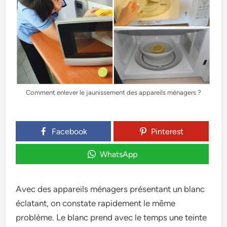
Comment enlever le jaunissement des appareils ménagers ?
Facebook
Pinterest
WhatsApp
Avec des appareils ménagers présentant un blanc
éclatant, on constate rapidement le même
problème. Le blanc prend avec le temps une teinte