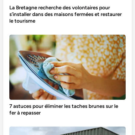
La Bretagne recherche des volontaires pour
s’installer dans des maisons fermées et restaurer
le tourisme
7 astuces pour éliminer les taches brunes sur le
fer à repasser