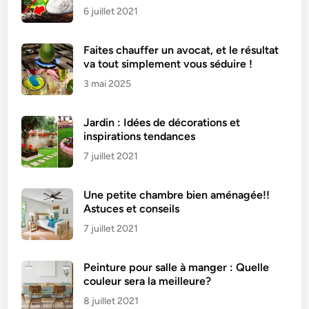
6 juillet 2021
Faites chauffer un avocat, et le résultat
va tout simplement vous séduire !
3 mai 2025
Jardin : Idées de décorations et
inspirations tendances
7 juillet 2021
Une petite chambre bien aménagée!!
Astuces et conseils
7 juillet 2021
Peinture pour salle à manger : Quelle
couleur sera la meilleure?
8 juillet 2021