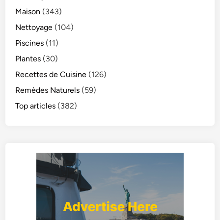
Maison
(343)
Nettoyage
(104)
Piscines
(11)
Plantes
(30)
Recettes de Cuisine
(126)
Remèdes Naturels
(59)
Top articles
(382)