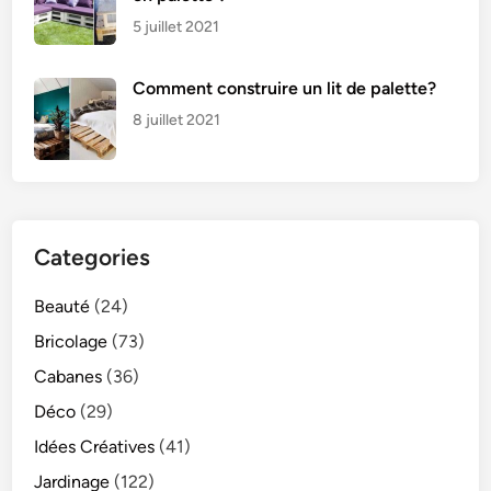
5 juillet 2021
Comment construire un lit de palette?
8 juillet 2021
Categories
Beauté
(24)
Bricolage
(73)
Cabanes
(36)
Déco
(29)
Idées Créatives
(41)
Jardinage
(122)