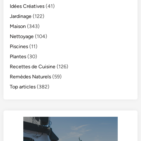
Idées Créatives
(41)
Jardinage
(122)
Maison
(343)
Nettoyage
(104)
Piscines
(11)
Plantes
(30)
Recettes de Cuisine
(126)
Remèdes Naturels
(59)
Top articles
(382)