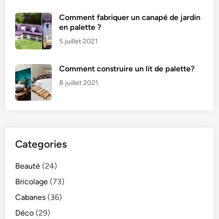
Comment fabriquer un canapé de jardin
en palette ?
5 juillet 2021
Comment construire un lit de palette?
8 juillet 2021
Categories
Beauté
(24)
Bricolage
(73)
Cabanes
(36)
Déco
(29)