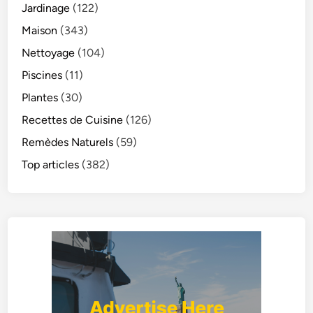
Jardinage
(122)
Maison
(343)
Nettoyage
(104)
Piscines
(11)
Plantes
(30)
Recettes de Cuisine
(126)
Remèdes Naturels
(59)
Top articles
(382)