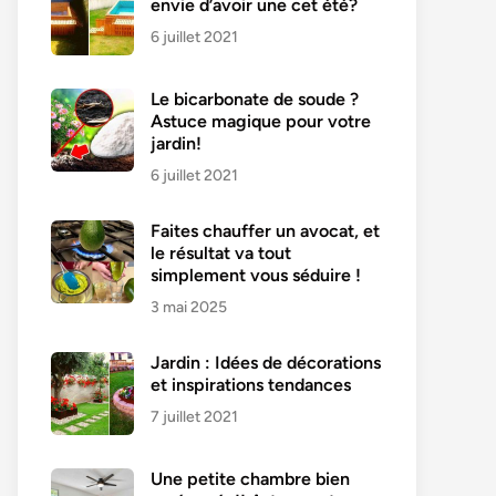
envie d’avoir une cet été?
6 juillet 2021
Le bicarbonate de soude ?
Astuce magique pour votre
jardin!
6 juillet 2021
Faites chauffer un avocat, et
le résultat va tout
simplement vous séduire !
3 mai 2025
Jardin : Idées de décorations
et inspirations tendances
7 juillet 2021
Une petite chambre bien