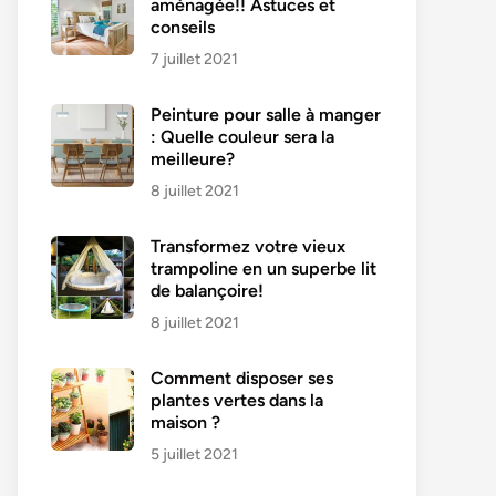
aménagée!! Astuces et
conseils
7 juillet 2021
Peinture pour salle à manger
: Quelle couleur sera la
meilleure?
8 juillet 2021
Transformez votre vieux
trampoline en un superbe lit
de balançoire!
8 juillet 2021
Comment disposer ses
plantes vertes dans la
maison ?
5 juillet 2021