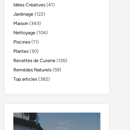
Idées Créatives
(41)
Jardinage
(122)
Maison
(343)
Nettoyage
(104)
Piscines
(11)
Plantes
(30)
Recettes de Cuisine
(126)
Remèdes Naturels
(59)
Top articles
(382)