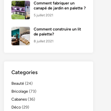
Comment fabriquer un
canapé de jardin en palette ?
5 juillet 2021
Comment construire un lit
de palette?
8 juillet 2021
Categories
Beauté
(24)
Bricolage
(73)
Cabanes
(36)
Déco
(29)