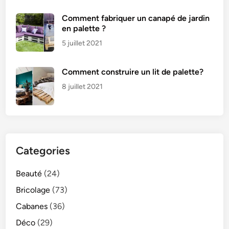
Comment fabriquer un canapé de jardin
en palette ?
5 juillet 2021
Comment construire un lit de palette?
8 juillet 2021
Categories
Beauté
(24)
Bricolage
(73)
Cabanes
(36)
Déco
(29)