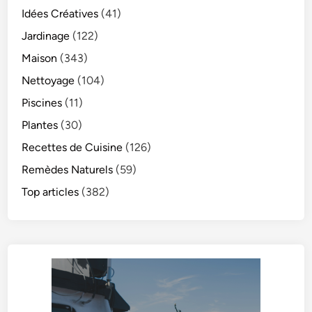
Idées Créatives
(41)
Jardinage
(122)
Maison
(343)
Nettoyage
(104)
Piscines
(11)
Plantes
(30)
Recettes de Cuisine
(126)
Remèdes Naturels
(59)
Top articles
(382)