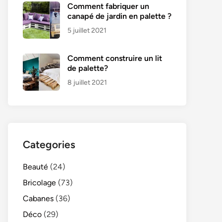
Comment fabriquer un
canapé de jardin en palette ?
5 juillet 2021
Comment construire un lit
de palette?
8 juillet 2021
Categories
Beauté
(24)
Bricolage
(73)
Cabanes
(36)
Déco
(29)