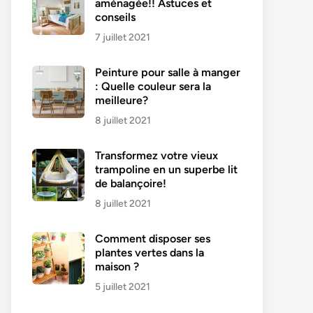
aménagée!! Astuces et
conseils
7 juillet 2021
Peinture pour salle à manger
: Quelle couleur sera la
meilleure?
8 juillet 2021
Transformez votre vieux
trampoline en un superbe lit
de balançoire!
8 juillet 2021
Comment disposer ses
plantes vertes dans la
maison ?
5 juillet 2021