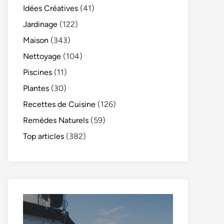
Idées Créatives
(41)
Jardinage
(122)
Maison
(343)
Nettoyage
(104)
Piscines
(11)
Plantes
(30)
Recettes de Cuisine
(126)
Remèdes Naturels
(59)
Top articles
(382)