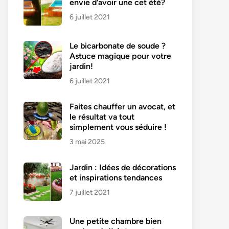
envie d’avoir une cet été?
6 juillet 2021
Le bicarbonate de soude ?
Astuce magique pour votre
jardin!
6 juillet 2021
Faites chauffer un avocat, et
le résultat va tout
simplement vous séduire !
3 mai 2025
Jardin : Idées de décorations
et inspirations tendances
7 juillet 2021
Une petite chambre bien