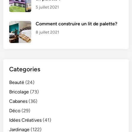
5 juillet 2021
Comment construire un lit de palette?
8 juillet 2021
Categories
Beauté
(24)
Bricolage
(73)
Cabanes
(36)
Déco
(29)
Idées Créatives
(41)
Jardinage
(122)