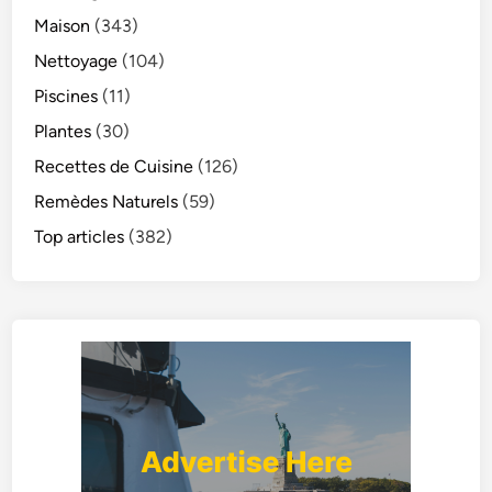
Maison
(343)
Nettoyage
(104)
Piscines
(11)
Plantes
(30)
Recettes de Cuisine
(126)
Remèdes Naturels
(59)
Top articles
(382)