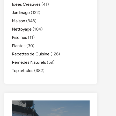
Idées Créatives
(41)
Jardinage
(122)
Maison
(343)
Nettoyage
(104)
Piscines
(11)
Plantes
(30)
Recettes de Cuisine
(126)
Remèdes Naturels
(59)
Top articles
(382)