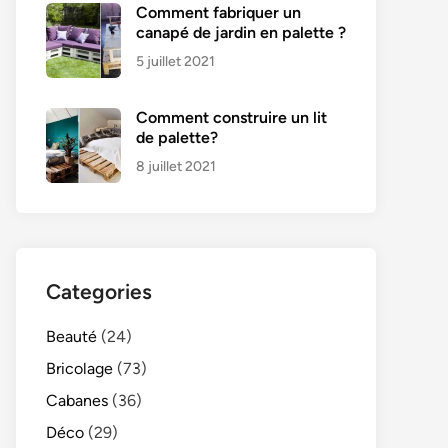
Comment fabriquer un
canapé de jardin en palette ?
5 juillet 2021
Comment construire un lit
de palette?
8 juillet 2021
Categories
Beauté
(24)
Bricolage
(73)
Cabanes
(36)
Déco
(29)