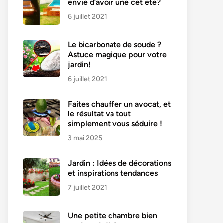
envie d’avoir une cet été?
6 juillet 2021
Le bicarbonate de soude ?
Astuce magique pour votre
jardin!
6 juillet 2021
Faites chauffer un avocat, et
le résultat va tout
simplement vous séduire !
3 mai 2025
Jardin : Idées de décorations
et inspirations tendances
7 juillet 2021
Une petite chambre bien