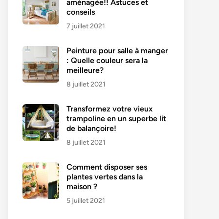
aménagée!! Astuces et
conseils
7 juillet 2021
Peinture pour salle à manger
: Quelle couleur sera la
meilleure?
8 juillet 2021
Transformez votre vieux
trampoline en un superbe lit
de balançoire!
8 juillet 2021
Comment disposer ses
plantes vertes dans la
maison ?
5 juillet 2021