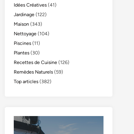
Idées Créatives
(41)
Jardinage
(122)
Maison
(343)
Nettoyage
(104)
Piscines
(11)
Plantes
(30)
Recettes de Cuisine
(126)
Remèdes Naturels
(59)
Top articles
(382)