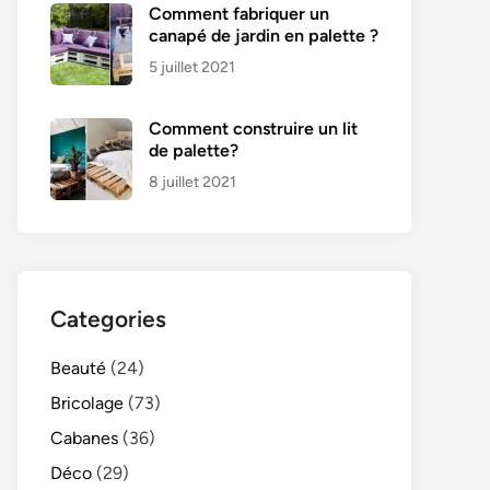
Comment fabriquer un
canapé de jardin en palette ?
5 juillet 2021
Comment construire un lit
de palette?
8 juillet 2021
Categories
Beauté
(24)
Bricolage
(73)
Cabanes
(36)
Déco
(29)