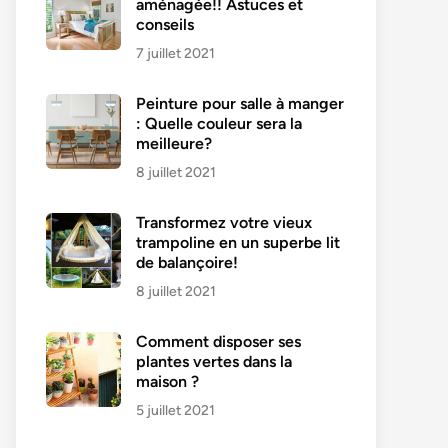
aménagée!! Astuces et
conseils
7 juillet 2021
Peinture pour salle à manger
: Quelle couleur sera la
meilleure?
8 juillet 2021
Transformez votre vieux
trampoline en un superbe lit
de balançoire!
8 juillet 2021
Comment disposer ses
plantes vertes dans la
maison ?
5 juillet 2021