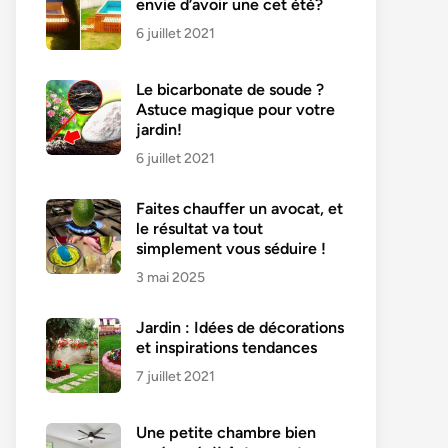
envie d’avoir une cet été?
6 juillet 2021
Le bicarbonate de soude ?
Astuce magique pour votre
jardin!
6 juillet 2021
Faites chauffer un avocat, et
le résultat va tout
simplement vous séduire !
3 mai 2025
Jardin : Idées de décorations
et inspirations tendances
7 juillet 2021
Une petite chambre bien