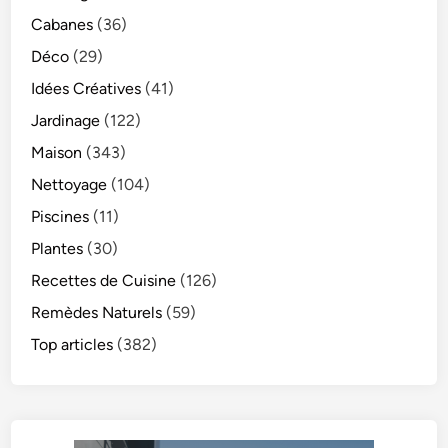
Cabanes
(36)
Déco
(29)
Idées Créatives
(41)
Jardinage
(122)
Maison
(343)
Nettoyage
(104)
Piscines
(11)
Plantes
(30)
Recettes de Cuisine
(126)
Remèdes Naturels
(59)
Top articles
(382)