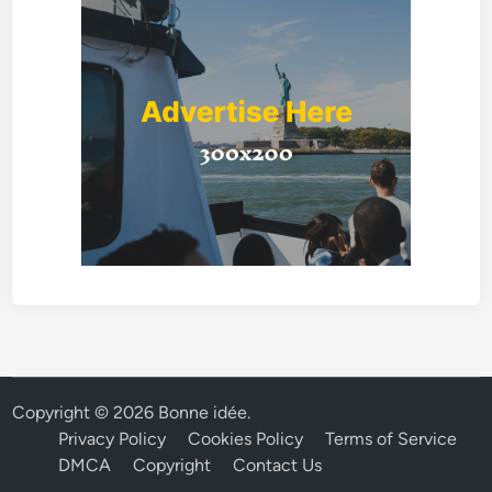
Copyright © 2026
Bonne idée
.
Privacy Policy
Cookies Policy
Terms of Service
DMCA
Copyright
Contact Us