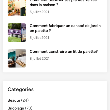
dans la maison ?
5 juillet 2021
Comment fabriquer un canapé de jardin
en palette ?
5 juillet 2021
Comment construire un lit de palette?
8 juillet 2021
Categories
Beauté
(24)
Bricolage
(73)